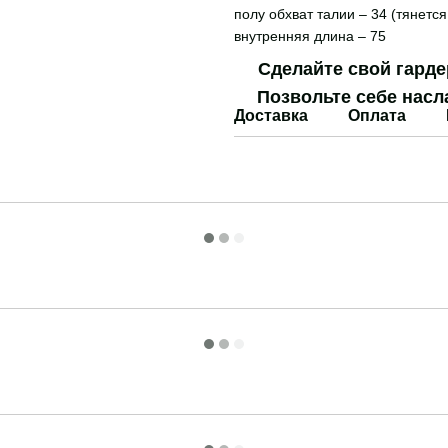
полу обхват талии – 34 (тянется
внутренняя длина – 75
Сделайте свой гард
Позвольте себе насл
Доставка
Оплата