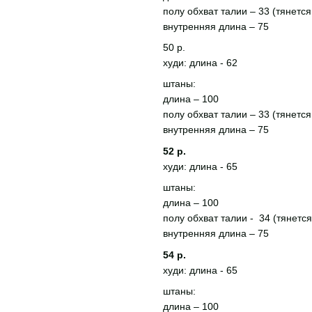
полу обхват талии – 33 (тянется
внутренняя длина – 75
50 р.
худи: длина - 62
штаны:
длина – 100
полу обхват талии – 33 (тянется
внутренняя длина – 75
52 р.
худи: длина - 65
штаны:
длина – 100
полу обхват талии - 34 (тянется
внутренняя длина – 75
54 р.
худи: длина - 65
штаны:
длина – 100