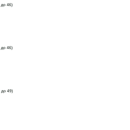
 до 46)
 до 46)
 до 49)