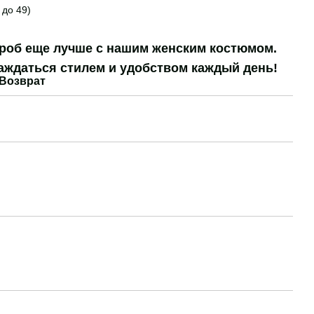
 до 49)
ероб еще лучше с нашим женским костюмом.
аждаться стилем и удобством каждый день!
Возврат