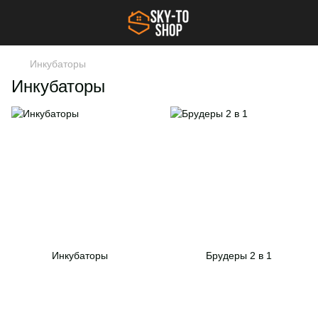
Инкубаторы
Инкубаторы
Инкубаторы
Брудеры 2 в 1