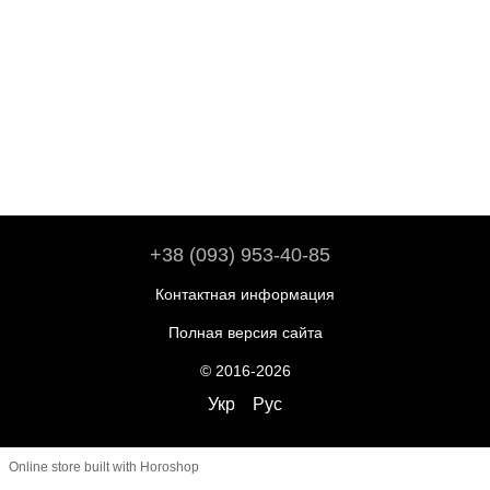
+38 (093) 953-40-85
Контактная информация
Полная версия сайта
© 2016-2026
Укр
Рус
Online store built with Horoshop