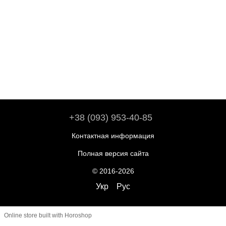
+38 (093) 953-40-85
Контактная информация
Полная версия сайта
© 2016-2026
Укр
Рус
Online store built with Horoshop