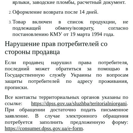
ярлыки, заводские пломбы, расчетный документ.
Оформление возврата после 14 дней.
Товар включен в список продукции, не
подлежащей обмену/возврату, согласно
постановлению КМУ от 19 марта 1994 года.
Нарушение прав потребителей со
стороны продавца
Если продавец нарушил права потребителя,
последний может обратиться за помощью в
Государственную службу Украины по вопросам
защиты потребителей по адресу проживания,
прописки.
Все контакты территориальных органов указаны по
ссылке:
https://dpss.gov.ua/sluzhba/teritorialniorgani
.
При обращении достаточно подать письменное
заявление. В случае электронного обращения
потребуется заполнить предложенную форму:
https://consumer.dpss.gov.ua/e-form
.