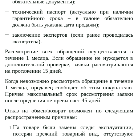
обязательные документы);
технический паспорт (актуально при наличии
гарантийного срока – в талоне обязательно
должна быть указана дата продажи);
заключение экспертов (если ранее проводилась
экспертиза).
Рассмотрение всех обращений осуществляется в
течение 1 месяца. Если обращение не нуждается в
дополнительной проверке, заявки рассматриваются
на протяжении 15 дней.
Когда невозможно рассмотреть обращение в течение
1 месяца, продавец сообщает об этом покупателю.
Причем максимальный срок рассмотрения заявки
после продления не превышает 45 дней.
Отказ на обмен/возврат возможен по следующим
распространенным причинам:
На товаре были замены следы эксплуатации,
потерян прежний товарный вид, отсутствуют