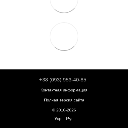
+38 (093) 953-40-85
Контактная информация
Полная версия сайта
© 2016-2026
Укр
Рус