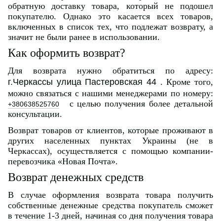
обратную доставку товара, который не подошел
покупателю. Однако это касается всех товаров,
включенных в список тех, что подлежат возврату, а
значит не были ранее в использовании.
Как оформить возврат?
Для возврата нужно обратиться по адресу:
г.Черкассы улица Пастеровская 44
. Кроме того,
можно связаться с нашими менеджерами по номеру:
с целью получения более детальной
+380638525760
консультации.
Возврат товаров от клиентов, которые проживают в
других населенных пунктах Украины (не в
Черкассах), осуществляется с помощью компании-
перевозчика «Новая Почта».
Возврат денежных средств
В случае оформления возврата товара получить
собственные денежные средства покупатель сможет
в течение 1-3 дней, начиная со дня получения товара