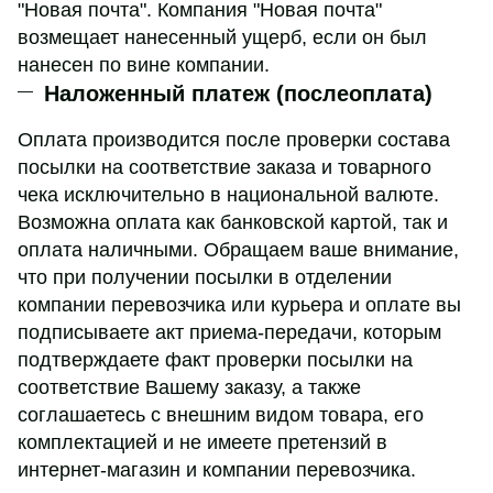
"Новая почта". Компания "Новая почта"
возмещает нанесенный ущерб, если он был
нанесен по вине компании.
Наложенный платеж (послеоплата)
Оплата производится после проверки состава
посылки на соответствие заказа и товарного
чека исключительно в национальной валюте.
Возможна оплата как банковской картой, так и
оплата наличными. Обращаем ваше внимание,
что при получении посылки в отделении
компании перевозчика или курьера и оплате вы
подписываете акт приема-передачи, которым
подтверждаете факт проверки посылки на
соответствие Вашему заказу, а также
соглашаетесь с внешним видом товара, его
комплектацией и не имеете претензий в
интернет-магазин и компании перевозчика.