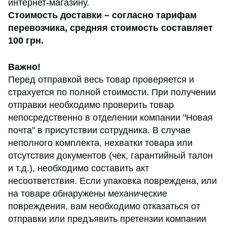
интернет-магазину.
Стоимость доставки – согласно тарифам
перевозчика,
средняя стоимость составляет
100 грн
.
Важно!
Перед отправкой весь товар проверяется и
страхуется по полной стоимости. При получении
отправки необходимо проверить товар
непосредственно в отделении компании "Новая
почта" в присутствии сотрудника. В случае
неполного комплекта, нехватки товара или
отсутствия документов (чек, гарантийный талон
и т.д.), необходимо составить акт
несоответствия. Если упаковка повреждена, или
на товаре обнаружены механические
повреждения, вам необходимо отказаться от
отправки или предъявить претензии компании