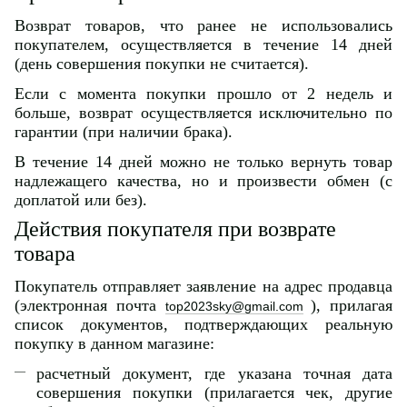
Возврат товаров, что ранее не использовались
покупателем, осуществляется в течение 14 дней
(день совершения покупки не считается).
Если с момента покупки прошло от 2 недель и
больше, возврат осуществляется исключительно по
гарантии (при наличии брака).
В течение 14 дней можно не только вернуть товар
надлежащего качества, но и произвести обмен (с
доплатой или без).
Действия покупателя при возврате
товара
Покупатель отправляет заявление на адрес продавца
(электронная почта
), прилагая
top2023sky@gmail.com
список документов, подтверждающих реальную
покупку в данном магазине:
расчетный документ, где указана точная дата
совершения покупки (прилагается чек, другие