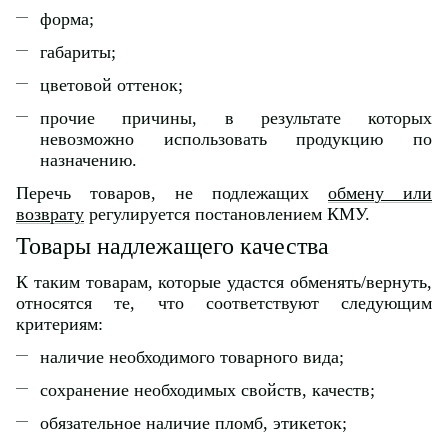
форма;
габариты;
цветовой оттенок;
прочие причины, в результате которых
невозможно использовать продукцию по
назначению.
Перечь товаров, не подлежащих
обмену или
возврату
регулируется постановлением КМУ.
Товары надлежащего качества
К таким товарам, которые удастся обменять/вернуть,
относятся те, что соответствуют следующим
критериям:
наличие необходимого товарного вида;
сохранение необходимых свойств, качеств;
обязательное наличие пломб, этикеток;