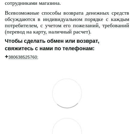
сотрудниками магазина.
Всевозможные способы возврата денежных средств
обсуждаются в индивидуальном порядке с каждым
потребителем, с учетом его пожеланий, требований
(перевод на карту, наличный расчет).
Чтобы сделать обмен или возврат,
свяжитесь с нами по телефонам:
+
380638525760
;