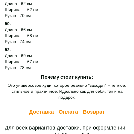
Длина - 62 см
Ширина — 62 см
Рукав - 70 см
50:
Длина - 66 см
Ширина — 68 см
Рукав - 74 см
52:
Длина - 69 см
Ширина — 67 см
Рукав - 78 см
Почему стоит купить:
Это универсовое худи, которое реально “заходит” – теплое,
стильное и практичное. Идеально как для себя, так и на
подарок.
Доставка
Оплата
Возврат
Для всех вариантов доставки, при оформлении