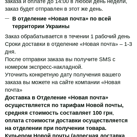
заказа и оплате до 14:00 в любой день недели,
заказ будет отправлен в этот же день.
В отделение «Новая почта» по всей
территории Украины
Заказ обрабатывается в течении 1 рабочий день
Сроки доставки в отделение «Новая почта» – 1-3
дня.
После отправки заказа вы получите SMS с
номером экспресс-накладной.
Уточнить конкретную дату получения вашего
заказа вы можете на сайте компании «Новая
почта»
Доставка в Отделение «Новая почта»
осуществляется по тарифам Новой почты,
средняя стоимость составляет 100 грн
,
оплата стоимости доставки осуществляется
на отделении при получении товара.
Курьером Новой почты (адресная доставка