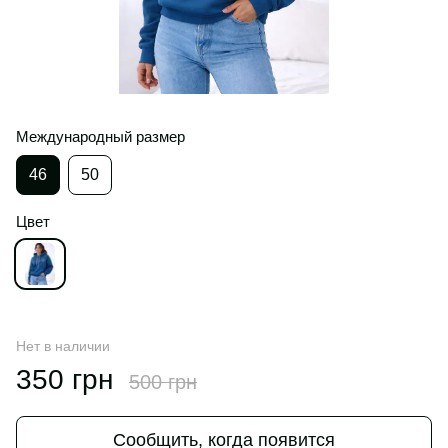
Международный размер
46
50
Цвет
Нет в наличии
350 грн
500 грн
Сообщить, когда появится