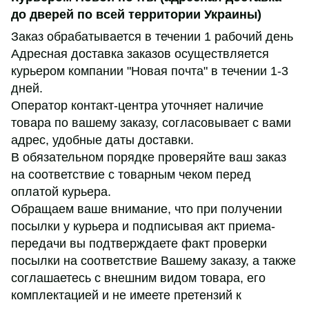
до дверей по всей территории Украины)
Заказ обрабатывается в течении 1 рабочий день
Адресная доставка заказов осуществляется
курьером компании "Новая почта" в течении 1-3
дней.
Оператор контакт-центра уточняет наличие
товара по вашему заказу, согласовывает с вами
адрес, удобные даты доставки.
В обязательном порядке проверяйте ваш заказ
на соответствие с товарным чеком перед
оплатой курьера.
Обращаем ваше внимание, что при получении
посылки у курьера и подписывая акт приема-
передачи вы подтверждаете факт проверки
посылки на соответствие Вашему заказу, а также
соглашаетесь с внешним видом товара, его
комплектацией и не имеете претензий к