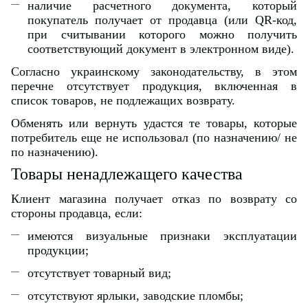
наличие расчетного документа, который
покупатель получает от продавца (или QR-код,
при считывании которого можно получить
соответствующий документ в электронном виде).
Согласно украинскому законодательству, в этом
перечне отсутствует продукция, включенная в
список товаров, не подлежащих возврату.
Обменять или вернуть удастся те товары, которые
потребитель еще не использовал (по назначению/ не
по назначению).
Товары ненадлежащего качества
Клиент магазина получает отказ по возврату со
стороны продавца, если:
имеются визуальные признаки эксплуатации
продукции;
отсутствует товарный вид;
отсутствуют ярлыки, заводские пломбы;