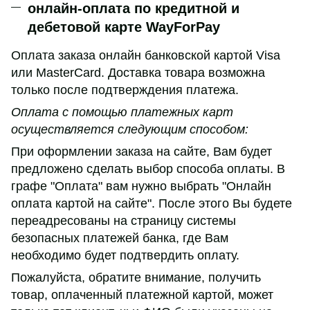
онлайн-оплата по кредитной и
дебетовой карте WayForPay
Оплата заказа онлайн банковской картой Visa
или MasterCard. Доставка товара возможна
только после подтверждения платежа.
Оплата с помощью платежных карт
осуществляется следующим способом:
При оформлении заказа на сайте, Вам будет
предложено сделать выбор способа оплаты. В
графе "Оплата" вам нужно выбрать "Онлайн
оплата картой на сайте". После этого Вы будете
переадресованы на страницу системы
безопасных платежей банка, где Вам
необходимо будет подтвердить оплату.
Пожалуйста, обратите внимание, получить
товар, оплаченный платежной картой, может