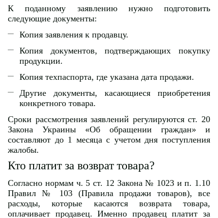
К поданному заявлению нужно подготовить
следующие документы:
Копия заявления к продавцу.
Копия документов, подтверждающих покупку
продукции.
Копия техпаспорта, где указана дата продажи.
Другие документы, касающиеся приобретения
конкретного товара.
Сроки рассмотрения заявлений регулируются ст. 20
Закона Украины «Об обращении граждан» и
составляют до 1 месяца с учетом дня поступления
жалобы.
Кто платит за возврат товара?
Согласно нормам ч. 5 ст. 12 Закона № 1023 и п. 1.10
Правил № 103 (Правила продажи товаров), все
расходы, которые касаются возврата товара,
оплачивает продавец. Именно продавец платит за