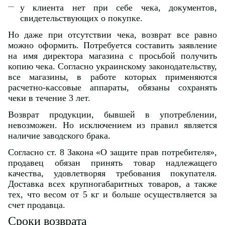
у клиента нет при себе чека, документов,
свидетельствующих о покупке.
Но даже при отсутствии чека, возврат все равно
можно оформить. Потребуется составить заявление
на имя директора магазина с просьбой получить
копию чека. Согласно украинскому законодательству,
все магазины, в работе которых применяются
расчетно-кассовые аппараты, обязаны сохранять
чеки в течение 3 лет.
Возврат продукции, бывшей в употреблении,
невозможен. Но исключением из правил является
наличие заводского брака.
Согласно ст. 8 Закона «О защите прав потребителя»,
продавец обязан принять товар надлежащего
качества, удовлетворяя требования покупателя.
Доставка всех крупногабаритных товаров, а также
тех, что весом от 5 кг и больше осуществляется за
счет продавца.
Сроки возврата