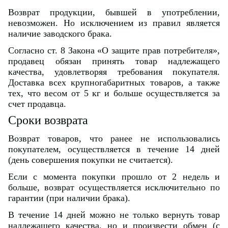
Возврат продукции, бывшей в употреблении,
невозможен. Но исключением из правил является
наличие заводского брака.
Согласно ст. 8 Закона «О защите прав потребителя»,
продавец обязан принять товар надлежащего
качества, удовлетворяя требования покупателя.
Доставка всех крупногабаритных товаров, а также
тех, что весом от 5 кг и больше осуществляется за
счет продавца.
Сроки возврата
Возврат товаров, что ранее не использовались
покупателем, осуществляется в течение 14 дней
(день совершения покупки не считается).
Если с момента покупки прошло от 2 недель и
больше, возврат осуществляется исключительно по
гарантии (при наличии брака).
В течение 14 дней можно не только вернуть товар
надлежащего качества, но и произвести обмен (с