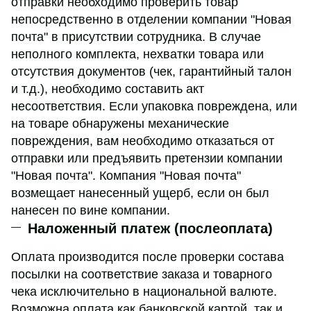
отправки необходимо проверить товар
непосредственно в отделении компании "Новая
почта" в присутствии сотрудника. В случае
неполного комплекта, нехватки товара или
отсутствия документов (чек, гарантийный талон
и т.д.), необходимо составить акт
несоответствия. Если упаковка повреждена, или
на товаре обнаружены механические
повреждения, вам необходимо отказаться от
отправки или предъявить претензии компании
"Новая почта". Компания "Новая почта"
возмещает нанесенный ущерб, если он был
нанесен по вине компании.
Наложенный платеж (послеоплата)
Оплата производится после проверки состава
посылки на соответствие заказа и товарного
чека исключительно в национальной валюте.
Возможна оплата как банковской картой, так и