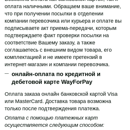
оплата наличными. Обращаем ваше внимание,
что при получении посылки в отделении
компании перевозчика или курьера и оплате вы
подписываете акт приема-передачи, которым
подтверждаете факт проверки посылки на
соответствие Вашему заказу, а также
соглашаетесь с внешним видом товара, его
комплектацией и не имеете претензий в
интернет-магазин и компании перевозчика.
онлайн-оплата по кредитной и
дебетовой карте WayForPay
Оплата заказа онлайн банковской картой Visa
или MasterCard. Доставка товара возможна
только после подтверждения платежа.
Оплата с помощью платежных карт
осуществляется следующим способом: