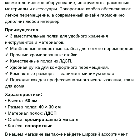
косметологическое оборудование, инструменты, расходные
материалы и аксессуары. Поворотные колёса обеспечивают
лёгкое перемещение, а современный дизайн гармонично
дополнит любой интерьер.
Преимущества:
✔ 3 вместительные полки для удобного хранения
инструментов и материалов.
✔ Манёвреные поворотные колёса для лёгкого перемещения.
✔ Прочные хромированные стойки.
✔ Качественные полки из ЛДСП.
✔ Удобная ручка для комфортного перемещения.
✔ Компактные размеры — занимает минимум места.
✔ Подходит как для профессионального использования, так и
для дома.
Характеристики:
• Высота:
60 см
• Размер полки:
40 × 30 см
• Материал полок:
ЛДСП
• Стойки:
хромированный металл
• Колёса:
поворотные
В нашем магазине вы также найдёте широкий ассортимент