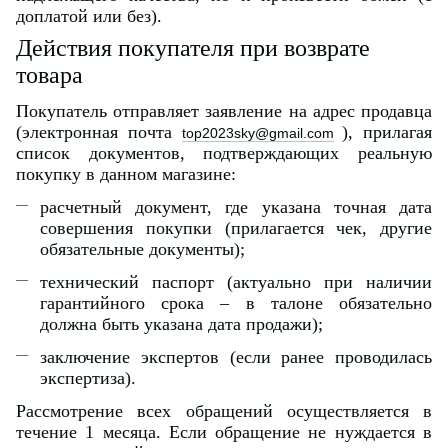
доплатой или без).
Действия покупателя при возврате
товара
Покупатель отправляет заявление на адрес продавца
(электронная почта
), прилагая
top2023sky@gmail.com
список документов, подтверждающих реальную
покупку в данном магазине:
расчетный документ, где указана точная дата
совершения покупки (прилагается чек, другие
обязательные документы);
технический паспорт (актуально при наличии
гарантийного срока – в талоне обязательно
должна быть указана дата продажи);
заключение экспертов (если ранее проводилась
экспертиза).
Рассмотрение всех обращений осуществляется в
течение 1 месяца. Если обращение не нуждается в