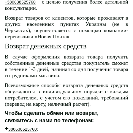
с целью получения более детальной
+380638525760
консультации.
Возврат товаров от клиентов, которые проживают в
других населенных пунктах Украины (не в
Черкассах), осуществляется с помощью компании-
перевозчика «Новая Почта».
Возврат денежных средств
В случае оформления возврата товара получить
собственные денежные средства покупатель сможет
в течение 1-3 дней, начиная со дня получения товара
сотрудниками магазина.
Всевозможные способы возврата денежных средств
обсуждаются в индивидуальном порядке с каждым
потребителем, с учетом его пожеланий, требований
(перевод на карту, наличный расчет).
Чтобы сделать обмен или возврат,
свяжитесь с нами по телефонам:
+
380638525760
;