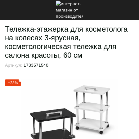
Тележка-этажерка для косметолога
на колесах 3-ярусная,
косметологическая тележка для
салона красоты, 60 см
Артикул:
1733571540
−28%