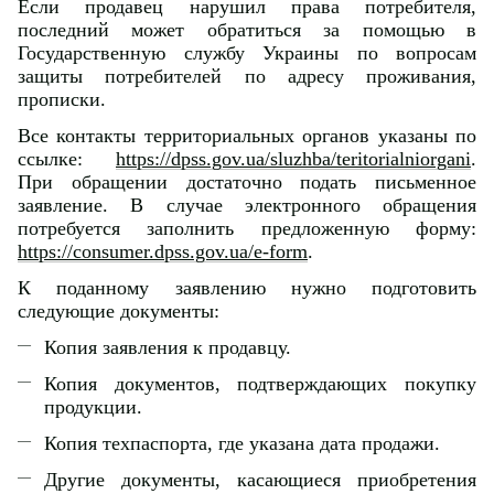
Если продавец нарушил права потребителя,
последний может обратиться за помощью в
Государственную службу Украины по вопросам
защиты потребителей по адресу проживания,
прописки.
Все контакты территориальных органов указаны по
ссылке:
https://dpss.gov.ua/sluzhba/teritorialniorgani
.
При обращении достаточно подать письменное
заявление. В случае электронного обращения
потребуется заполнить предложенную форму:
https://consumer.dpss.gov.ua/e-form
.
К поданному заявлению нужно подготовить
следующие документы:
Копия заявления к продавцу.
Копия документов, подтверждающих покупку
продукции.
Копия техпаспорта, где указана дата продажи.
Другие документы, касающиеся приобретения