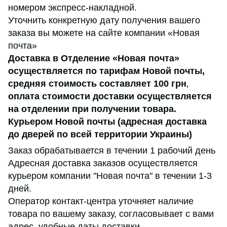
номером экспресс-накладной.
Уточнить конкретную дату получения вашего
заказа вы можете на сайте компании «Новая
почта»
Доставка в Отделение «Новая почта»
осуществляется по тарифам Новой почты,
средняя стоимость составляет 100 грн
,
оплата стоимости доставки осуществляется
на отделении при получении товара.
Курьером Новой почты (адресная доставка
до дверей по всей территории Украины)
Заказ обрабатывается в течении 1 рабочий день
Адресная доставка заказов осуществляется
курьером компании "Новая почта" в течении 1-3
дней.
Оператор контакт-центра уточняет наличие
товара по вашему заказу, согласовывает с вами
адрес, удобные даты доставки.