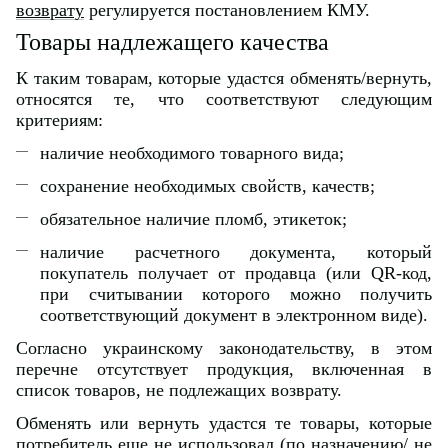
возврату
регулируется постановлением КМУ.
Товары надлежащего качества
К таким товарам, которые удастся обменять/вернуть,
относятся те, что соответствуют следующим
критериям:
наличие необходимого товарного вида;
сохранение необходимых свойств, качеств;
обязательное наличие пломб, этикеток;
наличие расчетного документа, который
покупатель получает от продавца (или QR-код,
при считывании которого можно получить
соответствующий документ в электронном виде).
Согласно украинскому законодательству, в этом
перечне отсутствует продукция, включенная в
список товаров, не подлежащих возврату.
Обменять или вернуть удастся те товары, которые
потребитель еще не использовал (по назначению/ не