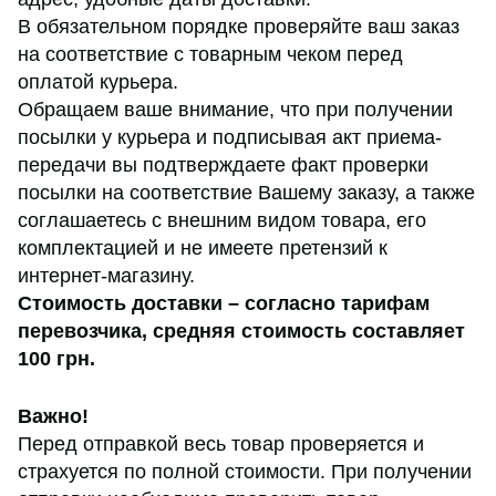
В обязательном порядке проверяйте ваш заказ
на соответствие с товарным чеком перед
оплатой курьера.
Обращаем ваше внимание, что при получении
посылки у курьера и подписывая акт приема-
передачи вы подтверждаете факт проверки
посылки на соответствие Вашему заказу, а также
соглашаетесь с внешним видом товара, его
комплектацией и не имеете претензий к
интернет-магазину.
Стоимость доставки – согласно тарифам
перевозчика,
средняя стоимость составляет
100 грн
.
Важно!
Перед отправкой весь товар проверяется и
страхуется по полной стоимости. При получении