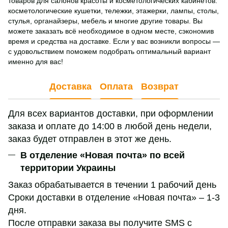
товаров для салонов красоты и косметологических кабинетов:
косметологические кушетки, тележки, этажерки, лампы, столы,
стулья, органайзеры, мебель и многие другие товары. Вы
можете заказать всё необходимое в одном месте, сэкономив
время и средства на доставке. Если у вас возникли вопросы —
с удовольствием поможем подобрать оптимальный вариант
именно для вас!
Доставка
Оплата
Возврат
Для всех вариантов доставки, при оформлении
заказа и оплате до 14:00 в любой день недели,
заказ будет отправлен в этот же день.
В отделение «Новая почта» по всей
территории Украины
Заказ обрабатывается в течении 1 рабочий день
Сроки доставки в отделение «Новая почта» – 1-3
дня.
После отправки заказа вы получите SMS с