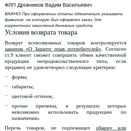
ФЛП Дровников Вадим Васильевич
ВАЖНО! При оформлении оплаты обязательно указывать
фамилию, на которую был оформлен заказ, для
корректного зачисления денежных средств.
Условия возврата товара
Возврат всевозможных товаров контролируется
законом «О Защите прав потребителей»
. Согласно
ст.9 клиент сможет совершить обмен качественной
продукции непродовольственного типа, если
продавец не удовлетворил следующие критерии:
форма;
габариты;
цветовой оттенок;
прочие причины, в результате которых
невозможно использовать продукцию по
назначению.
Перечь товаров, не подлежащих
обмену или