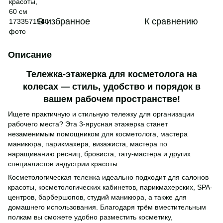
В избранное
К сравнению
Описание
Тележка-этажерка для косметолога на
колесах — стиль, удобство и порядок в
вашем рабочем пространстве!
Ищете практичную и стильную тележку для организации
рабочего места? Эта 3-ярусная этажерка станет
незаменимым помощником для косметолога, мастера
маникюра, парикмахера, визажиста, мастера по
наращиванию ресниц, бровиста, тату-мастера и других
специалистов индустрии красоты.
Косметологическая тележка идеально подходит для салонов
красоты, косметологических кабинетов, парикмахерских, SPA-
центров, барбершопов, студий маникюра, а также для
домашнего использования. Благодаря трём вместительным
полкам вы сможете удобно разместить косметику,