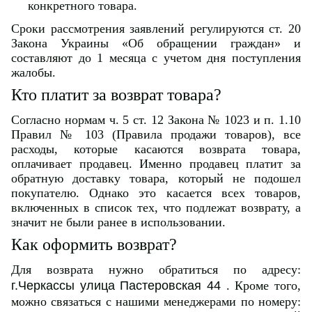
конкретного товара.
Сроки рассмотрения заявлений регулируются ст. 20
Закона Украины «Об обращении граждан» и
составляют до 1 месяца с учетом дня поступления
жалобы.
Кто платит за возврат товара?
Согласно нормам ч. 5 ст. 12 Закона № 1023 и п. 1.10
Правил № 103 (Правила продажи товаров), все
расходы, которые касаются возврата товара,
оплачивает продавец. Именно продавец платит за
обратную доставку товара, который не подошел
покупателю. Однако это касается всех товаров,
включенных в список тех, что подлежат возврату, а
значит не были ранее в использовании.
Как оформить возврат?
Для возврата нужно обратиться по адресу:
г.Черкассы улица Пастеровская 44
. Кроме того,
можно связаться с нашими менеджерами по номеру: