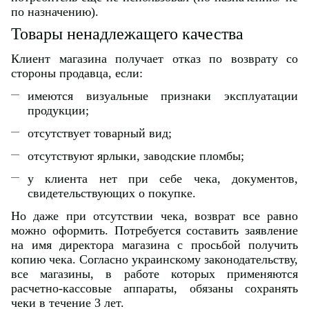
по назначению).
Товары ненадлежащего качества
Клиент магазина получает отказ по возврату со
стороны продавца, если:
имеются визуальные признаки эксплуатации
продукции;
отсутствует товарный вид;
отсутствуют ярлыки, заводские пломбы;
у клиента нет при себе чека, документов,
свидетельствующих о покупке.
Но даже при отсутствии чека, возврат все равно
можно оформить. Потребуется составить заявление
на имя директора магазина с просьбой получить
копию чека. Согласно украинскому законодательству,
все магазины, в работе которых применяются
расчетно-кассовые аппараты, обязаны сохранять
чеки в течение 3 лет.