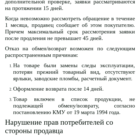
дополнительной проверке, заявки рассматриваются
на протяжении 15 дней.
Когда невозможно рассмотреть обращение в течение
1 месяца, продавец сообщает об этом покупателю.
Причем максимальный срок рассмотрения заявки
после продления не превышает 45 дней.
Отказ на обмен/возврат возможен по следующим
распространенным причинам:
На товаре были замены следы эксплуатации,
потерян прежний товарный вид, отсутствуют
ярлыки, заводские пломбы, расчетный документ.
Оформление возврата после 14 дней.
Товар включен в список продукции, не
подлежащей обмену/возврату, согласно
постановлению КМУ от 19 марта 1994 года.
Нарушение прав потребителей со
стороны продавца