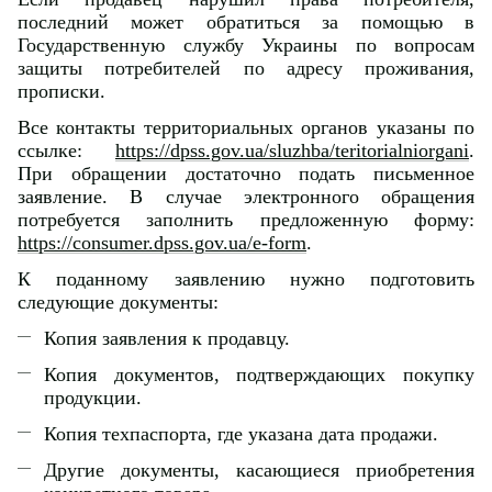
последний может обратиться за помощью в
Государственную службу Украины по вопросам
защиты потребителей по адресу проживания,
прописки.
Все контакты территориальных органов указаны по
ссылке:
https://dpss.gov.ua/sluzhba/teritorialniorgani
.
При обращении достаточно подать письменное
заявление. В случае электронного обращения
потребуется заполнить предложенную форму:
https://consumer.dpss.gov.ua/e-form
.
К поданному заявлению нужно подготовить
следующие документы:
Копия заявления к продавцу.
Копия документов, подтверждающих покупку
продукции.
Копия техпаспорта, где указана дата продажи.
Другие документы, касающиеся приобретения