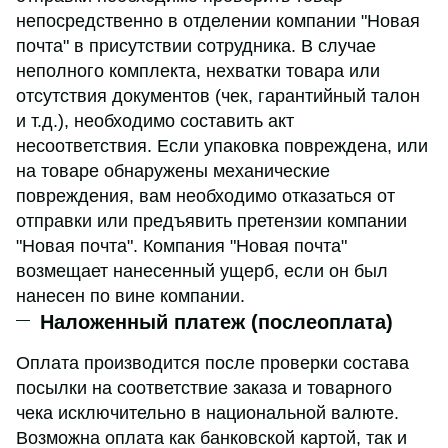
непосредственно в отделении компании "Новая
почта" в присутствии сотрудника. В случае
неполного комплекта, нехватки товара или
отсутствия документов (чек, гарантийный талон
и т.д.), необходимо составить акт
несоответствия. Если упаковка повреждена, или
на товаре обнаружены механические
повреждения, вам необходимо отказаться от
отправки или предъявить претензии компании
"Новая почта". Компания "Новая почта"
возмещает нанесенный ущерб, если он был
нанесен по вине компании.
Наложенный платеж (послеоплата)
Оплата производится после проверки состава
посылки на соответствие заказа и товарного
чека исключительно в национальной валюте.
Возможна оплата как банковской картой, так и