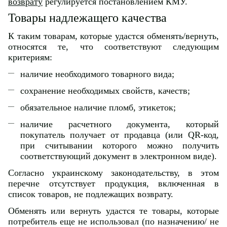
возврату
регулируется постановлением КМУ.
Товары надлежащего качества
К таким товарам, которые удастся обменять/вернуть,
относятся те, что соответствуют следующим
критериям:
наличие необходимого товарного вида;
сохранение необходимых свойств, качеств;
обязательное наличие пломб, этикеток;
наличие расчетного документа, который
покупатель получает от продавца (или QR-код,
при считывании которого можно получить
соответствующий документ в электронном виде).
Согласно украинскому законодательству, в этом
перечне отсутствует продукция, включенная в
список товаров, не подлежащих возврату.
Обменять или вернуть удастся те товары, которые
потребитель еще не использовал (по назначению/ не