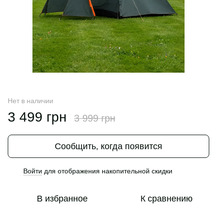
Нет в наличии
3 499 грн
3 999 грн
Сообщить, когда появится
Войти
для отображения накопительной скидки
%
В избранное
К сравнению