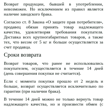
Возврат продукции, бывшей в употреблении,
невозможен. Но исключением из правил является
наличие заводского брака.
Согласно ст. 8 Закона «О защите прав потребителя»,
продавец обязан принять товар надлежащего
качества, удовлетворяя требования покупателя.
Доставка всех крупногабаритных товаров, а также
тех, что весом от 5 кг и больше осуществляется за
счет продавца.
Сроки возврата
Возврат товаров, что ранее не использовались
покупателем, осуществляется в течение 14 дней
(день совершения покупки не считается).
Если с момента покупки прошло от 2 недель и
больше, возврат осуществляется исключительно по
гарантии (при наличии брака).
В течение 14 дней можно не только вернуть товар
надлежащего качества, но и произвести обмен (с