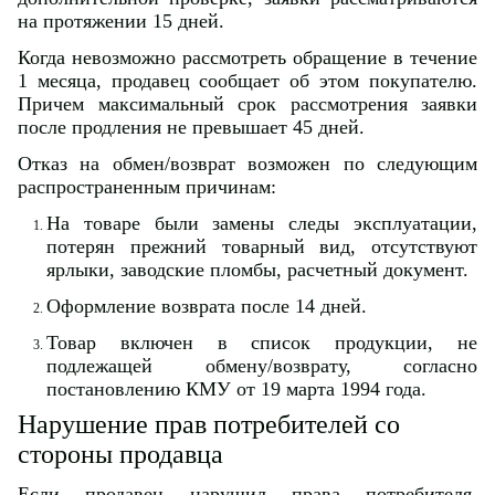
на протяжении 15 дней.
Когда невозможно рассмотреть обращение в течение
1 месяца, продавец сообщает об этом покупателю.
Причем максимальный срок рассмотрения заявки
после продления не превышает 45 дней.
Отказ на обмен/возврат возможен по следующим
распространенным причинам:
На товаре были замены следы эксплуатации,
потерян прежний товарный вид, отсутствуют
ярлыки, заводские пломбы, расчетный документ.
Оформление возврата после 14 дней.
Товар включен в список продукции, не
подлежащей обмену/возврату, согласно
постановлению КМУ от 19 марта 1994 года.
Нарушение прав потребителей со
стороны продавца
Если продавец нарушил права потребителя,