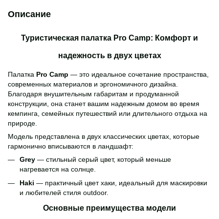
Описание
Туристическая палатка Pro Camp: Комфорт и
надежность в двух цветах
Палатка
Pro Camp
— это идеальное сочетание пространства,
современных материалов и эргономичного дизайна.
Благодаря внушительным габаритам и продуманной
конструкции, она станет вашим надежным домом во время
кемпинга, семейных путешествий или длительного отдыха на
природе.
Модель представлена в двух классических цветах, которые
гармонично вписываются в ландшафт:
Grey
— стильный серый цвет, который меньше
нагревается на солнце.
Haki
— практичный цвет хаки, идеальный для маскировки
и любителей стиля outdoor.
Основные преимущества модели