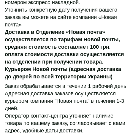
номером экспресс-накладной.
Уточнить конкретную дату получения вашего
заказа вы можете на сайте компании «Новая
почта»
Доставка в Отделение «Новая почта»
осуществляется по тарифам Новой почты,
средняя стоимость составляет 100 грн
,
оплата стоимости доставки осуществляется
на отделении при получении товара.
Курьером Новой почты (адресная доставка
до дверей по всей территории Украины)
Заказ обрабатывается в течении 1 рабочий день
Адресная доставка заказов осуществляется
курьером компании "Новая почта" в течении 1-3
дней.
Оператор контакт-центра уточняет наличие
товара по вашему заказу, согласовывает с вами
адрес, удобные даты доставки.