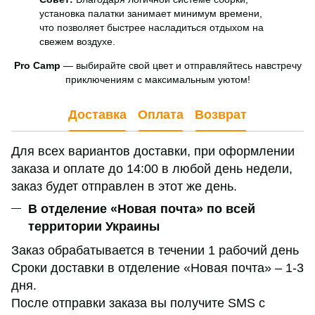
установка палатки занимает минимум времени,
что позволяет быстрее насладиться отдыхом на
свежем воздухе.
Pro Camp
— выбирайте свой цвет и отправляйтесь навстречу
приключениям с максимальным уютом!
Доставка
Оплата
Возврат
Для всех вариантов доставки, при оформлении
заказа и оплате до 14:00 в любой день недели,
заказ будет отправлен в этот же день.
В отделение «Новая почта» по всей
территории Украины
Заказ обрабатывается в течении 1 рабочий день
Сроки доставки в отделение «Новая почта» – 1-3
дня.
После отправки заказа вы получите SMS с