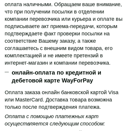
оплата наличными. Обращаем ваше внимание,
что при получении посылки в отделении
компании перевозчика или курьера и оплате вы
подписываете акт приема-передачи, которым
подтверждаете факт проверки посылки на
соответствие Вашему заказу, а также
соглашаетесь с внешним видом товара, его
комплектацией и не имеете претензий в
интернет-магазин и компании перевозчика.
онлайн-оплата по кредитной и
дебетовой карте WayForPay
Оплата заказа онлайн банковской картой Visa
или MasterCard. Доставка товара возможна
только после подтверждения платежа.
Оплата с помощью платежных карт
осуществляется следующим способом: