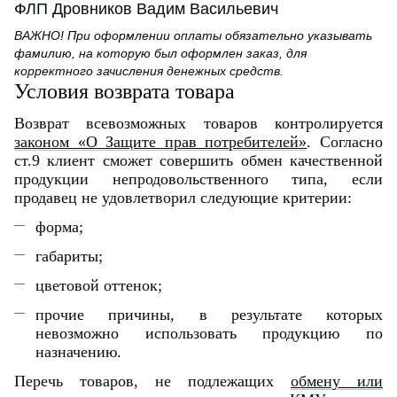
ФЛП Дровников Вадим Васильевич
ВАЖНО! При оформлении оплаты обязательно указывать
фамилию, на которую был оформлен заказ, для
корректного зачисления денежных средств.
Условия возврата товара
Возврат всевозможных товаров контролируется
законом «О Защите прав потребителей»
. Согласно
ст.9 клиент сможет совершить обмен качественной
продукции непродовольственного типа, если
продавец не удовлетворил следующие критерии:
форма;
габариты;
цветовой оттенок;
прочие причины, в результате которых
невозможно использовать продукцию по
назначению.
Перечь товаров, не подлежащих
обмену или