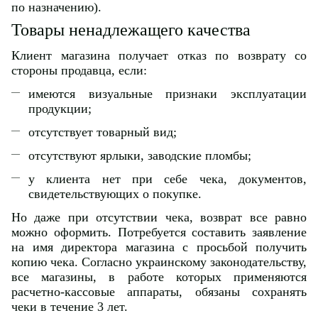
по назначению).
Товары ненадлежащего качества
Клиент магазина получает отказ по возврату со
стороны продавца, если:
имеются визуальные признаки эксплуатации
продукции;
отсутствует товарный вид;
отсутствуют ярлыки, заводские пломбы;
у клиента нет при себе чека, документов,
свидетельствующих о покупке.
Но даже при отсутствии чека, возврат все равно
можно оформить. Потребуется составить заявление
на имя директора магазина с просьбой получить
копию чека. Согласно украинскому законодательству,
все магазины, в работе которых применяются
расчетно-кассовые аппараты, обязаны сохранять
чеки в течение 3 лет.