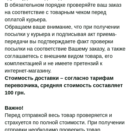
В обязательном порядке проверяйте ваш заказ
на соответствие с товарным чеком перед
оплатой курьера.
Обращаем ваше внимание, что при получении
посылки у курьера и подписывая акт приема-
передачи вы подтверждаете факт проверки
посылки на соответствие Вашему заказу, а также
соглашаетесь с внешним видом товара, его
комплектацией и не имеете претензий к
интернет-магазину.
Стоимость доставки – согласно тарифам
перевозчика,
средняя стоимость составляет
100 грн
.
Важно!
Перед отправкой весь товар проверяется и
страхуется по полной стоимости. При получении
отправки необходимо проверить товар