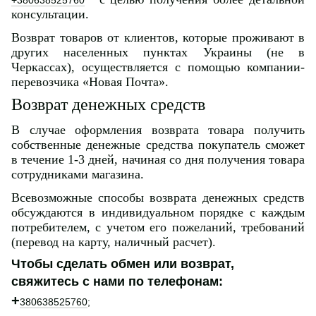
консультации.
Возврат товаров от клиентов, которые проживают в
других населенных пунктах Украины (не в
Черкассах), осуществляется с помощью компании-
перевозчика «Новая Почта».
Возврат денежных средств
В случае оформления возврата товара получить
собственные денежные средства покупатель сможет
в течение 1-3 дней, начиная со дня получения товара
сотрудниками магазина.
Всевозможные способы возврата денежных средств
обсуждаются в индивидуальном порядке с каждым
потребителем, с учетом его пожеланий, требований
(перевод на карту, наличный расчет).
Чтобы сделать обмен или возврат,
свяжитесь с нами по телефонам:
+
380638525760
;