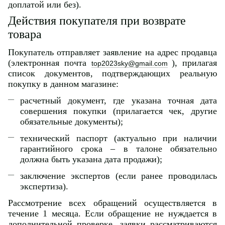
доплатой или без).
Действия покупателя при возврате
товара
Покупатель отправляет заявление на адрес продавца
(электронная почта
), прилагая
top2023sky@gmail.com
список документов, подтверждающих реальную
покупку в данном магазине:
расчетный документ, где указана точная дата
совершения покупки (прилагается чек, другие
обязательные документы);
технический паспорт (актуально при наличии
гарантийного срока – в талоне обязательно
должна быть указана дата продажи);
заключение экспертов (если ранее проводилась
экспертиза).
Рассмотрение всех обращений осуществляется в
течение 1 месяца. Если обращение не нуждается в
дополнительной проверке, заявки рассматриваются