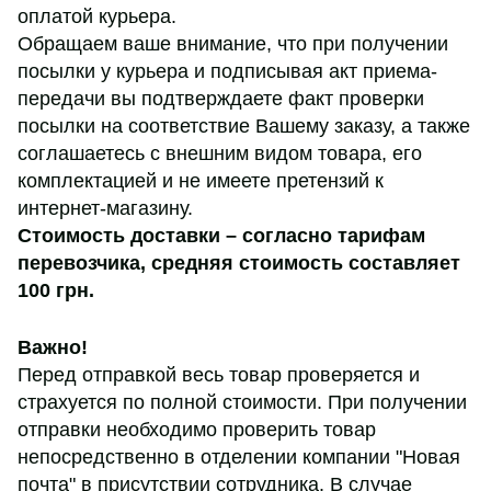
оплатой курьера.
Обращаем ваше внимание, что при получении
посылки у курьера и подписывая акт приема-
передачи вы подтверждаете факт проверки
посылки на соответствие Вашему заказу, а также
соглашаетесь с внешним видом товара, его
комплектацией и не имеете претензий к
интернет-магазину.
Стоимость доставки – согласно тарифам
перевозчика,
средняя стоимость составляет
100 грн
.
Важно!
Перед отправкой весь товар проверяется и
страхуется по полной стоимости. При получении
отправки необходимо проверить товар
непосредственно в отделении компании "Новая
почта" в присутствии сотрудника. В случае