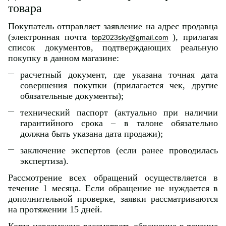
товара
Покупатель отправляет заявление на адрес продавца
(электронная почта
), прилагая
top2023sky@gmail.com
список документов, подтверждающих реальную
покупку в данном магазине:
расчетный документ, где указана точная дата
совершения покупки (прилагается чек, другие
обязательные документы);
технический паспорт (актуально при наличии
гарантийного срока – в талоне обязательно
должна быть указана дата продажи);
заключение экспертов (если ранее проводилась
экспертиза).
Рассмотрение всех обращений осуществляется в
течение 1 месяца. Если обращение не нуждается в
дополнительной проверке, заявки рассматриваются
на протяжении 15 дней.