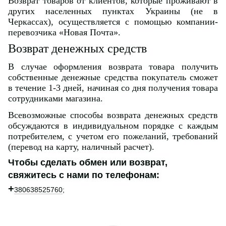
Возврат товаров от клиентов, которые проживают в
других населенных пунктах Украины (не в
Черкассах), осуществляется с помощью компании-
перевозчика «Новая Почта».
Возврат денежных средств
В случае оформления возврата товара получить
собственные денежные средства покупатель сможет
в течение 1-3 дней, начиная со дня получения товара
сотрудниками магазина.
Всевозможные способы возврата денежных средств
обсуждаются в индивидуальном порядке с каждым
потребителем, с учетом его пожеланий, требований
(перевод на карту, наличный расчет).
Чтобы сделать обмен или возврат,
свяжитесь с нами по телефонам:
+
380638525760
;