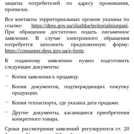
защиты потребителей по адресу проживания,
прописки.
Все контакты территориальных органов указаны по
ссылке:
https://dpss.gov.ua/sluzhba/teritorialniorgani
.
При обращении достаточно подать письменное
заявление. В случае электронного обращения
потребуется заполнить предложенную форму:
https://consumer.dpss.gov.ua/e-form
.
К поданному заявлению нужно подготовить
следующие документы:
Копия заявления к продавцу.
Копия документов, подтверждающих покупку
продукции.
Копия техпаспорта, где указана дата продажи.
Другие документы, касающиеся приобретения
конкретного товара.
Сроки рассмотрения заявлений регулируются ст. 20