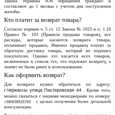
Закона Украины «Об обращении граждан» и
составляют до 1 месяца с учетом дня поступления
жалобы.
Кто платит за возврат товара?
Согласно нормам ч. 5 ст. 12 Закона № 1023 и п. 1.10
Правил № 103 (Правила продажи товаров), все
расходы, которые касаются возврата товара,
оплачивает продавец. Именно продавец платит за
обратную доставку товара, который не подошел
покупателю. Однако это касается всех товаров,
включенных в список тех, что подлежат возврату, а
значит не были ранее в использовании.
Как оформить возврат?
Для возврата нужно обратиться по адресу:
г.Черкассы улица Пастеровская 44
. Кроме того,
можно связаться с нашими менеджерами по номеру:
с целью получения более детальной
+380638525760
консультации.