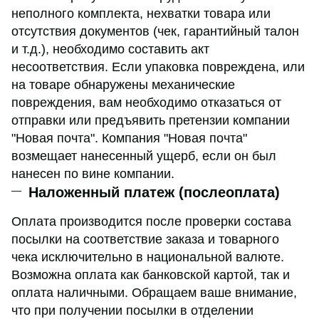
неполного комплекта, нехватки товара или
отсутствия документов (чек, гарантийный талон
и т.д.), необходимо составить акт
несоответствия. Если упаковка повреждена, или
на товаре обнаружены механические
повреждения, вам необходимо отказаться от
отправки или предъявить претензии компании
"Новая почта". Компания "Новая почта"
возмещает нанесенный ущерб, если он был
нанесен по вине компании.
Наложенный платеж (послеоплата)
Оплата производится после проверки состава
посылки на соответствие заказа и товарного
чека исключительно в национальной валюте.
Возможна оплата как банковской картой, так и
оплата наличными. Обращаем ваше внимание,
что при получении посылки в отделении