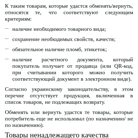
К таким товарам, которые удастся обменять/вернуть,
относятся те, что соответствуют следующим
критериям:
наличие необходимого товарного вида;
сохранение необходимых свойств, качеств;
обязательное наличие пломб, этикеток;
наличие расчетного документа, который
покупатель получает от продавца (или QR-код,
при считывании которого можно получить
соответствующий документ в электронном виде).
Согласно украинскому законодательству, в этом
перечне отсутствует продукция, включенная в
список товаров, не подлежащих возврату.
Обменять или вернуть удастся те товары, которые
потребитель еще не использовал (по назначению/ не
по назначению).
Товары ненадлежащего качества