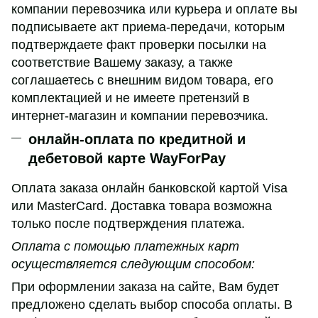
компании перевозчика или курьера и оплате вы
подписываете акт приема-передачи, которым
подтверждаете факт проверки посылки на
соответствие Вашему заказу, а также
соглашаетесь с внешним видом товара, его
комплектацией и не имеете претензий в
интернет-магазин и компании перевозчика.
онлайн-оплата по кредитной и
дебетовой карте WayForPay
Оплата заказа онлайн банковской картой Visa
или MasterCard. Доставка товара возможна
только после подтверждения платежа.
Оплата с помощью платежных карт
осуществляется следующим способом:
При оформлении заказа на сайте, Вам будет
предложено сделать выбор способа оплаты. В