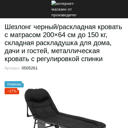
Шезлонг черный/раскладная кровать
с матрасом 200×64 см до 150 кг,
складная раскладушка для дома,
дачи и гостей, металлическая
кровать с регулировкой спинки
Артикул:
0505261
Новинка
−17%