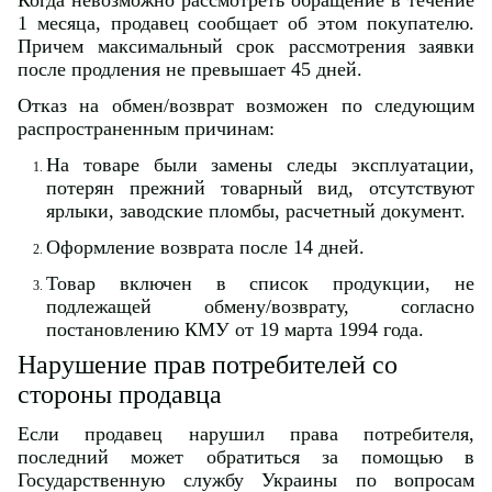
Когда невозможно рассмотреть обращение в течение
1 месяца, продавец сообщает об этом покупателю.
Причем максимальный срок рассмотрения заявки
после продления не превышает 45 дней.
Отказ на обмен/возврат возможен по следующим
распространенным причинам:
На товаре были замены следы эксплуатации,
потерян прежний товарный вид, отсутствуют
ярлыки, заводские пломбы, расчетный документ.
Оформление возврата после 14 дней.
Товар включен в список продукции, не
подлежащей обмену/возврату, согласно
постановлению КМУ от 19 марта 1994 года.
Нарушение прав потребителей со
стороны продавца
Если продавец нарушил права потребителя,
последний может обратиться за помощью в
Государственную службу Украины по вопросам