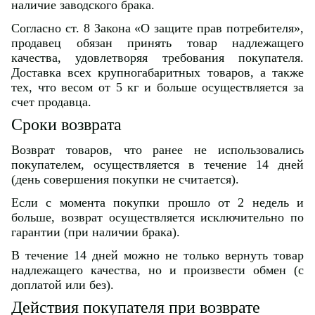
наличие заводского брака.
Согласно ст. 8 Закона «О защите прав потребителя»,
продавец обязан принять товар надлежащего
качества, удовлетворяя требования покупателя.
Доставка всех крупногабаритных товаров, а также
тех, что весом от 5 кг и больше осуществляется за
счет продавца.
Сроки возврата
Возврат товаров, что ранее не использовались
покупателем, осуществляется в течение 14 дней
(день совершения покупки не считается).
Если с момента покупки прошло от 2 недель и
больше, возврат осуществляется исключительно по
гарантии (при наличии брака).
В течение 14 дней можно не только вернуть товар
надлежащего качества, но и произвести обмен (с
доплатой или без).
Действия покупателя при возврате