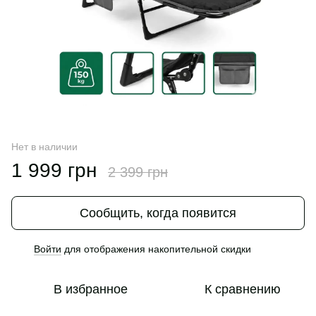
Нет в наличии
1 999 грн
2 399 грн
Сообщить, когда появится
Войти
для отображения накопительной скидки
%
В избранное
К сравнению