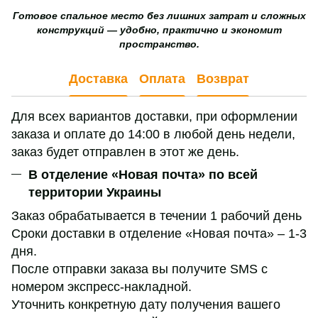
Готовое спальное место без лишних затрат и сложных
конструкций — удобно, практично и экономит
пространство.
Доставка
Оплата
Возврат
Для всех вариантов доставки, при оформлении
заказа и оплате до 14:00 в любой день недели,
заказ будет отправлен в этот же день.
В отделение «Новая почта» по всей
территории Украины
Заказ обрабатывается в течении 1 рабочий день
Сроки доставки в отделение «Новая почта» – 1-3
дня.
После отправки заказа вы получите SMS с
номером экспресс-накладной.
Уточнить конкретную дату получения вашего