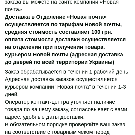
заказа вы можете на сайте компании «Новая
почта»
Доставка в Отделение «Новая почта»
осуществляется по тарифам Новой почты,
средняя стоимость составляет 100 грн
,
оплата стоимости доставки осуществляется
на отделении при получении товара.
Курьером Новой почты (адресная доставка
до дверей по всей территории Украины)
Заказ обрабатывается в течении 1 рабочий день
Адресная доставка заказов осуществляется
курьером компании "Новая почта" в течении 1-3
дней.
Оператор контакт-центра уточняет наличие
товара по вашему заказу, согласовывает с вами
адрес, удобные даты доставки.
В обязательном порядке проверяйте ваш заказ
на соответствие с товарным чеком перед