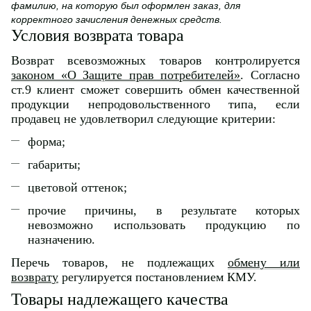
фамилию, на которую был оформлен заказ, для
корректного зачисления денежных средств.
Условия возврата товара
Возврат всевозможных товаров контролируется
законом «О Защите прав потребителей»
. Согласно
ст.9 клиент сможет совершить обмен качественной
продукции непродовольственного типа, если
продавец не удовлетворил следующие критерии:
форма;
габариты;
цветовой оттенок;
прочие причины, в результате которых
невозможно использовать продукцию по
назначению.
Перечь товаров, не подлежащих
обмену или
возврату
регулируется постановлением КМУ.
Товары надлежащего качества