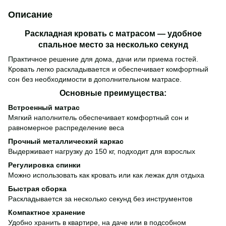
Описание
Раскладная кровать с матрасом — удобное
спальное место за несколько секунд
Практичное решение для дома, дачи или приема гостей.
Кровать легко раскладывается и обеспечивает комфортный
сон без необходимости в дополнительном матрасе.
Основные преимущества:
Встроенный матрас
Мягкий наполнитель обеспечивает комфортный сон и
равномерное распределение веса
Прочный металлический каркас
Выдерживает нагрузку до 150 кг, подходит для взрослых
Регулировка спинки
Можно использовать как кровать или как лежак для отдыха
Быстрая сборка
Раскладывается за несколько секунд без инструментов
Компактное хранение
Удобно хранить в квартире, на даче или в подсобном