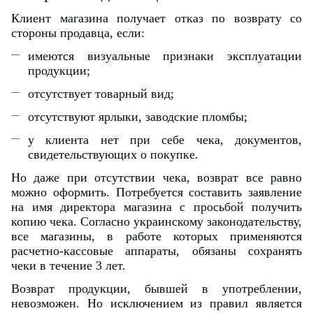
Клиент магазина получает отказ по возврату со
стороны продавца, если:
имеются визуальные признаки эксплуатации
продукции;
отсутствует товарный вид;
отсутствуют ярлыки, заводские пломбы;
у клиента нет при себе чека, документов,
свидетельствующих о покупке.
Но даже при отсутствии чека, возврат все равно
можно оформить. Потребуется составить заявление
на имя директора магазина с просьбой получить
копию чека. Согласно украинскому законодательству,
все магазины, в работе которых применяются
расчетно-кассовые аппараты, обязаны сохранять
чеки в течение 3 лет.
Возврат продукции, бывшей в употреблении,
невозможен. Но исключением из правил является