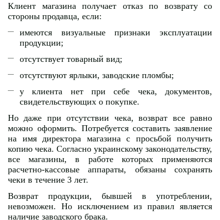
Клиент магазина получает отказ по возврату со
стороны продавца, если:
имеются визуальные признаки эксплуатации
продукции;
отсутствует товарный вид;
отсутствуют ярлыки, заводские пломбы;
у клиента нет при себе чека, документов,
свидетельствующих о покупке.
Но даже при отсутствии чека, возврат все равно
можно оформить. Потребуется составить заявление
на имя директора магазина с просьбой получить
копию чека. Согласно украинскому законодательству,
все магазины, в работе которых применяются
расчетно-кассовые аппараты, обязаны сохранять
чеки в течение 3 лет.
Возврат продукции, бывшей в употреблении,
невозможен. Но исключением из правил является
наличие заводского брака.