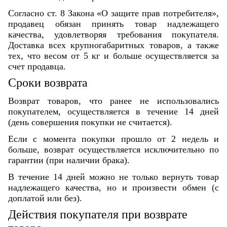
Согласно ст. 8 Закона «О защите прав потребителя»,
продавец обязан принять товар надлежащего
качества, удовлетворяя требования покупателя.
Доставка всех крупногабаритных товаров, а также
тех, что весом от 5 кг и больше осуществляется за
счет продавца.
Сроки возврата
Возврат товаров, что ранее не использовались
покупателем, осуществляется в течение 14 дней
(день совершения покупки не считается).
Если с момента покупки прошло от 2 недель и
больше, возврат осуществляется исключительно по
гарантии (при наличии брака).
В течение 14 дней можно не только вернуть товар
надлежащего качества, но и произвести обмен (с
доплатой или без).
Действия покупателя при возврате