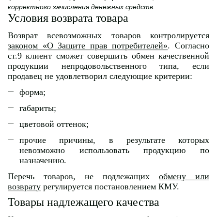
корректного зачисления денежных средств.
Условия возврата товара
Возврат всевозможных товаров контролируется
законом «О Защите прав потребителей»
. Согласно
ст.9 клиент сможет совершить обмен качественной
продукции непродовольственного типа, если
продавец не удовлетворил следующие критерии:
форма;
габариты;
цветовой оттенок;
прочие причины, в результате которых
невозможно использовать продукцию по
назначению.
Перечь товаров, не подлежащих
обмену или
возврату
регулируется постановлением КМУ.
Товары надлежащего качества