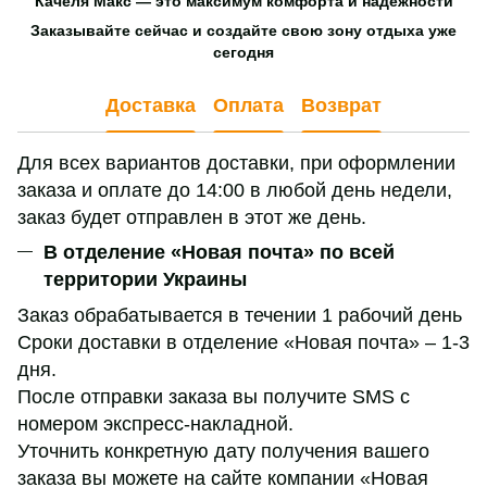
Качеля Макс — это максимум комфорта и надежности
Заказывайте сейчас и создайте свою зону отдыха уже
сегодня
Доставка
Оплата
Возврат
Для всех вариантов доставки, при оформлении
заказа и оплате до 14:00 в любой день недели,
заказ будет отправлен в этот же день.
В отделение «Новая почта» по всей
территории Украины
Заказ обрабатывается в течении 1 рабочий день
Сроки доставки в отделение «Новая почта» – 1-3
дня.
После отправки заказа вы получите SMS с
номером экспресс-накладной.
Уточнить конкретную дату получения вашего
заказа вы можете на сайте компании «Новая