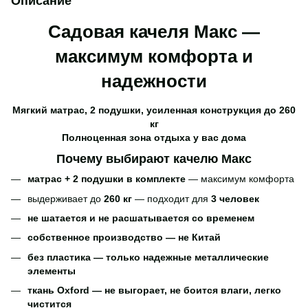
Описание
Садовая качеля Макс —
максимум комфорта и
надежности
Мягкий матрас, 2 подушки, усиленная конструкция до 260
кг
Полноценная зона отдыха у вас дома
Почему выбирают качелю Макс
матрас + 2 подушки в комплекте
— максимум комфорта
выдерживает до
260 кг
— подходит для
3 человек
не шатается и не расшатывается со временем
собственное производство — не Китай
без пластика — только надежные металлические
элементы
ткань Oxford — не выгорает, не боится влаги, легко
чистится