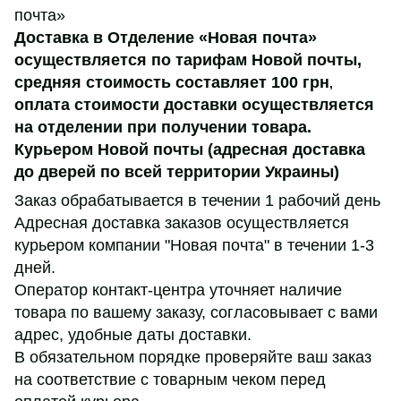
почта»
Доставка в Отделение «Новая почта»
осуществляется по тарифам Новой почты,
средняя стоимость составляет 100 грн
,
оплата стоимости доставки осуществляется
на отделении при получении товара.
Курьером Новой почты (адресная доставка
до дверей по всей территории Украины)
Заказ обрабатывается в течении 1 рабочий день
Адресная доставка заказов осуществляется
курьером компании "Новая почта" в течении 1-3
дней.
Оператор контакт-центра уточняет наличие
товара по вашему заказу, согласовывает с вами
адрес, удобные даты доставки.
В обязательном порядке проверяйте ваш заказ
на соответствие с товарным чеком перед