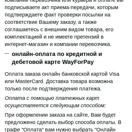
подписываете акт приема-передачи, которым
подтверждаете факт проверки посылки на
соответствие Вашему заказу, а также
соглашаетесь с внешним видом товара, его
комплектацией и не имеете претензий в
интернет-магазин и компании перевозчика.
онлайн-оплата по кредитной и
дебетовой карте WayForPay
Оплата заказа онлайн банковской картой Visa
или MasterCard. Доставка товара возможна
только после подтверждения платежа.
Оплата с помощью платежных карт
осуществляется следующим способом:
При оформлении заказа на сайте, Вам будет
предложено сделать выбор способа оплаты. В
графе "Оплата" вам нужно выбрать "Онлайн