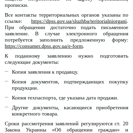
прописки.
Все контакты территориальных органов указаны по
ссылке:
https://dpss.gov.ua/sluzhba/teritorialniorgani
.
При обращении достаточно подать письменное
заявление. В случае электронного обращения
потребуется заполнить предложенную форму:
https://consumer.dpss.gov.ua/e-form
.
К поданному заявлению нужно подготовить
следующие документы:
Копия заявления к продавцу.
Копия документов, подтверждающих покупку
продукции.
Копия техпаспорта, где указана дата продажи.
Другие документы, касающиеся приобретения
конкретного товара.
Сроки рассмотрения заявлений регулируются ст. 20
Закона Украины «Об обращении граждан» и