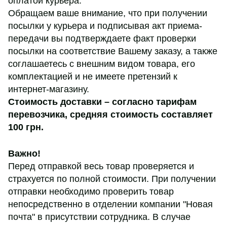
оплатой курьера.
Обращаем ваше внимание, что при получении
посылки у курьера и подписывая акт приема-
передачи вы подтверждаете факт проверки
посылки на соответствие Вашему заказу, а также
соглашаетесь с внешним видом товара, его
комплектацией и не имеете претензий к
интернет-магазину.
Стоимость доставки – согласно тарифам
перевозчика,
средняя стоимость составляет
100 грн
.
Важно!
Перед отправкой весь товар проверяется и
страхуется по полной стоимости. При получении
отправки необходимо проверить товар
непосредственно в отделении компании "Новая
почта" в присутствии сотрудника. В случае