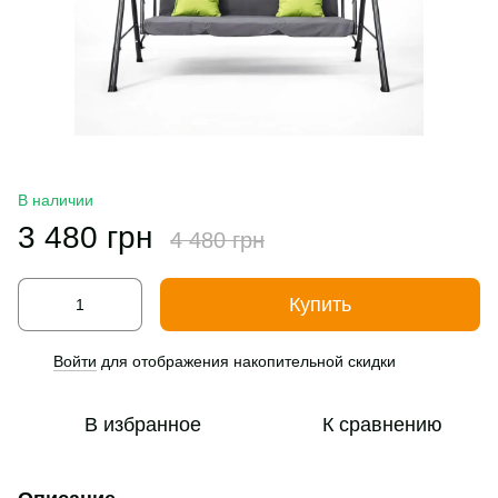
В наличии
3 480 грн
4 480 грн
Купить
Войти
для отображения накопительной скидки
%
В избранное
К сравнению