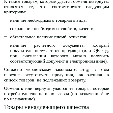
К таким товарам, которые удастся обменять/вернуть,
относятся те, что соответствуют следующим
критериям:
наличие необходимого товарного вида;
сохранение необходимых свойств, качеств;
обязательное наличие пломб, этикеток;
наличие расчетного документа, который
покупатель получает от продавца (или QR-код,
при считывании которого можно получить
соответствующий документ в электронном виде).
Согласно украинскому законодательству, в этом
перечне отсутствует продукция, включенная в
список товаров, не подлежащих возврату.
Обменять или вернуть удастся те товары, которые
потребитель еще не использовал (по назначению/ не
по назначению).
Товары ненадлежащего качества