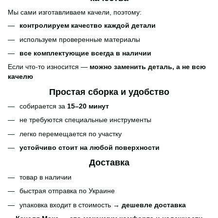
Мы сами изготавливаем качели, поэтому:
контролируем качество каждой детали
используем проверенные материалы
все комплектующие всегда в наличии
Если что-то износится —
можно заменить деталь, а не всю
качелю
Простая сборка и удобство
собирается за
15–20 минут
не требуются специальные инструменты
легко перемещается по участку
устойчиво стоит на любой поверхности
Доставка
товар в наличии
быстрая отправка по Украине
упаковка входит в стоимость →
дешевле доставка