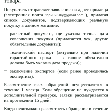
товара
Покупатель отправляет заявление на адрес продавца
(электронная почта
), прилагая
top2023sky@gmail.com
список документов, подтверждающих реальную
покупку в данном магазине:
расчетный документ, где указана точная дата
совершения покупки (прилагается чек, другие
обязательные документы);
технический паспорт (актуально при наличии
гарантийного срока – в талоне обязательно
должна быть указана дата продажи);
заключение экспертов (если ранее проводилась
экспертиза).
Рассмотрение всех обращений осуществляется в
течение 1 месяца. Если обращение не нуждается в
дополнительной проверке, заявки рассматриваются
на протяжении 15 дней.
Когда невозможно рассмотреть обращение в течение