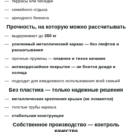
террасы или беседки
семейного отдыха
арендного бизнеса
Прочность, на которую можно рассчитывать
выдерживает до
260 кг
усиленный металлический каркас — без люфтов и
расшатывания
прочные пружины —
плавное и тихое качание
антикоррозийное покрытие — не боится дождя и
солнца
подходит для ежедневного использования всей семьей
Без пластика — только надежные решения
металлические крепления крыши (не ломаются)
толстые трубы каркаса
стабильная конструкция
Собственное производство — контроль
качества