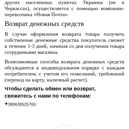
других населенных пунктах Украины (не в
Черкассах), осуществляется с помощью компании-
перевозчика «Новая Почта».
Возврат денежных средств
В случае оформления возврата товара получить
собственные денежные средства покупатель сможет
в течение 1-3 дней, начиная со дня получения товара
сотрудниками магазина.
Всевозможные способы возврата денежных средств
обсуждаются в индивидуальном порядке с каждым
потребителем, с учетом его пожеланий, требований
(перевод на карту, наличный расчет).
Чтобы сделать обмен или возврат,
свяжитесь с нами по телефонам:
+
380638525760
;