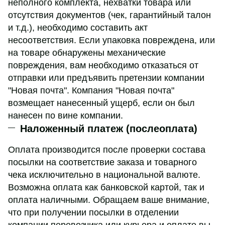
неполного комплекта, нехватки товара или
отсутствия документов (чек, гарантийный талон
и т.д.), необходимо составить акт
несоответствия. Если упаковка повреждена, или
на товаре обнаружены механические
повреждения, вам необходимо отказаться от
отправки или предъявить претензии компании
"Новая почта". Компания "Новая почта"
возмещает нанесенный ущерб, если он был
нанесен по вине компании.
Наложенный платеж (послеоплата)
Оплата производится после проверки состава
посылки на соответствие заказа и товарного
чека исключительно в национальной валюте.
Возможна оплата как банковской картой, так и
оплата наличными. Обращаем ваше внимание,
что при получении посылки в отделении
компании перевозчика или курьера и оплате вы