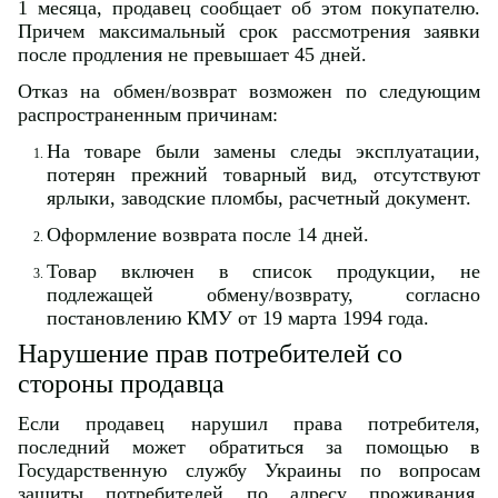
1 месяца, продавец сообщает об этом покупателю.
Причем максимальный срок рассмотрения заявки
после продления не превышает 45 дней.
Отказ на обмен/возврат возможен по следующим
распространенным причинам:
На товаре были замены следы эксплуатации,
потерян прежний товарный вид, отсутствуют
ярлыки, заводские пломбы, расчетный документ.
Оформление возврата после 14 дней.
Товар включен в список продукции, не
подлежащей обмену/возврату, согласно
постановлению КМУ от 19 марта 1994 года.
Нарушение прав потребителей со
стороны продавца
Если продавец нарушил права потребителя,
последний может обратиться за помощью в
Государственную службу Украины по вопросам
защиты потребителей по адресу проживания,