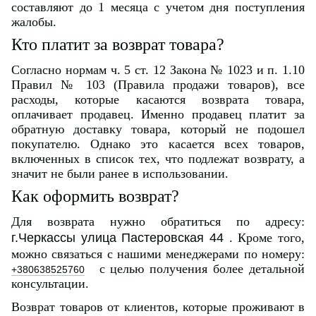
составляют до 1 месяца с учетом дня поступления
жалобы.
Кто платит за возврат товара?
Согласно нормам ч. 5 ст. 12 Закона № 1023 и п. 1.10
Правил № 103 (Правила продажи товаров), все
расходы, которые касаются возврата товара,
оплачивает продавец. Именно продавец платит за
обратную доставку товара, который не подошел
покупателю. Однако это касается всех товаров,
включенных в список тех, что подлежат возврату, а
значит не были ранее в использовании.
Как оформить возврат?
Для возврата нужно обратиться по адресу:
г.Черкассы улица Пастеровская 44
. Кроме того,
можно связаться с нашими менеджерами по номеру:
с целью получения более детальной
+380638525760
консультации.
Возврат товаров от клиентов, которые проживают в