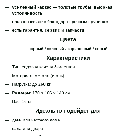
усиленный каркас — толстые трубы, высокая
устойчивость
плавное качание благодаря прочным пружинам
есть гарантия, сервис и запчасти
Цвета
черный / зеленый / коричневый / серый
Характеристики
Тип: садовая качеля 3-местная
Материал: металл (сталь)
Нагрузка: до
260 кг
Размеры: 170 × 106 × 140 см
Вес: 16 кг
Идеально подойдет для
дачи или частного дома
сада или двора