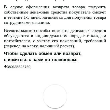
В случае оформления возврата товара получить
собственные денежные средства покупатель сможет
в течение 1-3 дней, начиная со дня получения товара
сотрудниками магазина.
Всевозможные способы возврата денежных средств
обсуждаются в индивидуальном порядке с каждым
потребителем, с учетом его пожеланий, требований
(перевод на карту, наличный расчет).
Чтобы сделать обмен или возврат,
свяжитесь с нами по телефонам:
+
380638525760
;