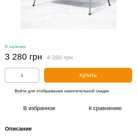
В наличии
3 280 грн
4 280 грн
Купить
Войти
для отображения накопительной скидки
%
В избранное
К сравнению
Описание