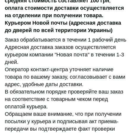
средняя стоимость составляет 100 грн
,
оплата стоимости доставки осуществляется
на отделении при получении товара.
Курьером Новой почты (адресная доставка
до дверей по всей территории Украины)
Заказ обрабатывается в течении 1 рабочий день
Адресная доставка заказов осуществляется
курьером компании "Новая почта" в течении 1-3
дней.
Оператор контакт-центра уточняет наличие
товара по вашему заказу, согласовывает с вами
адрес, удобные даты доставки.
В обязательном порядке проверяйте ваш заказ
на соответствие с товарным чеком перед
оплатой курьера.
Обращаем ваше внимание, что при получении
посылки у курьера и подписывая акт приема-
передачи вы подтверждаете факт проверки