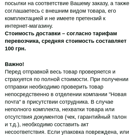
посылки на соответствие Вашему заказу, а также
соглашаетесь с внешним видом товара, его
комплектацией и не имеете претензий к
интернет-магазину.
Стоимость доставки – согласно тарифам
перевозчика,
средняя стоимость составляет
100 грн
.
Важно!
Перед отправкой весь товар проверяется и
страхуется по полной стоимости. При получении
отправки необходимо проверить товар
непосредственно в отделении компании "Новая
почта" в присутствии сотрудника. В случае
неполного комплекта, нехватки товара или
отсутствия документов (чек, гарантийный талон
и т.д.), необходимо составить акт
несоответствия. Если упаковка повреждена, или