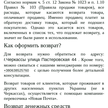
Согласно нормам ч. 5 ст. 12 Закона № 1023 и п. 1.10
Правил № 103 (Правила продажи товаров), все
расходы, которые касаются возврата товара,
оплачивает продавец. Именно продавец платит за
обратную доставку товара, который не подошел
покупателю. Однако это касается всех товаров,
включенных в список тех, что подлежат возврату, а
значит не были ранее в использовании.
Как оформить возврат?
Для возврата нужно обратиться по адресу:
г.Черкассы улица Пастеровская 44
. Кроме того,
можно связаться с нашими менеджерами по номеру:
с целью получения более детальной
+380638525760
консультации.
Возврат товаров от клиентов, которые проживают в
других населенных пунктах Украины (не в
Черкассах), осуществляется с помощью компании-
перевозчика «Новая Почта».
Возврат денежных средств