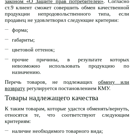
законом «О Защите прав потребителей»
. Согласно
ст.9 клиент сможет совершить обмен качественной
продукции непродовольственного типа, если
продавец не удовлетворил следующие критерии:
форма;
габариты;
цветовой оттенок;
прочие причины, в результате которых
невозможно использовать продукцию по
назначению.
Перечь товаров, не подлежащих
обмену или
возврату
регулируется постановлением КМУ.
Товары надлежащего качества
К таким товарам, которые удастся обменять/вернуть,
относятся те, что соответствуют следующим
критериям:
наличие необходимого товарного вида;