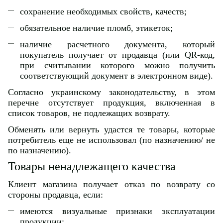
сохранение необходимых свойств, качеств;
обязательное наличие пломб, этикеток;
наличие расчетного документа, который
покупатель получает от продавца (или QR-код,
при считывании которого можно получить
соответствующий документ в электронном виде).
Согласно украинскому законодательству, в этом
перечне отсутствует продукция, включенная в
список товаров, не подлежащих возврату.
Обменять или вернуть удастся те товары, которые
потребитель еще не использовал (по назначению/ не
по назначению).
Товары ненадлежащего качества
Клиент магазина получает отказ по возврату со
стороны продавца, если:
имеются визуальные признаки эксплуатации
продукции;