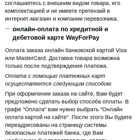
соглашаетесь с внешним видом товара, его
комплектацией и не имеете претензий в
интернет-магазин и компании перевозчика.
онлайн-оплата по кредитной и
дебетовой карте WayForPay
Оплата заказа онлайн банковской картой Visa
или MasterCard. Доставка товара возможна
только после подтверждения платежа.
Оплата с помощью платежных карт
осуществляется следующим способом:
При оформлении заказа на сайте, Вам будет
предложено сделать выбор способа оплаты. В
графе "Оплата" вам нужно выбрать "Онлайн
оплата картой на сайте". После этого Вы будете
переадресованы на страницу системы
безопасных платежей банка, где Вам