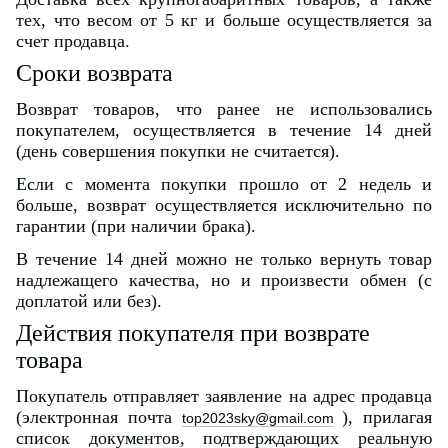
тех, что весом от 5 кг и больше осуществляется за
счет продавца.
Сроки возврата
Возврат товаров, что ранее не использовались
покупателем, осуществляется в течение 14 дней
(день совершения покупки не считается).
Если с момента покупки прошло от 2 недель и
больше, возврат осуществляется исключительно по
гарантии (при наличии брака).
В течение 14 дней можно не только вернуть товар
надлежащего качества, но и произвести обмен (с
доплатой или без).
Действия покупателя при возврате
товара
Покупатель отправляет заявление на адрес продавца
(электронная почта
), прилагая
top2023sky@gmail.com
список документов, подтверждающих реальную