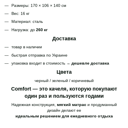
Размеры: 170 × 106 × 140 см
Вес: 16 кг
Материал: сталь
Нагрузка: до
260 кг
Доставка
товар в наличии
быстрая отправка по Украине
упаковка входит в стоимость →
дешевле доставка
Цвета
черный / зеленый / коричневый
Comfort — это качеля, которую покупают
один раз и пользуются годами
Надежная конструкция,
мягкий матрас
и продуманный
дизайн делают ее
идеальным решением для ежедневного отдыха