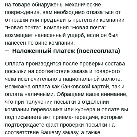
на товаре обнаружены механические
повреждения, вам необходимо отказаться от
отправки или предъявить претензии компании
"Новая почта". Компания "Новая почта"
возмещает нанесенный ущерб, если он был
нанесен по вине компании.
Наложенный платеж (послеоплата)
Оплата производится после проверки состава
посылки на соответствие заказа и товарного
чека исключительно в национальной валюте.
Возможна оплата как банковской картой, так и
оплата наличными. Обращаем ваше внимание,
что при получении посылки в отделении
компании перевозчика или курьера и оплате вы
подписываете акт приема-передачи, которым
подтверждаете факт проверки посылки на
соответствие Вашему заказу, а также