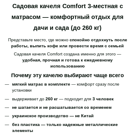
Садовая качеля Comfort 3-местная с
матрасом — комфортный отдых для
дачи и сада (до 260 кг)
Представьте место, где можно
спокойно отдохнуть после
работы, выпить кофе или провести время с семьей
Садовая качеля Comfort создана именно для этого —
удобная, прочная и готова к ежедневному
использованию
Почему эту качелю выбирают чаще всего
мягкий матрас в комплекте
— комфорт сразу после
установки
выдерживает до
260 кг
— подходит для
3 человек
не шатается и не расшатывается со временем
украинское производство — не Китай
без пластика — только надежные металлические
элементы