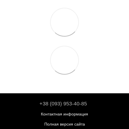
+38 (093) 953-40-85
Контактная информация
Полная версия сайта