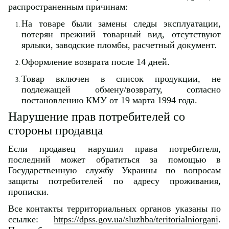
распространенным причинам:
На товаре были замены следы эксплуатации,
потерян прежний товарный вид, отсутствуют
ярлыки, заводские пломбы, расчетный документ.
Оформление возврата после 14 дней.
Товар включен в список продукции, не
подлежащей обмену/возврату, согласно
постановлению КМУ от 19 марта 1994 года.
Нарушение прав потребителей со
стороны продавца
Если продавец нарушил права потребителя,
последний может обратиться за помощью в
Государственную службу Украины по вопросам
защиты потребителей по адресу проживания,
прописки.
Все контакты территориальных органов указаны по
ссылке:
https://dpss.gov.ua/sluzhba/teritorialniorgani
.