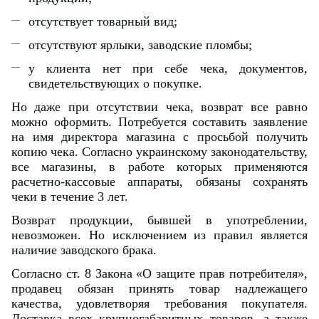
отсутствует товарный вид;
отсутствуют ярлыки, заводские пломбы;
у клиента нет при себе чека, документов,
свидетельствующих о покупке.
Но даже при отсутствии чека, возврат все равно
можно оформить. Потребуется составить заявление
на имя директора магазина с просьбой получить
копию чека. Согласно украинскому законодательству,
все магазины, в работе которых применяются
расчетно-кассовые аппараты, обязаны сохранять
чеки в течение 3 лет.
Возврат продукции, бывшей в употреблении,
невозможен. Но исключением из правил является
наличие заводского брака.
Согласно ст. 8 Закона «О защите прав потребителя»,
продавец обязан принять товар надлежащего
качества, удовлетворяя требования покупателя.
Доставка всех крупногабаритных товаров, а также