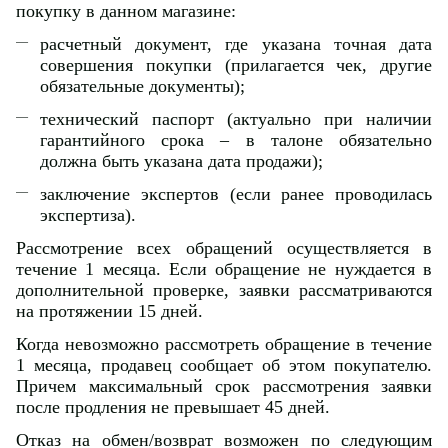
покупку в данном магазине:
расчетный документ, где указана точная дата
совершения покупки (прилагается чек, другие
обязательные документы);
технический паспорт (актуально при наличии
гарантийного срока – в талоне обязательно
должна быть указана дата продажи);
заключение экспертов (если ранее проводилась
экспертиза).
Рассмотрение всех обращений осуществляется в
течение 1 месяца. Если обращение не нуждается в
дополнительной проверке, заявки рассматриваются
на протяжении 15 дней.
Когда невозможно рассмотреть обращение в течение
1 месяца, продавец сообщает об этом покупателю.
Причем максимальный срок рассмотрения заявки
после продления не превышает 45 дней.
Отказ на обмен/возврат возможен по следующим