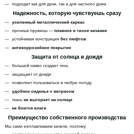
подходит как для дачи, так и для частного дома
Надежность, которую чувствуешь сразу
усиленный металлический каркас
прочные пружины —
плавное и тихое качание
устойчивая конструкция
без люфтов
антикоррозийное покрытие
Защита от солнца и дождя
большой навес создает тень
защищает от дождя
позволяет пользоваться в любую погоду
удобное сиденье с матрасом
ткань
не выгорает на солнце
не боится влаги
Преимущество собственного производства
Мы сами изготавливаем качели, поэтому: