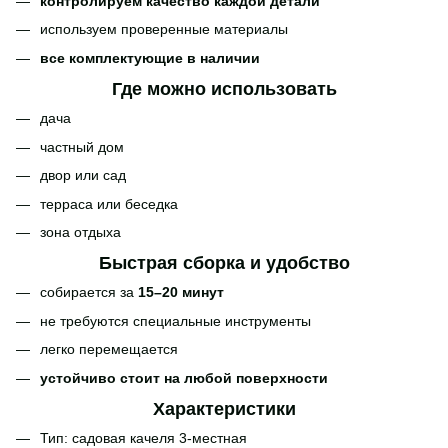
контролируем качество каждой детали
используем проверенные материалы
все комплектующие в наличии
Где можно использовать
дача
частный дом
двор или сад
терраса или беседка
зона отдыха
Быстрая сборка и удобство
собирается за
15–20 минут
не требуются специальные инструменты
легко перемещается
устойчиво стоит на любой поверхности
Характеристики
Тип: садовая качеля 3-местная