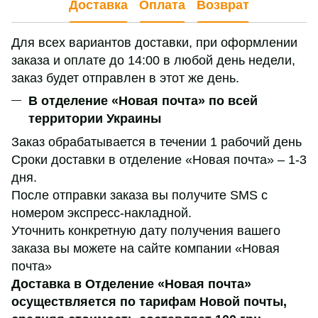
Доставка
Оплата
Возврат
Для всех вариантов доставки, при оформлении
заказа и оплате до 14:00 в любой день недели,
заказ будет отправлен в этот же день.
В отделение «Новая почта» по всей
территории Украины
Заказ обрабатывается в течении 1 рабочий день
Сроки доставки в отделение «Новая почта» – 1-3
дня.
После отправки заказа вы получите SMS с
номером экспресс-накладной.
Уточнить конкретную дату получения вашего
заказа вы можете на сайте компании «Новая
почта»
Доставка в Отделение «Новая почта»
осуществляется по тарифам Новой почты,