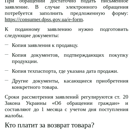
При обращении достаточно подать письменное
заявление. В случае электронного обращения
потребуется заполнить предложенную форму:
https://consumer.dpss.gov.ua/e-form
.
К поданному заявлению нужно подготовить
следующие документы:
Копия заявления к продавцу.
Копия документов, подтверждающих покупку
продукции.
Копия техпаспорта, где указана дата продажи.
Другие документы, касающиеся приобретения
конкретного товара.
Сроки рассмотрения заявлений регулируются ст. 20
Закона Украины «Об обращении граждан» и
составляют до 1 месяца с учетом дня поступления
жалобы.
Кто платит за возврат товара?