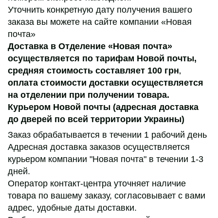
Уточнить конкретную дату получения вашего
заказа вы можете на сайте компании «Новая
почта»
Доставка в Отделение «Новая почта»
осуществляется по тарифам Новой почты,
средняя стоимость составляет 100 грн
,
оплата стоимости доставки осуществляется
на отделении при получении товара.
Курьером Новой почты (адресная доставка
до дверей по всей территории Украины)
Заказ обрабатывается в течении 1 рабочий день
Адресная доставка заказов осуществляется
курьером компании "Новая почта" в течении 1-3
дней.
Оператор контакт-центра уточняет наличие
товара по вашему заказу, согласовывает с вами
адрес, удобные даты доставки.