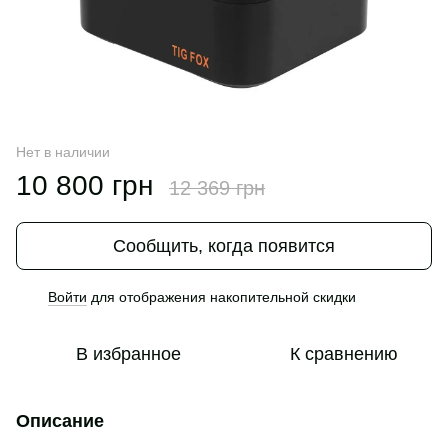
Нет в наличии
10 800 грн
12 369 грн
Сообщить, когда появится
Войти
для отображения накопительной скидки
%
В избранное
К сравнению
Описание