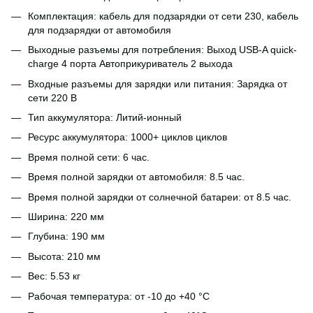
Комплектация: кабель для подзарядки от сети 230, кабель
для подзарядки от автомобиля
Выходные разъемы для потребления: Выход USB-A quick-
charge 4 порта Автоприкуриватель 2 выхода
Входные разъемы для зарядки или питания: Зарядка от
сети 220 В
Тип аккумулятора: Литий-ионный
Ресурс аккумулятора: 1000+ циклов циклов
Время полной сети: 6 час.
Время полной зарядки от автомобиля: 8.5 час.
Время полной зарядки от солнечной батареи: от 8.5 час.
Ширина: 220 мм
Глубина: 190 мм
Высота: 210 мм
Вес: 5.53 кг
Рабочая температура: от -10 до +40 °С