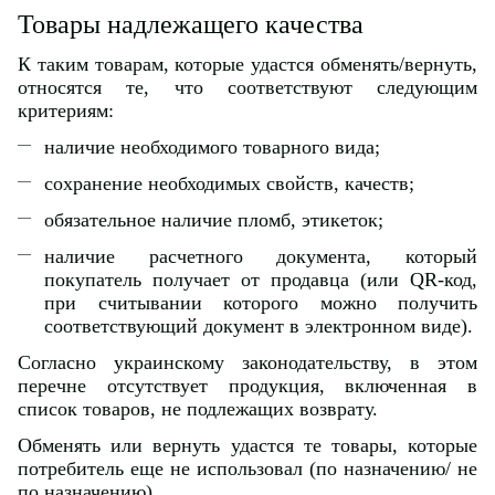
Товары надлежащего качества
К таким товарам, которые удастся обменять/вернуть,
относятся те, что соответствуют следующим
критериям:
наличие необходимого товарного вида;
сохранение необходимых свойств, качеств;
обязательное наличие пломб, этикеток;
наличие расчетного документа, который
покупатель получает от продавца (или QR-код,
при считывании которого можно получить
соответствующий документ в электронном виде).
Согласно украинскому законодательству, в этом
перечне отсутствует продукция, включенная в
список товаров, не подлежащих возврату.
Обменять или вернуть удастся те товары, которые
потребитель еще не использовал (по назначению/ не
по назначению).