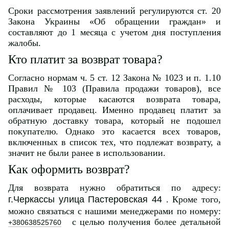
Сроки рассмотрения заявлений регулируются ст. 20
Закона Украины «Об обращении граждан» и
составляют до 1 месяца с учетом дня поступления
жалобы.
Кто платит за возврат товара?
Согласно нормам ч. 5 ст. 12 Закона № 1023 и п. 1.10
Правил № 103 (Правила продажи товаров), все
расходы, которые касаются возврата товара,
оплачивает продавец. Именно продавец платит за
обратную доставку товара, который не подошел
покупателю. Однако это касается всех товаров,
включенных в список тех, что подлежат возврату, а
значит не были ранее в использовании.
Как оформить возврат?
Для возврата нужно обратиться по адресу:
г.Черкассы улица Пастеровская 44
. Кроме того,
можно связаться с нашими менеджерами по номеру:
с целью получения более детальной
+380638525760