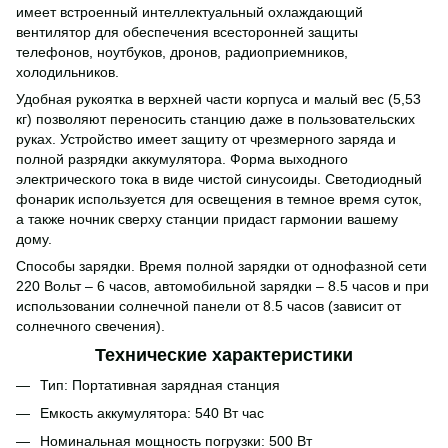
имеет встроенный интеллектуальный охлаждающий
вентилятор для обеспечения всесторонней защиты
телефонов, ноутбуков, дронов, радиоприемников,
холодильников.
Удобная рукоятка в верхней части корпуса и малый вес (5,53
кг) позволяют переносить станцию ​​даже в пользовательских
руках. Устройство имеет защиту от чрезмерного заряда и
полной разрядки аккумулятора. Форма выходного
электрического тока в виде чистой синусоиды. Светодиодный
фонарик используется для освещения в темное время суток,
а также ночник сверху станции придаст гармонии вашему
дому.
Способы зарядки. Время полной зарядки от однофазной сети
220 Вольт – 6 часов, автомобильной зарядки – 8.5 часов и при
использовании солнечной панели от 8.5 часов (зависит от
солнечного свечения).
Технические характеристики
Тип: Портативная зарядная станция
Емкость аккумулятора: 540 Вт час
Номинальная мощность погрузки: 500 Вт