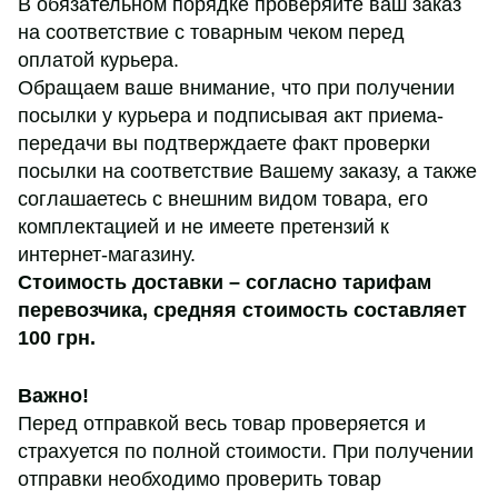
В обязательном порядке проверяйте ваш заказ
на соответствие с товарным чеком перед
оплатой курьера.
Обращаем ваше внимание, что при получении
посылки у курьера и подписывая акт приема-
передачи вы подтверждаете факт проверки
посылки на соответствие Вашему заказу, а также
соглашаетесь с внешним видом товара, его
комплектацией и не имеете претензий к
интернет-магазину.
Стоимость доставки – согласно тарифам
перевозчика,
средняя стоимость составляет
100 грн
.
Важно!
Перед отправкой весь товар проверяется и
страхуется по полной стоимости. При получении
отправки необходимо проверить товар