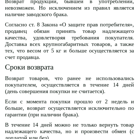
Возврат продукции, бывшей в употреблении,
невозможен. Но исключением из правил является
наличие заводского брака.
Согласно ст. 8 Закона «О защите прав потребителя»,
продавец обязан принять товар надлежащего
качества, удовлетворяя требования покупателя.
Доставка всех крупногабаритных товаров, а также
тех, что весом от 5 кг и больше осуществляется за
счет продавца.
Сроки возврата
Возврат товаров, что ранее не использовались
покупателем, осуществляется в течение 14 дней
(день совершения покупки не считается).
Если с момента покупки прошло от 2 недель и
больше, возврат осуществляется исключительно по
гарантии (при наличии брака).
В течение 14 дней можно не только вернуть товар
надлежащего качества, но и произвести обмен (с
доплатой или без).