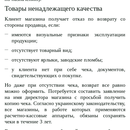
Товары ненадлежащего качества
Клиент магазина получает отказ по возврату со
стороны продавца, если:
имеются визуальные признаки эксплуатации
продукции;
отсутствует товарный вид;
отсутствуют ярлыки, заводские пломбы;
у клиента нет при себе чека, документов,
свидетельствующих о покупке.
Но даже при отсутствии чека, возврат все равно
можно оформить. Потребуется составить заявление
на имя директора магазина с просьбой получить
копию чека. Согласно украинскому законодательству,
все магазины, в работе которых применяются
расчетно-кассовые аппараты, обязаны сохранять
чеки в течение 3 лет.