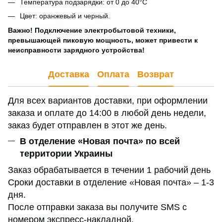
Температура подзарядки: от 0 до 40°C
Цвет: оранжевый и черный.
Важно! Подключение электробытовой техники,
превышающей пиковую мощность, может привести к
неисправности зарядного устройства!
Доставка
Оплата
Возврат
Для всех вариантов доставки, при оформлении
заказа и оплате до 14:00 в любой день недели,
заказ будет отправлен в этот же день.
В отделение «Новая почта» по всей
территории Украины
Заказ обрабатывается в течении 1 рабочий день
Сроки доставки в отделение «Новая почта» – 1-3
дня.
После отправки заказа вы получите SMS с
номером экспресс-накладной.