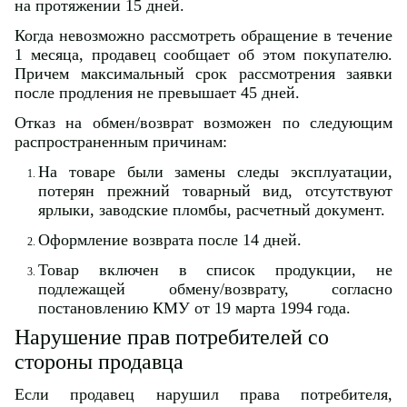
на протяжении 15 дней.
Когда невозможно рассмотреть обращение в течение
1 месяца, продавец сообщает об этом покупателю.
Причем максимальный срок рассмотрения заявки
после продления не превышает 45 дней.
Отказ на обмен/возврат возможен по следующим
распространенным причинам:
На товаре были замены следы эксплуатации,
потерян прежний товарный вид, отсутствуют
ярлыки, заводские пломбы, расчетный документ.
Оформление возврата после 14 дней.
Товар включен в список продукции, не
подлежащей обмену/возврату, согласно
постановлению КМУ от 19 марта 1994 года.
Нарушение прав потребителей со
стороны продавца
Если продавец нарушил права потребителя,