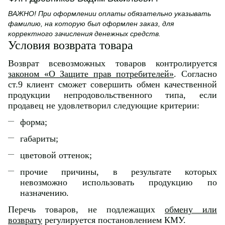
ВАЖНО! При оформлении оплаты обязательно указывать
фамилию, на которую был оформлен заказ, для
корректного зачисления денежных средств.
Условия возврата товара
Возврат всевозможных товаров контролируется
законом «О Защите прав потребителей»
. Согласно
ст.9 клиент сможет совершить обмен качественной
продукции непродовольственного типа, если
продавец не удовлетворил следующие критерии:
форма;
габариты;
цветовой оттенок;
прочие причины, в результате которых
невозможно использовать продукцию по
назначению.
Перечь товаров, не подлежащих
обмену или
возврату
регулируется постановлением КМУ.