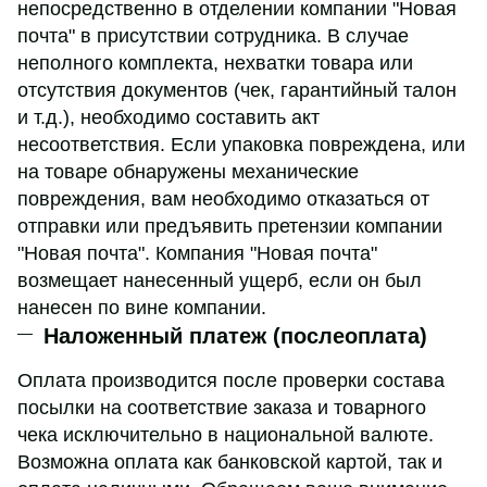
непосредственно в отделении компании "Новая
почта" в присутствии сотрудника. В случае
неполного комплекта, нехватки товара или
отсутствия документов (чек, гарантийный талон
и т.д.), необходимо составить акт
несоответствия. Если упаковка повреждена, или
на товаре обнаружены механические
повреждения, вам необходимо отказаться от
отправки или предъявить претензии компании
"Новая почта". Компания "Новая почта"
возмещает нанесенный ущерб, если он был
нанесен по вине компании.
Наложенный платеж (послеоплата)
Оплата производится после проверки состава
посылки на соответствие заказа и товарного
чека исключительно в национальной валюте.
Возможна оплата как банковской картой, так и