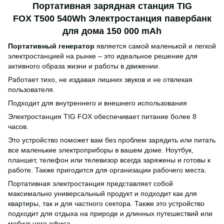
Портативная зарядная станция TIG
FOX T500 540Wh Электростанция павербанк
для дома 150 000 mAh
Портативный генератор
является самой маленькой и легкой
электростанцией на рынке – это идеальное решение для
активного образа жизни и работы в движении.
Работает тихо, не издавая лишних звуков и не отвлекая
пользователя.
Подходит для внутреннего и внешнего использования
Электростанция TIG FOX обеспечивает питание более 8
часов.
Это устройство поможет вам без проблем зарядить или питать
все маленькие электроприборы в вашем доме. Ноутбук,
планшет, телефон или телевизор всегда заряжены и готовы к
работе. Также пригодится для организации рабочего места.
Портативная электростанция представляет собой
максимально универсальный продукт и подходит как для
квартиры, так и для частного сектора. Также это устройство
подходит для отдыха на природе и длинных путешествий или
мобильного офиса.