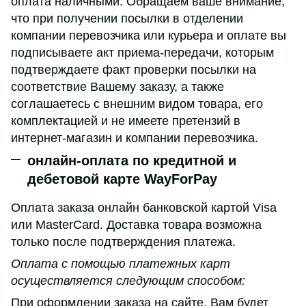
оплата наличными. Обращаем ваше внимание,
что при получении посылки в отделении
компании перевозчика или курьера и оплате вы
подписываете акт приема-передачи, которым
подтверждаете факт проверки посылки на
соответствие Вашему заказу, а также
соглашаетесь с внешним видом товара, его
комплектацией и не имеете претензий в
интернет-магазин и компании перевозчика.
онлайн-оплата по кредитной и
дебетовой карте WayForPay
Оплата заказа онлайн банковской картой Visa
или MasterCard. Доставка товара возможна
только после подтверждения платежа.
Оплата с помощью платежных карт
осуществляется следующим способом:
При оформлении заказа на сайте, Вам будет