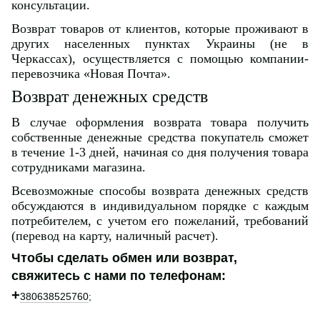
консультации.
Возврат товаров от клиентов, которые проживают в
других населенных пунктах Украины (не в
Черкассах), осуществляется с помощью компании-
перевозчика «Новая Почта».
Возврат денежных средств
В случае оформления возврата товара получить
собственные денежные средства покупатель сможет
в течение 1-3 дней, начиная со дня получения товара
сотрудниками магазина.
Всевозможные способы возврата денежных средств
обсуждаются в индивидуальном порядке с каждым
потребителем, с учетом его пожеланий, требований
(перевод на карту, наличный расчет).
Чтобы сделать обмен или возврат,
свяжитесь с нами по телефонам:
+
380638525760
;