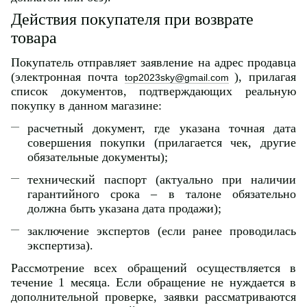
Действия покупателя при возврате
товара
Покупатель отправляет заявление на адрес продавца
(электронная почта
), прилагая
top2023sky@gmail.com
список документов, подтверждающих реальную
покупку в данном магазине:
расчетный документ, где указана точная дата
совершения покупки (прилагается чек, другие
обязательные документы);
технический паспорт (актуально при наличии
гарантийного срока – в талоне обязательно
должна быть указана дата продажи);
заключение экспертов (если ранее проводилась
экспертиза).
Рассмотрение всех обращений осуществляется в
течение 1 месяца. Если обращение не нуждается в
дополнительной проверке, заявки рассматриваются