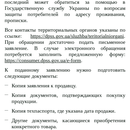
последний может обратиться за помощью в
Государственную службу Украины по вопросам
защиты потребителей по адресу проживания,
прописки.
Все контакты территориальных органов указаны по
ссылке:
https://dpss.gov.ua/sluzhba/teritorialniorgani
.
При обращении достаточно подать письменное
заявление. В случае электронного обращения
потребуется заполнить предложенную форму:
https://consumer.dpss.gov.ua/e-form
.
К поданному заявлению нужно подготовить
следующие документы:
Копия заявления к продавцу.
Копия документов, подтверждающих покупку
продукции.
Копия техпаспорта, где указана дата продажи.
Другие документы, касающиеся приобретения
конкретного товара.