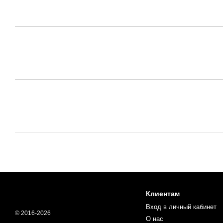
Клиентам
Вход в личный кабинет
© 2016-2026
О нас