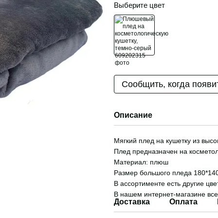
Выберите цвет
Сообщить, когда появи
Описание
Мягкий плед на кушетку из выс
Плед предназначен на косметол
Материал: плюш
Размер большого пледа 180*14
В ассортименте есть другие цве
В нашем интернет-магазине все
Доставка
Оплата