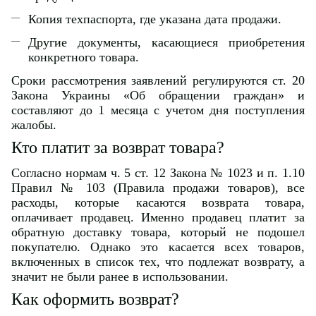
Копия техпаспорта, где указана дата продажи.
Другие документы, касающиеся приобретения
конкретного товара.
Сроки рассмотрения заявлений регулируются ст. 20
Закона Украины «Об обращении граждан» и
составляют до 1 месяца с учетом дня поступления
жалобы.
Кто платит за возврат товара?
Согласно нормам ч. 5 ст. 12 Закона № 1023 и п. 1.10
Правил № 103 (Правила продажи товаров), все
расходы, которые касаются возврата товара,
оплачивает продавец. Именно продавец платит за
обратную доставку товара, который не подошел
покупателю. Однако это касается всех товаров,
включенных в список тех, что подлежат возврату, а
значит не были ранее в использовании.
Как оформить возврат?