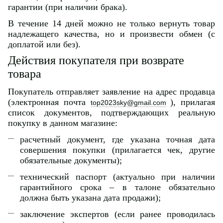
гарантии (при наличии брака).
В течение 14 дней можно не только вернуть товар
надлежащего качества, но и произвести обмен (с
доплатой или без).
Действия покупателя при возврате
товара
Покупатель отправляет заявление на адрес продавца
(электронная почта
), прилагая
top2023sky@gmail.com
список документов, подтверждающих реальную
покупку в данном магазине:
расчетный документ, где указана точная дата
совершения покупки (прилагается чек, другие
обязательные документы);
технический паспорт (актуально при наличии
гарантийного срока – в талоне обязательно
должна быть указана дата продажи);
заключение экспертов (если ранее проводилась