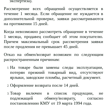
экспертиза).
Рассмотрение всех обращений осуществляется в
течение 1 месяца. Если обращение не нуждается в
дополнительной проверке, заявки рассматриваются
на протяжении 15 дней.
Когда невозможно рассмотреть обращение в течение
1 месяца, продавец сообщает об этом покупателю.
Причем максимальный срок рассмотрения заявки
после продления не превышает 45 дней.
Отказ на обмен/возврат возможен по следующим
распространенным причинам:
На товаре были замены следы эксплуатации,
потерян прежний товарный вид, отсутствуют
ярлыки, заводские пломбы, расчетный документ.
Оформление возврата после 14 дней.
Товар включен в список продукции, не
подлежащей обмену/возврату, согласно
постановлению КМУ от 19 марта 1994 года.