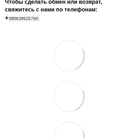
Чтобы сделать обмен или возврат,
свяжитесь с нами по телефонам:
+
380638525760
;