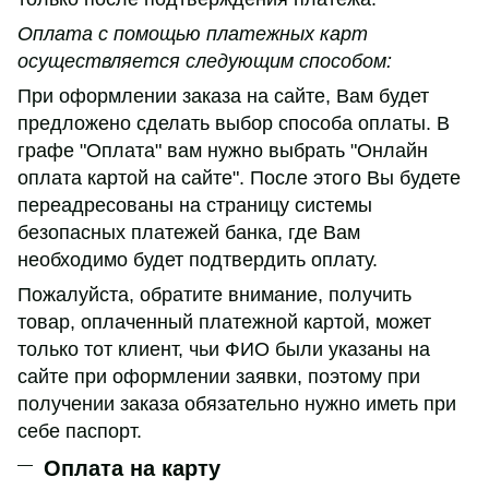
Оплата с помощью платежных карт
осуществляется следующим способом:
При оформлении заказа на сайте, Вам будет
предложено сделать выбор способа оплаты. В
графе "Оплата" вам нужно выбрать "Онлайн
оплата картой на сайте". После этого Вы будете
переадресованы на страницу системы
безопасных платежей банка, где Вам
необходимо будет подтвердить оплату.
Пожалуйста, обратите внимание, получить
товар, оплаченный платежной картой, может
только тот клиент, чьи ФИО были указаны на
сайте при оформлении заявки, поэтому при
получении заказа обязательно нужно иметь при
себе паспорт.
Оплата на карту