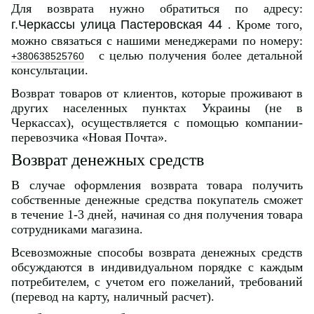
Для возврата нужно обратиться по адресу:
г.Черкассы улица Пастеровская 44
. Кроме того,
можно связаться с нашими менеджерами по номеру:
с целью получения более детальной
+380638525760
консультации.
Возврат товаров от клиентов, которые проживают в
других населенных пунктах Украины (не в
Черкассах), осуществляется с помощью компании-
перевозчика «Новая Почта».
Возврат денежных средств
В случае оформления возврата товара получить
собственные денежные средства покупатель сможет
в течение 1-3 дней, начиная со дня получения товара
сотрудниками магазина.
Всевозможные способы возврата денежных средств
обсуждаются в индивидуальном порядке с каждым
потребителем, с учетом его пожеланий, требований
(перевод на карту, наличный расчет).