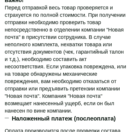
Важно!
Перед отправкой весь товар проверяется и
страхуется по полной стоимости. При получении
отправки необходимо проверить товар
непосредственно в отделении компании "Новая
почта" в присутствии сотрудника. В случае
неполного комплекта, нехватки товара или
отсутствия документов (чек, гарантийный талон
и т.д.), необходимо составить акт
несоответствия. Если упаковка повреждена, или
на товаре обнаружены механические
повреждения, вам необходимо отказаться от
отправки или предъявить претензии компании
"Новая почта". Компания "Новая почта"
возмещает нанесенный ущерб, если он был
нанесен по вине компании.
Наложенный платеж (послеоплата)
Оплата производится после проверки состава