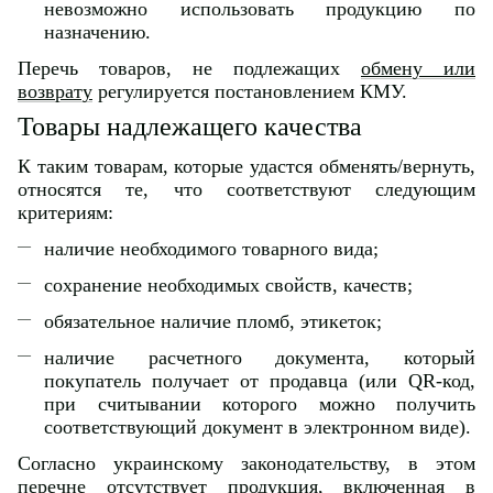
невозможно использовать продукцию по
назначению.
Перечь товаров, не подлежащих
обмену или
возврату
регулируется постановлением КМУ.
Товары надлежащего качества
К таким товарам, которые удастся обменять/вернуть,
относятся те, что соответствуют следующим
критериям:
наличие необходимого товарного вида;
сохранение необходимых свойств, качеств;
обязательное наличие пломб, этикеток;
наличие расчетного документа, который
покупатель получает от продавца (или QR-код,
при считывании которого можно получить
соответствующий документ в электронном виде).
Согласно украинскому законодательству, в этом
перечне отсутствует продукция, включенная в