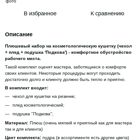
В избранное
К сравнению
Описание
Плюшевый набор на косметологическую кушетку (чехол
+ плед + подушка 'Подкова') - комфортное обустройство
рабочего места.
Такой комплект оценят мастера, заботящиеся о комфорте
своих клиентов. Некоторые процедуры могут проходить
достаточно долго и клиенту должно быть тепло и приятно.
В комплект входит:
чехол для кушетки на резинке;
плед косметологический;
подушка ''Подкова'';
Материал:
Плюш (очень мягкий и приятный как для мастера
так и для клиента)
Цвет комплекта:
пудра (в ассортименте есть другие цвета)