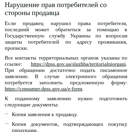
Нарушение прав потребителей со
стороны продавца
Если продавец нарушил права потребителя,
последний может обратиться за помощью в
Государственную службу Украины по вопросам
защиты потребителей по адресу проживания,
прописки.
Все контакты территориальных органов указаны по
ссылке:
https://dpss.gov.ua/sluzhba/teritorialniorgani
.
При обращении достаточно подать письменное
заявление. В случае электронного обращения
потребуется заполнить предложенную форму:
https://consumer.dpss.gov.ua/e-form
.
К поданному заявлению нужно подготовить
следующие документы:
Копия заявления к продавцу.
Копия документов, подтверждающих покупку
продукции.