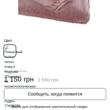
Цвет
Нет в наличии
1 150 грн
1 550 грн
Сообщить, когда появится
Войти
для отображения накопительной скидки
%