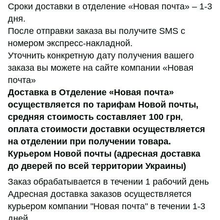
Сроки доставки в отделение «Новая почта» – 1-3
дня.
После отправки заказа вы получите SMS с
номером экспресс-накладной.
Уточнить конкретную дату получения вашего
заказа вы можете на сайте компании «Новая
почта»
Доставка в Отделение «Новая почта»
осуществляется по тарифам Новой почты,
средняя стоимость составляет 100 грн
,
оплата стоимости доставки осуществляется
на отделении при получении товара.
Курьером Новой почты (адресная доставка
до дверей по всей территории Украины)
Заказ обрабатывается в течении 1 рабочий день
Адресная доставка заказов осуществляется
курьером компании "Новая почта" в течении 1-3
дней.