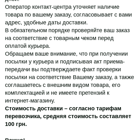
Оператор контакт-центра уточняет наличие
товара по вашему заказу, согласовывает с вами
адрес, удобные даты доставки.
В обязательном порядке проверяйте ваш заказ
на соответствие с товарным чеком перед
оплатой курьера.
Обращаем ваше внимание, что при получении
посылки у курьера и подписывая акт приема-
передачи вы подтверждаете факт проверки
посылки на соответствие Вашему заказу, а также
соглашаетесь с внешним видом товара, его
комплектацией и не имеете претензий к
интернет-магазину.
Стоимость доставки – согласно тарифам
перевозчика,
средняя стоимость составляет
100 грн
.