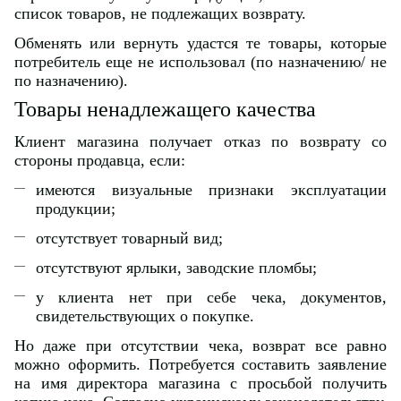
список товаров, не подлежащих возврату.
Обменять или вернуть удастся те товары, которые
потребитель еще не использовал (по назначению/ не
по назначению).
Товары ненадлежащего качества
Клиент магазина получает отказ по возврату со
стороны продавца, если:
имеются визуальные признаки эксплуатации
продукции;
отсутствует товарный вид;
отсутствуют ярлыки, заводские пломбы;
у клиента нет при себе чека, документов,
свидетельствующих о покупке.
Но даже при отсутствии чека, возврат все равно
можно оформить. Потребуется составить заявление
на имя директора магазина с просьбой получить