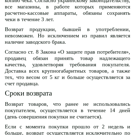
копию чека. Согласно украинскому законодательству,
все магазины, в работе которых применяются
расчетно-кассовые аппараты, обязаны сохранять
чеки в течение 3 лет.
Возврат продукции, бывшей в употреблении,
невозможен. Но исключением из правил является
наличие заводского брака.
Согласно ст. 8 Закона «О защите прав потребителя»,
продавец обязан принять товар надлежащего
качества, удовлетворяя требования покупателя.
Доставка всех крупногабаритных товаров, а также
тех, что весом от 5 кг и больше осуществляется за
счет продавца.
Сроки возврата
Возврат товаров, что ранее не использовались
покупателем, осуществляется в течение 14 дней
(день совершения покупки не считается).
Если с момента покупки прошло от 2 недель и
больше, возврат осуществляется исключительно по