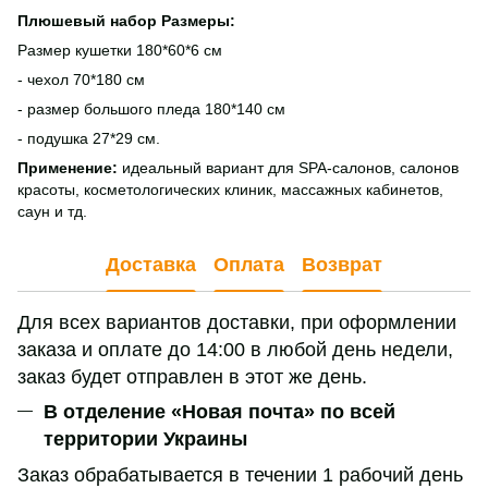
Плюшевый набор Размеры:
Размер кушетки 180*60*6 см
- чехол 70*180 см
- размер большого пледа 180*140 см
- подушка 27*29 см.
Применение:
идеальный вариант для SPA-салонов, салонов
красоты, косметологических клиник, массажных кабинетов,
саун и тд.
Доставка
Оплата
Возврат
Для всех вариантов доставки, при оформлении
заказа и оплате до 14:00 в любой день недели,
заказ будет отправлен в этот же день.
В отделение «Новая почта» по всей
территории Украины
Заказ обрабатывается в течении 1 рабочий день