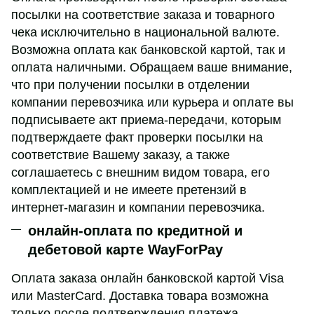
посылки на соответствие заказа и товарного
чека исключительно в национальной валюте.
Возможна оплата как банковской картой, так и
оплата наличными. Обращаем ваше внимание,
что при получении посылки в отделении
компании перевозчика или курьера и оплате вы
подписываете акт приема-передачи, которым
подтверждаете факт проверки посылки на
соответствие Вашему заказу, а также
соглашаетесь с внешним видом товара, его
комплектацией и не имеете претензий в
интернет-магазин и компании перевозчика.
онлайн-оплата по кредитной и
дебетовой карте WayForPay
Оплата заказа онлайн банковской картой Visa
или MasterCard. Доставка товара возможна
только после подтверждения платежа.