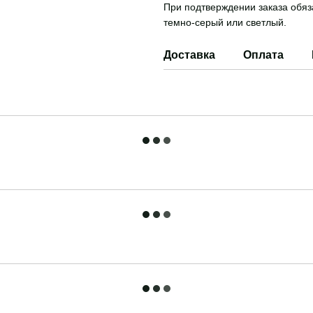
При подтверждении заказа обяз
темно-серый или светлый.
Доставка
Оплата