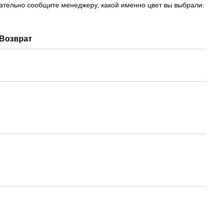
ательно сообщите менеджеру, какой именно цвет вы выбрали:
Возврат