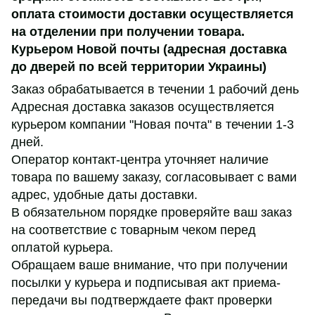
оплата стоимости доставки осуществляется
на отделении при получении товара.
Курьером Новой почты (адресная доставка
до дверей по всей территории Украины)
Заказ обрабатывается в течении 1 рабочий день
Адресная доставка заказов осуществляется
курьером компании "Новая почта" в течении 1-3
дней.
Оператор контакт-центра уточняет наличие
товара по вашему заказу, согласовывает с вами
адрес, удобные даты доставки.
В обязательном порядке проверяйте ваш заказ
на соответствие с товарным чеком перед
оплатой курьера.
Обращаем ваше внимание, что при получении
посылки у курьера и подписывая акт приема-
передачи вы подтверждаете факт проверки