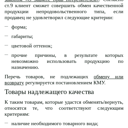
ст.9 клиент сможет совершить обмен качественной
продукции непродовольственного типа, если
продавец не удовлетворил следующие критерии:
форма;
габариты;
цветовой оттенок;
прочие причины, в результате которых
невозможно использовать продукцию по
назначению.
Перечь товаров, не подлежащих
обмену или
возврату
регулируется постановлением КМУ.
Товары надлежащего качества
К таким товарам, которые удастся обменять/вернуть,
относятся те, что соответствуют следующим
критериям:
наличие необходимого товарного вида;