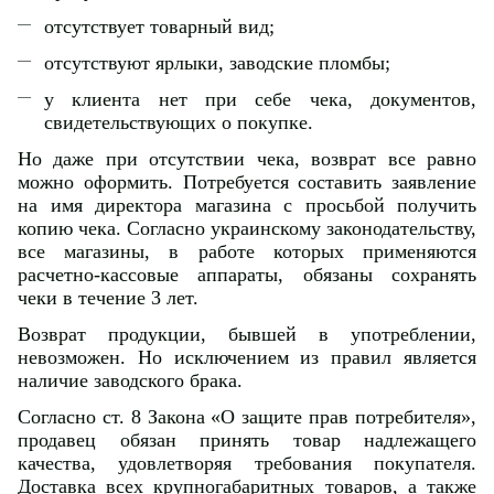
отсутствует товарный вид;
отсутствуют ярлыки, заводские пломбы;
у клиента нет при себе чека, документов,
свидетельствующих о покупке.
Но даже при отсутствии чека, возврат все равно
можно оформить. Потребуется составить заявление
на имя директора магазина с просьбой получить
копию чека. Согласно украинскому законодательству,
все магазины, в работе которых применяются
расчетно-кассовые аппараты, обязаны сохранять
чеки в течение 3 лет.
Возврат продукции, бывшей в употреблении,
невозможен. Но исключением из правил является
наличие заводского брака.
Согласно ст. 8 Закона «О защите прав потребителя»,
продавец обязан принять товар надлежащего
качества, удовлетворяя требования покупателя.
Доставка всех крупногабаритных товаров, а также