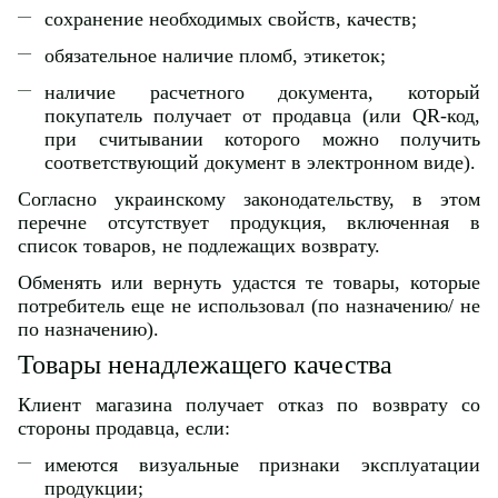
сохранение необходимых свойств, качеств;
обязательное наличие пломб, этикеток;
наличие расчетного документа, который
покупатель получает от продавца (или QR-код,
при считывании которого можно получить
соответствующий документ в электронном виде).
Согласно украинскому законодательству, в этом
перечне отсутствует продукция, включенная в
список товаров, не подлежащих возврату.
Обменять или вернуть удастся те товары, которые
потребитель еще не использовал (по назначению/ не
по назначению).
Товары ненадлежащего качества
Клиент магазина получает отказ по возврату со
стороны продавца, если:
имеются визуальные признаки эксплуатации
продукции;