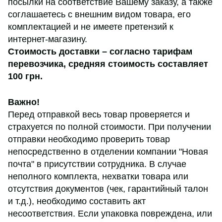
посылки на соответствие Вашему заказу, а также
соглашаетесь с внешним видом товара, его
комплектацией и не имеете претензий к
интернет-магазину.
Стоимость доставки – согласно тарифам
перевозчика,
средняя стоимость составляет
100 грн
.
Важно!
Перед отправкой весь товар проверяется и
страхуется по полной стоимости. При получении
отправки необходимо проверить товар
непосредственно в отделении компании "Новая
почта" в присутствии сотрудника. В случае
неполного комплекта, нехватки товара или
отсутствия документов (чек, гарантийный талон
и т.д.), необходимо составить акт
несоответствия. Если упаковка повреждена, или