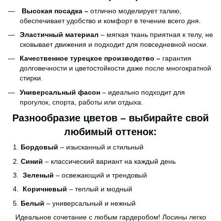
Высокая посадка –
отлично моделирует талию,
обеспечивает удобство и комфорт в течение всего дня.
Эластичный материал
– мягкая ткань приятная к телу, не
сковывает движения и подходит для повседневной носки.
Качественное турецкое производство –
гарантия
долговечности и цветостойкости даже после многократной
стирки.
Универсальный фасон
– идеально подходит для
прогулок, спорта, работы или отдыха.
Разнообразие цветов – выбирайте свой
любимый оттенок:
Бордовый
– изысканный и стильный
Синий
– классический вариант на каждый день
Зеленый
– освежающий и трендовый
Коричневый
– теплый и модный
Белый
– универсальный и нежный
Идеальное сочетание с любым гардеробом! Лосины легко