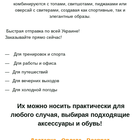
комбинируются с топами, свитшотами, пиджаками или
оверсай с свитерами, создавая как спортивные, так и
элегантные образы.
Быстрая отправка по всей Украине!
Заказывайте прямо сейчас!
Для тренировок и спорта
Для работы и офиса
Для путешествий
Для вечерних выходов
Для холодной погоды
Их можно носить практически для
любого случая, выбирая подходящие
аксессуары и обувь!