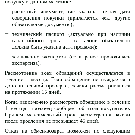
покупку в данном магазине:
расчетный документ, где указана точная дата
совершения покупки (прилагается чек, другие
обязательные документы);
технический паспорт (актуально при наличии
гарантийного срока – в талоне обязательно
должна быть указана дата продажи);
заключение экспертов (если ранее проводилась
экспертиза).
Рассмотрение всех обращений осуществляется в
течение 1 месяца. Если обращение не нуждается в
дополнительной проверке, заявки рассматриваются
на протяжении 15 дней.
Когда невозможно рассмотреть обращение в течение
1 месяца, продавец сообщает об этом покупателю.
Причем максимальный срок рассмотрения заявки
после продления не превышает 45 дней.
Отказ на обмен/возврат возможен по следующим