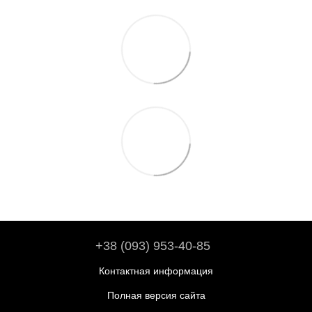
+38 (093) 953-40-85
Контактная информация
Полная версия сайта