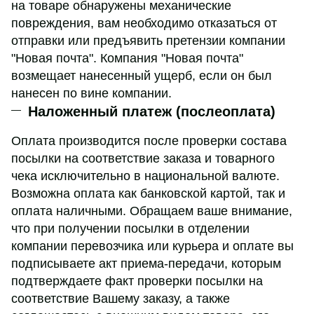
на товаре обнаружены механические
повреждения, вам необходимо отказаться от
отправки или предъявить претензии компании
"Новая почта". Компания "Новая почта"
возмещает нанесенный ущерб, если он был
нанесен по вине компании.
Наложенный платеж (послеоплата)
Оплата производится после проверки состава
посылки на соответствие заказа и товарного
чека исключительно в национальной валюте.
Возможна оплата как банковской картой, так и
оплата наличными. Обращаем ваше внимание,
что при получении посылки в отделении
компании перевозчика или курьера и оплате вы
подписываете акт приема-передачи, которым
подтверждаете факт проверки посылки на
соответствие Вашему заказу, а также