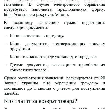
заявление. В случае электронного обращения
потребуется заполнить предложенную форму:
https://consumer.dpss.gov.ua/e-form
.
К поданному заявлению нужно подготовить
следующие документы:
Копия заявления к продавцу.
Копия документов, подтверждающих покупку
продукции.
Копия техпаспорта, где указана дата продажи.
Другие документы, касающиеся приобретения
конкретного товара.
Сроки рассмотрения заявлений регулируются ст. 20
Закона Украины «Об обращении граждан» и
составляют до 1 месяца с учетом дня поступления
жалобы.
Кто платит за возврат товара?