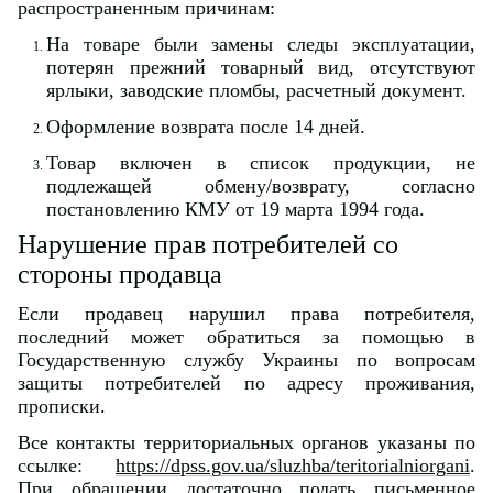
распространенным причинам:
На товаре были замены следы эксплуатации,
потерян прежний товарный вид, отсутствуют
ярлыки, заводские пломбы, расчетный документ.
Оформление возврата после 14 дней.
Товар включен в список продукции, не
подлежащей обмену/возврату, согласно
постановлению КМУ от 19 марта 1994 года.
Нарушение прав потребителей со
стороны продавца
Если продавец нарушил права потребителя,
последний может обратиться за помощью в
Государственную службу Украины по вопросам
защиты потребителей по адресу проживания,
прописки.
Все контакты территориальных органов указаны по
ссылке:
https://dpss.gov.ua/sluzhba/teritorialniorgani
.
При обращении достаточно подать письменное