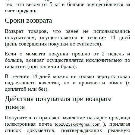
тех, что весом от 5 кг и больше осуществляется за
счет продавца.
Сроки возврата
Возврат товаров, что ранее не использовались
покупателем, осуществляется в течение 14 дней
(день совершения покупки не считается).
Если с момента покупки прошло от 2 недель и
больше, возврат осуществляется исключительно по
гарантии (при наличии брака).
В течение 14 дней можно не только вернуть товар
надлежащего качества, но и произвести обмен (с
доплатой или без).
Действия покупателя при возврате
товара
Покупатель отправляет заявление на адрес продавца
(электронная почта
), прилагая
top2023sky@gmail.com
список документов, подтверждающих реальную