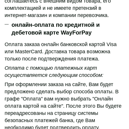
соглашаетесь с внешним видом товара, его
комплектацией и не имеете претензий в
интернет-магазин и компании перевозчика.
онлайн-оплата по кредитной и
дебетовой карте WayForPay
Оплата заказа онлайн банковской картой Visa
или MasterCard. Доставка товара возможна
только после подтверждения платежа.
Оплата с помощью платежных карт
осуществляется следующим способом:
При оформлении заказа на сайте, Вам будет
предложено сделать выбор способа оплаты. В
графе "Оплата" вам нужно выбрать "Онлайн
оплата картой на сайте". После этого Вы будете
переадресованы на страницу системы
безопасных платежей банка, где Вам
необходимо будет подтвердить оплату.