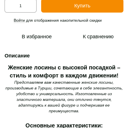
Купить
Войти
для отображения накопительной скидки
%
В избранное
К сравнению
Описание
Женские лосины с высокой посадкой –
стиль и комфорт в каждом движении!
Представляем вам качественные женские лосины,
производимые в Турции, сочетающие в себе элегантность,
удобство и универсальность. Изготовленные из
эластичного материала, они отлично тянутся,
адаптируясь к вашей фигуре и подчеркивая ее
преимущества.
Основные характеристики: