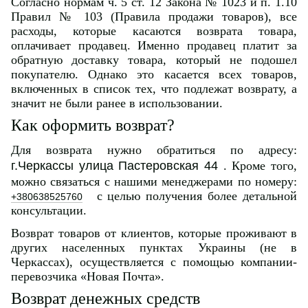
Согласно нормам ч. 5 ст. 12 Закона № 1023 и п. 1.10
Правил № 103 (Правила продажи товаров), все
расходы, которые касаются возврата товара,
оплачивает продавец. Именно продавец платит за
обратную доставку товара, который не подошел
покупателю. Однако это касается всех товаров,
включенных в список тех, что подлежат возврату, а
значит не были ранее в использовании.
Как оформить возврат?
Для возврата нужно обратиться по адресу:
г.Черкассы улица Пастеровская 44
. Кроме того,
можно связаться с нашими менеджерами по номеру:
с целью получения более детальной
+380638525760
консультации.
Возврат товаров от клиентов, которые проживают в
других населенных пунктах Украины (не в
Черкассах), осуществляется с помощью компании-
перевозчика «Новая Почта».
Возврат денежных средств