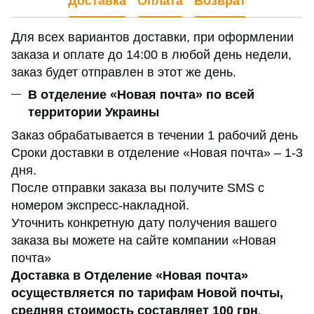
Доставка
Оплата
Возврат
Для всех вариантов доставки, при оформлении
заказа и оплате до 14:00 в любой день недели,
заказ будет отправлен в этот же день.
В отделение «Новая почта» по всей
территории Украины
Заказ обрабатывается в течении 1 рабочий день
Сроки доставки в отделение «Новая почта» – 1-3
дня.
После отправки заказа вы получите SMS с
номером экспресс-накладной.
Уточнить конкретную дату получения вашего
заказа вы можете на сайте компании «Новая
почта»
Доставка в Отделение «Новая почта»
осуществляется по тарифам Новой почты,
средняя стоимость составляет 100 грн
,