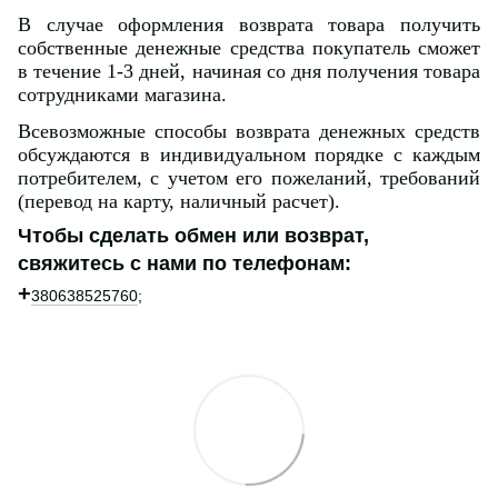
В случае оформления возврата товара получить
собственные денежные средства покупатель сможет
в течение 1-3 дней, начиная со дня получения товара
сотрудниками магазина.
Всевозможные способы возврата денежных средств
обсуждаются в индивидуальном порядке с каждым
потребителем, с учетом его пожеланий, требований
(перевод на карту, наличный расчет).
Чтобы сделать обмен или возврат,
свяжитесь с нами по телефонам:
+
380638525760
;