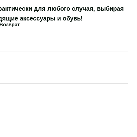
рактически для любого случая, выбирая
дящие аксессуары и обувь!
Возврат