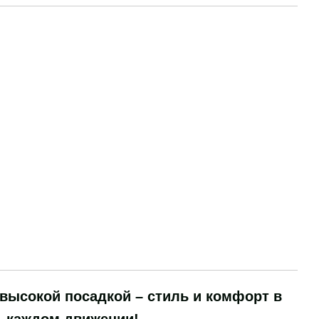
высокой посадкой – стиль и комфорт в