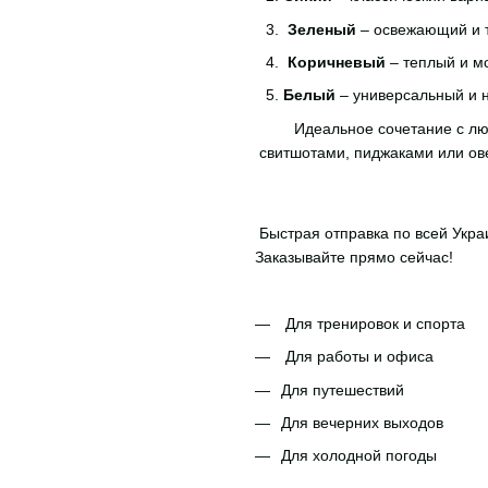
Зеленый
– освежающий и 
Коричневый
– теплый и м
Белый
– универсальный и 
Идеальное сочетание с лю
свитшотами, пиджаками или ове
Быстрая отправка по всей Укра
Заказывайте прямо сейчас!
Для тренировок и спорта
Для работы и офиса
Для путешествий
Для вечерних выходов
Для холодной погоды