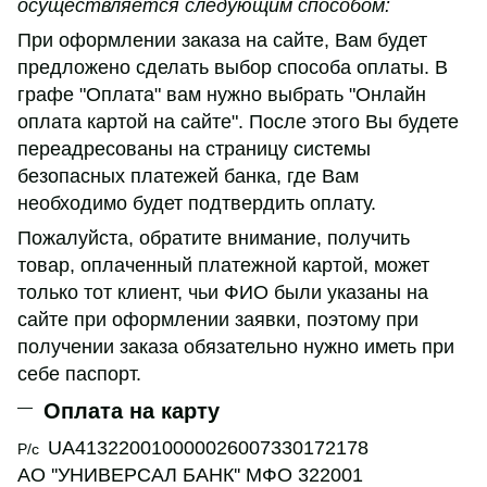
осуществляется следующим способом:
При оформлении заказа на сайте, Вам будет
предложено сделать выбор способа оплаты. В
графе "Оплата" вам нужно выбрать "Онлайн
оплата картой на сайте". После этого Вы будете
переадресованы на страницу системы
безопасных платежей банка, где Вам
необходимо будет подтвердить оплату.
Пожалуйста, обратите внимание, получить
товар, оплаченный платежной картой, может
только тот клиент, чьи ФИО были указаны на
сайте при оформлении заявки, поэтому при
получении заказа обязательно нужно иметь при
себе паспорт.
Оплата на карту
UA413220010000026007330172178
Р/с
АО ''УНИВЕРСАЛ БАНК'' МФО 322001