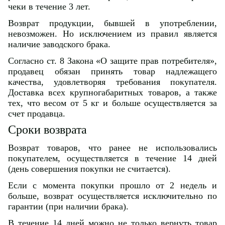
чеки в течение 3 лет.
Возврат продукции, бывшей в употреблении,
невозможен. Но исключением из правил является
наличие заводского брака.
Согласно ст. 8 Закона «О защите прав потребителя»,
продавец обязан принять товар надлежащего
качества, удовлетворяя требования покупателя.
Доставка всех крупногабаритных товаров, а также
тех, что весом от 5 кг и больше осуществляется за
счет продавца.
Сроки возврата
Возврат товаров, что ранее не использовались
покупателем, осуществляется в течение 14 дней
(день совершения покупки не считается).
Если с момента покупки прошло от 2 недель и
больше, возврат осуществляется исключительно по
гарантии (при наличии брака).
В течение 14 дней можно не только вернуть товар