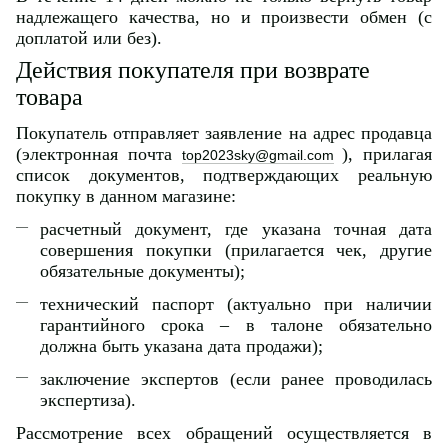
надлежащего качества, но и произвести обмен (с
доплатой или без).
Действия покупателя при возврате
товара
Покупатель отправляет заявление на адрес продавца
(электронная почта
), прилагая
top2023sky@gmail.com
список документов, подтверждающих реальную
покупку в данном магазине:
расчетный документ, где указана точная дата
совершения покупки (прилагается чек, другие
обязательные документы);
технический паспорт (актуально при наличии
гарантийного срока – в талоне обязательно
должна быть указана дата продажи);
заключение экспертов (если ранее проводилась
экспертиза).
Рассмотрение всех обращений осуществляется в