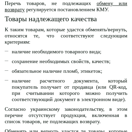
Перечь товаров, не подлежащих
обмену или
возврату
регулируется постановлением КМУ.
Товары надлежащего качества
К таким товарам, которые удастся обменять/вернуть,
относятся те, что соответствуют следующим
критериям:
наличие необходимого товарного вида;
сохранение необходимых свойств, качеств;
обязательное наличие пломб, этикеток;
наличие расчетного документа, который
покупатель получает от продавца (или QR-код,
при считывании которого можно получить
соответствующий документ в электронном виде).
Согласно украинскому законодательству, в этом
перечне отсутствует продукция, включенная в
список товаров, не подлежащих возврату.
Обменять или вернуть удастся те товары, которые