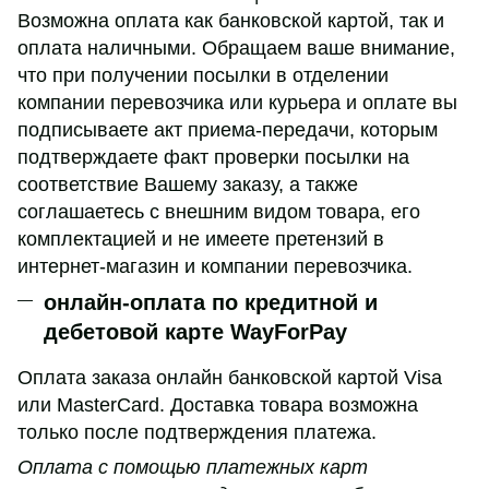
Возможна оплата как банковской картой, так и
оплата наличными. Обращаем ваше внимание,
что при получении посылки в отделении
компании перевозчика или курьера и оплате вы
подписываете акт приема-передачи, которым
подтверждаете факт проверки посылки на
соответствие Вашему заказу, а также
соглашаетесь с внешним видом товара, его
комплектацией и не имеете претензий в
интернет-магазин и компании перевозчика.
онлайн-оплата по кредитной и
дебетовой карте WayForPay
Оплата заказа онлайн банковской картой Visa
или MasterCard. Доставка товара возможна
только после подтверждения платежа.
Оплата с помощью платежных карт