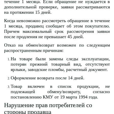
течение 1 месяца. Если обращение не нуждается в
дополнительной проверке, заявки рассматриваются
на протяжении 15 дней.
Когда невозможно рассмотреть обращение в течение
1 месяца, продавец сообщает об этом покупателю.
Причем максимальный срок рассмотрения заявки
после продления не превышает 45 дней.
Отказ на обмен/возврат возможен по следующим
распространенным причинам:
На товаре были замены следы эксплуатации,
потерян прежний товарный вид, отсутствуют
ярлыки, заводские пломбы, расчетный документ.
Оформление возврата после 14 дней.
Товар включен в список продукции, не
подлежащей обмену/возврату, согласно
постановлению КМУ от 19 марта 1994 года.
Нарушение прав потребителей со
стороны продавца