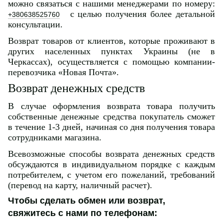
можно связаться с нашими менеджерами по номеру:
с целью получения более детальной
+380638525760
консультации.
Возврат товаров от клиентов, которые проживают в
других населенных пунктах Украины (не в
Черкассах), осуществляется с помощью компании-
перевозчика «Новая Почта».
Возврат денежных средств
В случае оформления возврата товара получить
собственные денежные средства покупатель сможет
в течение 1-3 дней, начиная со дня получения товара
сотрудниками магазина.
Всевозможные способы возврата денежных средств
обсуждаются в индивидуальном порядке с каждым
потребителем, с учетом его пожеланий, требований
(перевод на карту, наличный расчет).
Чтобы сделать обмен или возврат,
свяжитесь с нами по телефонам: