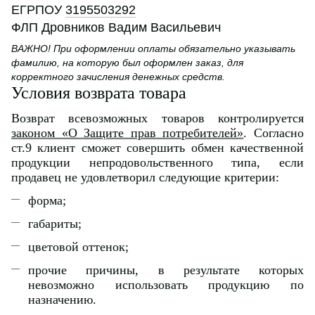
ЕГРПОУ
3195503292
ФЛП Дровников Вадим Васильевич
ВАЖНО! При оформлении оплаты обязательно указывать
фамилию, на которую был оформлен заказ, для
корректного зачисления денежных средств.
Условия возврата товара
Возврат всевозможных товаров контролируется
законом «О Защите прав потребителей»
. Согласно
ст.9 клиент сможет совершить обмен качественной
продукции непродовольственного типа, если
продавец не удовлетворил следующие критерии:
форма;
габариты;
цветовой оттенок;
прочие причины, в результате которых
невозможно использовать продукцию по
назначению.