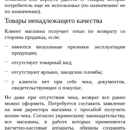
потребитель еще не использовал (по назначению/ не
по назначению).
Товары ненадлежащего качества
Клиент магазина получает отказ по возврату со
стороны продавца, если:
имеются визуальные признаки эксплуатации
продукции;
отсутствует товарный вид;
отсутствуют ярлыки, заводские пломбы;
у клиента нет при себе чека, документов,
свидетельствующих о покупке.
Но даже при отсутствии чека, возврат все равно
можно оформить. Потребуется составить заявление
на имя директора магазина с просьбой получить
копию чека. Согласно украинскому законодательству,
все магазины, в работе которых применяются
расчетно-кассовые аппараты, обязаны сохранять