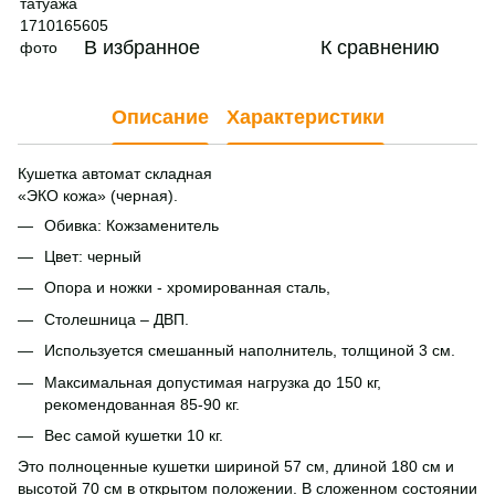
В избранное
К сравнению
Описание
Характеристики
Кушетка автомат складная
«ЭКО кожа» (черная).
Обивка: Кожзаменитель
Цвет: черный
Опора и ножки - хромированная сталь,
Столешница – ДВП.
Используется смешанный наполнитель, толщиной 3 см.
Максимальная допустимая нагрузка до 150 кг,
рекомендованная 85-90 кг.
Вес самой кушетки 10 кг.
Это полноценные кушетки шириной 57 см, длиной 180 см и
высотой 70 см в открытом положении. В сложенном состоянии