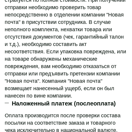
отправки необходимо проверить товар
непосредственно в отделении компании "Новая
почта" в присутствии сотрудника. В случае
неполного комплекта, нехватки товара или
отсутствия документов (чек, гарантийный талон
и т.д.), необходимо составить акт
несоответствия. Если упаковка повреждена, или
на товаре обнаружены механические
повреждения, вам необходимо отказаться от
отправки или предъявить претензии компании
"Новая почта". Компания "Новая почта"
возмещает нанесенный ущерб, если он был
нанесен по вине компании.
Наложенный платеж (послеоплата)
Оплата производится после проверки состава
посылки на соответствие заказа и товарного
чека исключительно в национальной валюте.