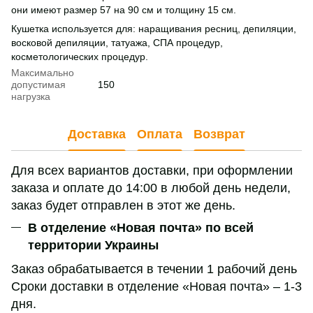
они имеют размер 57 на 90 см и толщину 15 см.
Кушетка используется для: наращивания ресниц, депиляции,
восковой депиляции, татуажа, СПА процедур,
косметологических процедур.
Максимально
допустимая
150
нагрузка
Доставка
Оплата
Возврат
Для всех вариантов доставки, при оформлении
заказа и оплате до 14:00 в любой день недели,
заказ будет отправлен в этот же день.
В отделение «Новая почта» по всей
территории Украины
Заказ обрабатывается в течении 1 рабочий день
Сроки доставки в отделение «Новая почта» – 1-3
дня.