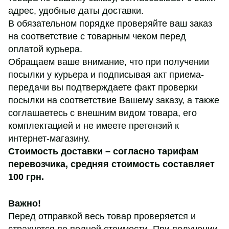
адрес, удобные даты доставки.
В обязательном порядке проверяйте ваш заказ
на соответствие с товарным чеком перед
оплатой курьера.
Обращаем ваше внимание, что при получении
посылки у курьера и подписывая акт приема-
передачи вы подтверждаете факт проверки
посылки на соответствие Вашему заказу, а также
соглашаетесь с внешним видом товара, его
комплектацией и не имеете претензий к
интернет-магазину.
Стоимость доставки – согласно тарифам
перевозчика,
средняя стоимость составляет
100 грн
.
Важно!
Перед отправкой весь товар проверяется и
страхуется по полной стоимости. При получении