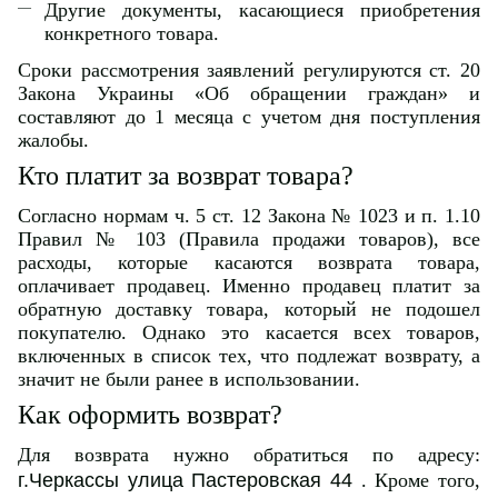
Другие документы, касающиеся приобретения
конкретного товара.
Сроки рассмотрения заявлений регулируются ст. 20
Закона Украины «Об обращении граждан» и
составляют до 1 месяца с учетом дня поступления
жалобы.
Кто платит за возврат товара?
Согласно нормам ч. 5 ст. 12 Закона № 1023 и п. 1.10
Правил № 103 (Правила продажи товаров), все
расходы, которые касаются возврата товара,
оплачивает продавец. Именно продавец платит за
обратную доставку товара, который не подошел
покупателю. Однако это касается всех товаров,
включенных в список тех, что подлежат возврату, а
значит не были ранее в использовании.
Как оформить возврат?
Для возврата нужно обратиться по адресу:
г.Черкассы улица Пастеровская 44
. Кроме того,