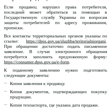
Если продавец нарушил права потребителя,
последний может обратиться за помощью в
Государственную службу Украины по вопросам
защиты потребителей по адресу проживания,
прописки.
Все контакты территориальных органов указаны по
ссылке:
https://dpss.gov.ua/sluzhba/teritorialniorgani
.
При обращении достаточно подать письменное
заявление. В случае электронного обращения
потребуется заполнить предложенную форму:
https://consumer.dpss.gov.ua/e-form
.
К поданному заявлению нужно подготовить
следующие документы:
Копия заявления к продавцу.
Копия документов, подтверждающих покупку
продукции.
Копия техпаспорта, где указана дата продажи.