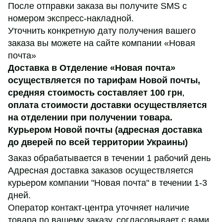
После отправки заказа вы получите SMS с
номером экспресс-накладной.
Уточнить конкретную дату получения вашего
заказа вы можете на сайте компании «Новая
почта»
Доставка в Отделение «Новая почта»
осуществляется по тарифам Новой почты,
средняя стоимость составляет 100 грн
,
оплата стоимости доставки осуществляется
на отделении при получении товара.
Курьером Новой почты (адресная доставка
до дверей по всей территории Украины)
Заказ обрабатывается в течении 1 рабочий день
Адресная доставка заказов осуществляется
курьером компании "Новая почта" в течении 1-3
дней.
Оператор контакт-центра уточняет наличие
товара по вашему заказу, согласовывает с вами