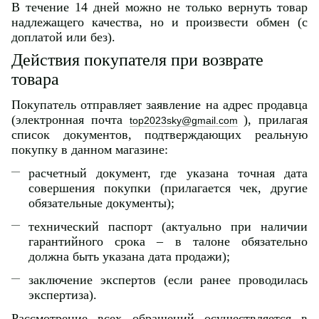
В течение 14 дней можно не только вернуть товар
надлежащего качества, но и произвести обмен (с
доплатой или без).
Действия покупателя при возврате
товара
Покупатель отправляет заявление на адрес продавца
(электронная почта
), прилагая
top2023sky@gmail.com
список документов, подтверждающих реальную
покупку в данном магазине:
расчетный документ, где указана точная дата
совершения покупки (прилагается чек, другие
обязательные документы);
технический паспорт (актуально при наличии
гарантийного срока – в талоне обязательно
должна быть указана дата продажи);
заключение экспертов (если ранее проводилась
экспертиза).
Рассмотрение всех обращений осуществляется в