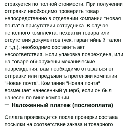
страхуется по полной стоимости. При получении
отправки необходимо проверить товар
непосредственно в отделении компании "Новая
почта" в присутствии сотрудника. В случае
неполного комплекта, нехватки товара или
отсутствия документов (чек, гарантийный талон
и т.д.), необходимо составить акт
несоответствия. Если упаковка повреждена, или
на товаре обнаружены механические
повреждения, вам необходимо отказаться от
отправки или предъявить претензии компании
"Новая почта". Компания "Новая почта"
возмещает нанесенный ущерб, если он был
нанесен по вине компании.
Наложенный платеж (послеоплата)
Оплата производится после проверки состава
посылки на соответствие заказа и товарного