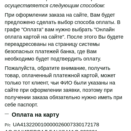
осуществляется следующим способом:
При оформлении заказа на сайте, Вам будет
предложено сделать выбор способа оплаты. В
графе "Оплата" вам нужно выбрать "Онлайн
оплата картой на сайте". После этого Вы будете
переадресованы на страницу системы
безопасных платежей банка, где Вам
необходимо будет подтвердить оплату.
Пожалуйста, обратите внимание, получить
товар, оплаченный платежной картой, может
только тот клиент, чьи ФИО были указаны на
сайте при оформлении заявки, поэтому при
получении заказа обязательно нужно иметь при
себе паспорт.
Оплата на карту
UA413220010000026007330172178
Р/с