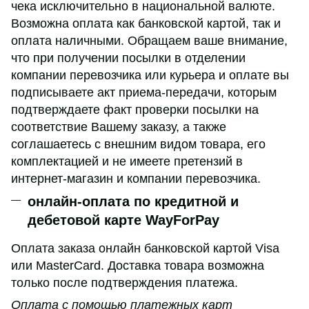
чека исключительно в национальной валюте.
Возможна оплата как банковской картой, так и
оплата наличными. Обращаем ваше внимание,
что при получении посылки в отделении
компании перевозчика или курьера и оплате вы
подписываете акт приема-передачи, которым
подтверждаете факт проверки посылки на
соответствие Вашему заказу, а также
соглашаетесь с внешним видом товара, его
комплектацией и не имеете претензий в
интернет-магазин и компании перевозчика.
онлайн-оплата по кредитной и
дебетовой карте WayForPay
Оплата заказа онлайн банковской картой Visa
или MasterCard. Доставка товара возможна
только после подтверждения платежа.
Оплата с помощью платежных карт