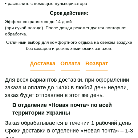
• распылить с помощью пульверизатора
Срок действия:
Эффект сохраняется до 14 дней
(при сухой погоде). После дождя рекомендуется повторная
обработка.
Отличный выбор для комфортного отдыха на свежем воздухе
без комаров и резких химических запахов.
Доставка
Оплата
Возврат
Для всех вариантов доставки, при оформлении
заказа и оплате до 14:00 в любой день недели,
заказ будет отправлен в этот же день.
В отделение «Новая почта» по всей
территории Украины
Заказ обрабатывается в течении 1 рабочий день
Сроки доставки в отделение «Новая почта» – 1-3