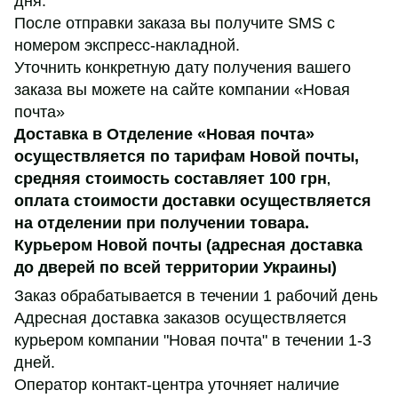
дня.
После отправки заказа вы получите SMS с
номером экспресс-накладной.
Уточнить конкретную дату получения вашего
заказа вы можете на сайте компании «Новая
почта»
Доставка в Отделение «Новая почта»
осуществляется по тарифам Новой почты,
средняя стоимость составляет 100 грн
,
оплата стоимости доставки осуществляется
на отделении при получении товара.
Курьером Новой почты (адресная доставка
до дверей по всей территории Украины)
Заказ обрабатывается в течении 1 рабочий день
Адресная доставка заказов осуществляется
курьером компании "Новая почта" в течении 1-3
дней.
Оператор контакт-центра уточняет наличие