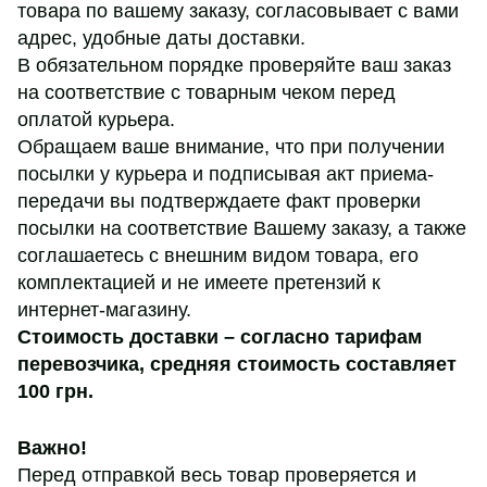
товара по вашему заказу, согласовывает с вами
адрес, удобные даты доставки.
В обязательном порядке проверяйте ваш заказ
на соответствие с товарным чеком перед
оплатой курьера.
Обращаем ваше внимание, что при получении
посылки у курьера и подписывая акт приема-
передачи вы подтверждаете факт проверки
посылки на соответствие Вашему заказу, а также
соглашаетесь с внешним видом товара, его
комплектацией и не имеете претензий к
интернет-магазину.
Стоимость доставки – согласно тарифам
перевозчика,
средняя стоимость составляет
100 грн
.
Важно!
Перед отправкой весь товар проверяется и