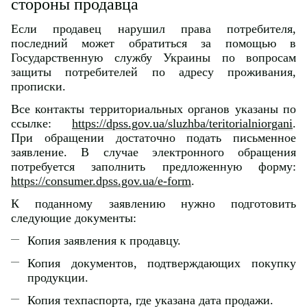
стороны продавца
Если продавец нарушил права потребителя,
последний может обратиться за помощью в
Государственную службу Украины по вопросам
защиты потребителей по адресу проживания,
прописки.
Все контакты территориальных органов указаны по
ссылке:
https://dpss.gov.ua/sluzhba/teritorialniorgani
.
При обращении достаточно подать письменное
заявление. В случае электронного обращения
потребуется заполнить предложенную форму:
https://consumer.dpss.gov.ua/e-form
.
К поданному заявлению нужно подготовить
следующие документы:
Копия заявления к продавцу.
Копия документов, подтверждающих покупку
продукции.
Копия техпаспорта, где указана дата продажи.