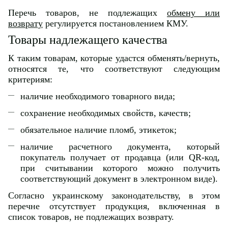
Перечь товаров, не подлежащих
обмену или
возврату
регулируется постановлением КМУ.
Товары надлежащего качества
К таким товарам, которые удастся обменять/вернуть,
относятся те, что соответствуют следующим
критериям:
наличие необходимого товарного вида;
сохранение необходимых свойств, качеств;
обязательное наличие пломб, этикеток;
наличие расчетного документа, который
покупатель получает от продавца (или QR-код,
при считывании которого можно получить
соответствующий документ в электронном виде).
Согласно украинскому законодательству, в этом
перечне отсутствует продукция, включенная в
список товаров, не подлежащих возврату.