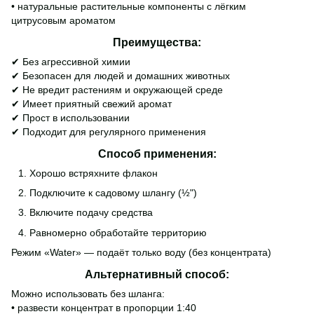
• натуральные растительные компоненты с лёгким
цитрусовым ароматом
Преимущества:
✔ Без агрессивной химии
✔ Безопасен для людей и домашних животных
✔ Не вредит растениям и окружающей среде
✔ Имеет приятный свежий аромат
✔ Прост в использовании
✔ Подходит для регулярного применения
Способ применения:
Хорошо встряхните флакон
Подключите к садовому шлангу (½")
Включите подачу средства
Равномерно обработайте территорию
Режим «Water» — подаёт только воду (без концентрата)
Альтернативный способ:
Можно использовать без шланга:
• развести концентрат в пропорции 1:40