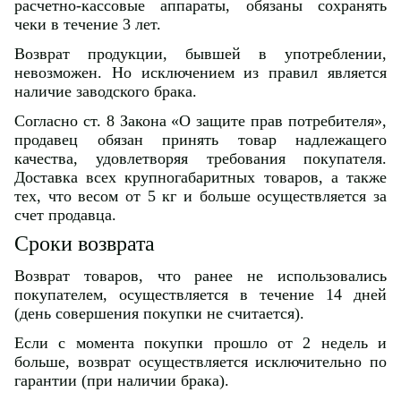
расчетно-кассовые аппараты, обязаны сохранять
чеки в течение 3 лет.
Возврат продукции, бывшей в употреблении,
невозможен. Но исключением из правил является
наличие заводского брака.
Согласно ст. 8 Закона «О защите прав потребителя»,
продавец обязан принять товар надлежащего
качества, удовлетворяя требования покупателя.
Доставка всех крупногабаритных товаров, а также
тех, что весом от 5 кг и больше осуществляется за
счет продавца.
Сроки возврата
Возврат товаров, что ранее не использовались
покупателем, осуществляется в течение 14 дней
(день совершения покупки не считается).
Если с момента покупки прошло от 2 недель и
больше, возврат осуществляется исключительно по
гарантии (при наличии брака).