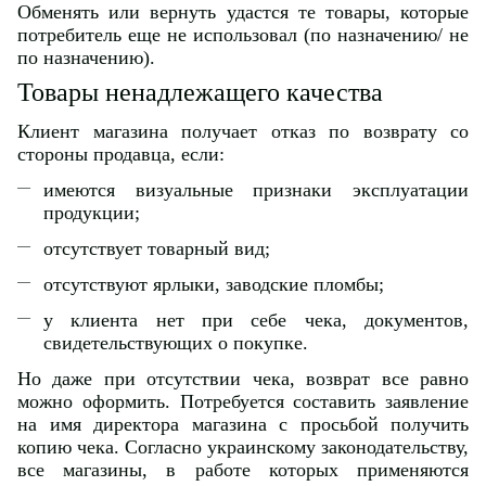
Обменять или вернуть удастся те товары, которые
потребитель еще не использовал (по назначению/ не
по назначению).
Товары ненадлежащего качества
Клиент магазина получает отказ по возврату со
стороны продавца, если:
имеются визуальные признаки эксплуатации
продукции;
отсутствует товарный вид;
отсутствуют ярлыки, заводские пломбы;
у клиента нет при себе чека, документов,
свидетельствующих о покупке.
Но даже при отсутствии чека, возврат все равно
можно оформить. Потребуется составить заявление
на имя директора магазина с просьбой получить
копию чека. Согласно украинскому законодательству,
все магазины, в работе которых применяются