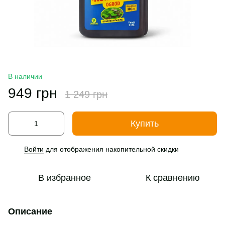
В наличии
949 грн
1 249 грн
Купить
Войти
для отображения накопительной скидки
%
В избранное
К сравнению
Описание