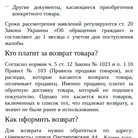
Другие документы, касающиеся приобретения
конкретного товара.
Сроки рассмотрения заявлений регулируются ст. 20
Закона Украины «Об обращении граждан» и
составляют до 1 месяца с учетом дня поступления
жалобы.
Кто платит за возврат товара?
Согласно нормам ч. 5 ст. 12 Закона № 1023 и п. 1.10
Правил № 103 (Правила продажи товаров), все
расходы, которые касаются возврата товара,
оплачивает продавец. Именно продавец платит за
обратную доставку товара, который не подошел
покупателю. Однако это касается всех товаров,
включенных в список тех, что подлежат возврату, а
значит не были ранее в использовании.
Как оформить возврат?
Для возврата нужно обратиться по адресу:
г.Черкассы улица Пастеровская 44
. Кроме того,