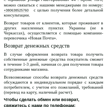
можно связаться с нашими менеджерами по номеру:
с целью получения более детальной
+380638525760
консультации.
Возврат товаров от клиентов, которые проживают в
других населенных пунктах Украины (не в
Черкассах), осуществляется с помощью компании-
перевозчика «Новая Почта».
Возврат денежных средств
В случае оформления возврата товара получить
собственные денежные средства покупатель сможет
в течение 1-3 дней, начиная со дня получения товара
сотрудниками магазина.
Всевозможные способы возврата денежных средств
обсуждаются в индивидуальном порядке с каждым
потребителем, с учетом его пожеланий, требований
(перевод на карту, наличный расчет).
Чтобы сделать обмен или возврат,
свяжитесь с нами по телефонам: