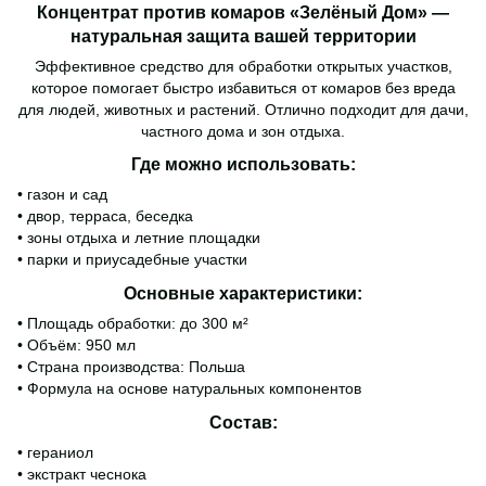
Концентрат против комаров «Зелёный Дом» —
натуральная защита вашей территории
Эффективное средство для обработки открытых участков,
которое помогает быстро избавиться от комаров без вреда
для людей, животных и растений. Отлично подходит для дачи,
частного дома и зон отдыха.
Где можно использовать:
• газон и сад
• двор, терраса, беседка
• зоны отдыха и летние площадки
• парки и приусадебные участки
Основные характеристики:
• Площадь обработки: до 300 м²
• Объём: 950 мл
• Страна производства: Польша
• Формула на основе натуральных компонентов
Состав:
• гераниол
• экстракт чеснока