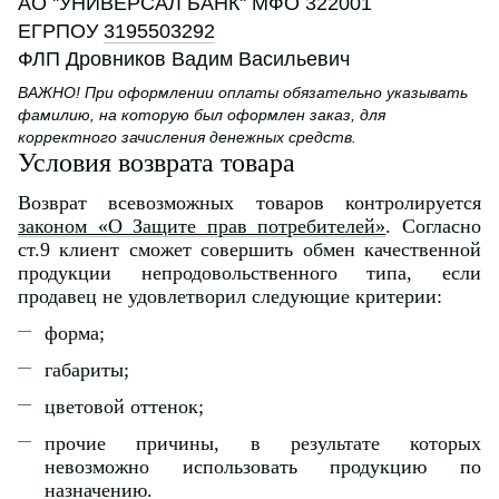
АО ''УНИВЕРСАЛ БАНК'' МФО 322001
ЕГРПОУ
3195503292
ФЛП Дровников Вадим Васильевич
ВАЖНО! При оформлении оплаты обязательно указывать
фамилию, на которую был оформлен заказ, для
корректного зачисления денежных средств.
Условия возврата товара
Возврат всевозможных товаров контролируется
законом «О Защите прав потребителей»
. Согласно
ст.9 клиент сможет совершить обмен качественной
продукции непродовольственного типа, если
продавец не удовлетворил следующие критерии:
форма;
габариты;
цветовой оттенок;
прочие причины, в результате которых
невозможно использовать продукцию по
назначению.