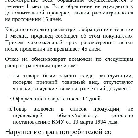
течение 1 месяца. Если обращение не нуждается в
дополнительной проверке, заявки рассматриваются
на протяжении 15 дней.
Когда невозможно рассмотреть обращение в течение
1 месяца, продавец сообщает об этом покупателю.
Причем максимальный срок рассмотрения заявки
после продления не превышает 45 дней.
Отказ на обмен/возврат возможен по следующим
распространенным причинам:
На товаре были замены следы эксплуатации,
потерян прежний товарный вид, отсутствуют
ярлыки, заводские пломбы, расчетный документ.
Оформление возврата после 14 дней.
Товар включен в список продукции, не
подлежащей обмену/возврату, согласно
постановлению КМУ от 19 марта 1994 года.
Нарушение прав потребителей со