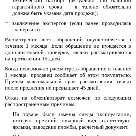
технический паспорт (актуально при наличии
гарантийного срока – в талоне обязательно
должна быть указана дата продажи);
заключение экспертов (если ранее проводилась
экспертиза).
Рассмотрение всех обращений осуществляется в
течение 1 месяца. Если обращение не нуждается в
дополнительной проверке, заявки рассматриваются
на протяжении 15 дней.
Когда невозможно рассмотреть обращение в течение
1 месяца, продавец сообщает об этом покупателю.
Причем максимальный срок рассмотрения заявки
после продления не превышает 45 дней.
Отказ на обмен/возврат возможен по следующим
распространенным причинам:
На товаре были замены следы эксплуатации,
потерян прежний товарный вид, отсутствуют
ярлыки, заводские пломбы, расчетный документ.