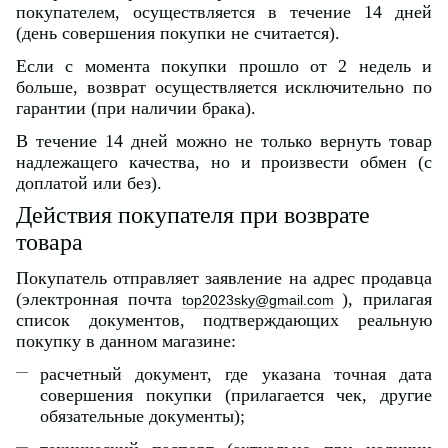
покупателем, осуществляется в течение 14 дней
(день совершения покупки не считается).
Если с момента покупки прошло от 2 недель и
больше, возврат осуществляется исключительно по
гарантии (при наличии брака).
В течение 14 дней можно не только вернуть товар
надлежащего качества, но и произвести обмен (с
доплатой или без).
Действия покупателя при возврате
товара
Покупатель отправляет заявление на адрес продавца
(электронная почта
), прилагая
top2023sky@gmail.com
список документов, подтверждающих реальную
покупку в данном магазине:
расчетный документ, где указана точная дата
совершения покупки (прилагается чек, другие
обязательные документы);