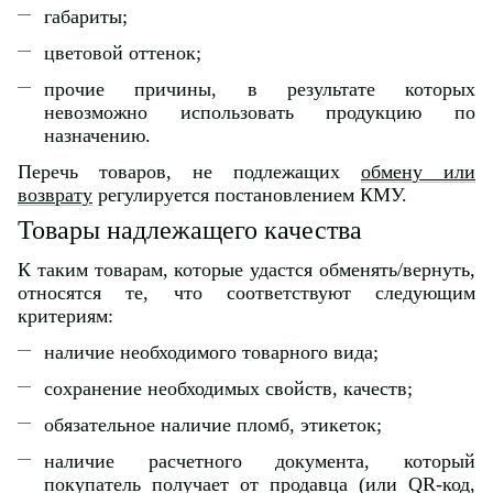
габариты;
цветовой оттенок;
прочие причины, в результате которых
невозможно использовать продукцию по
назначению.
Перечь товаров, не подлежащих
обмену или
возврату
регулируется постановлением КМУ.
Товары надлежащего качества
К таким товарам, которые удастся обменять/вернуть,
относятся те, что соответствуют следующим
критериям:
наличие необходимого товарного вида;
сохранение необходимых свойств, качеств;
обязательное наличие пломб, этикеток;
наличие расчетного документа, который
покупатель получает от продавца (или QR-код,