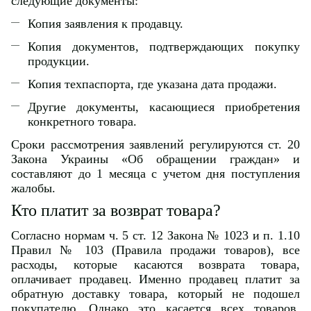
следующие документы:
Копия заявления к продавцу.
Копия документов, подтверждающих покупку
продукции.
Копия техпаспорта, где указана дата продажи.
Другие документы, касающиеся приобретения
конкретного товара.
Сроки рассмотрения заявлений регулируются ст. 20
Закона Украины «Об обращении граждан» и
составляют до 1 месяца с учетом дня поступления
жалобы.
Кто платит за возврат товара?
Согласно нормам ч. 5 ст. 12 Закона № 1023 и п. 1.10
Правил № 103 (Правила продажи товаров), все
расходы, которые касаются возврата товара,
оплачивает продавец. Именно продавец платит за
обратную доставку товара, который не подошел
покупателю. Однако это касается всех товаров,