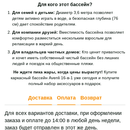
Для кого этот бассейн?
Для семей с детьми:
Диаметр 3,6 метра позволяет
детям активно играть в воде, а безопасная глубина (76
см) дает спокойствие родителям.
Для компании друзей:
Вместимость бассейна позволяет
комфортно разместиться нескольким взрослым для
релаксации в жаркий день.
Для владельцев частных домов:
Кто ценит приватность
и хочет иметь собственный чистый бассейн без лишних
людей и поездок на общественные пляжи.
Не ждите пика жары, когда цены вырастут!
Купите
каркасный бассейн Avenli 16-в-1 уже сегодня и получите
полный набор аксессуаров в подарок.
Доставка
Оплата
Возврат
Для всех вариантов доставки, при оформлении
заказа и оплате до 14:00 в любой день недели,
заказ будет отправлен в этот же день.