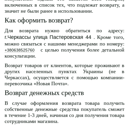
включенных в список тех, что подлежат возврату, а
значит не были ранее в использовании.
Как оформить возврат?
Для возврата нужно обратиться по адресу:
г.Черкассы улица Пастеровская 44
. Кроме того,
можно связаться с нашими менеджерами по номеру:
с целью получения более детальной
+380638525760
консультации.
Возврат товаров от клиентов, которые проживают в
других населенных пунктах Украины (не в
Черкассах), осуществляется с помощью компании-
перевозчика «Новая Почта».
Возврат денежных средств
В случае оформления возврата товара получить
собственные денежные средства покупатель сможет
в течение 1-3 дней, начиная со дня получения товара
сотрудниками магазина.