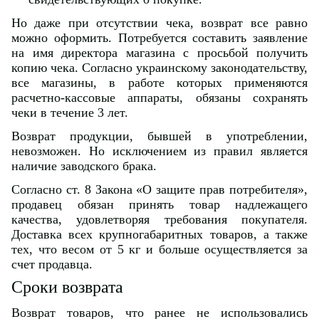
Но даже при отсутствии чека, возврат все равно
можно оформить. Потребуется составить заявление
на имя директора магазина с просьбой получить
копию чека. Согласно украинскому законодательству,
все магазины, в работе которых применяются
расчетно-кассовые аппараты, обязаны сохранять
чеки в течение 3 лет.
Возврат продукции, бывшей в употреблении,
невозможен. Но исключением из правил является
наличие заводского брака.
Согласно ст. 8 Закона «О защите прав потребителя»,
продавец обязан принять товар надлежащего
качества, удовлетворяя требования покупателя.
Доставка всех крупногабаритных товаров, а также
тех, что весом от 5 кг и больше осуществляется за
счет продавца.
Сроки возврата
Возврат товаров, что ранее не использовались