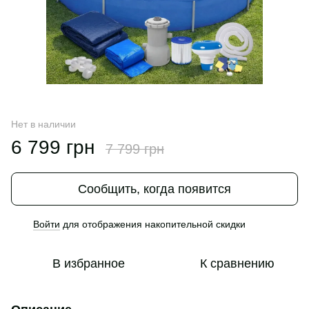
Нет в наличии
6 799 грн
7 799 грн
Сообщить, когда появится
Войти
для отображения накопительной скидки
%
В избранное
К сравнению