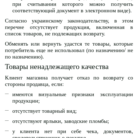
при считывании которого можно получить
соответствующий документ в электронном виде).
Согласно украинскому законодательству, в этом
перечне отсутствует продукция, включенная в
список товаров, не подлежащих возврату.
Обменять или вернуть удастся те товары, которые
потребитель еще не использовал (по назначению/ не
по назначению).
Товары ненадлежащего качества
Клиент магазина получает отказ по возврату со
стороны продавца, если:
имеются визуальные признаки эксплуатации
продукции;
отсутствует товарный вид;
отсутствуют ярлыки, заводские пломбы;
у клиента нет при себе чека, документов,
свидетельствующих о покупке.