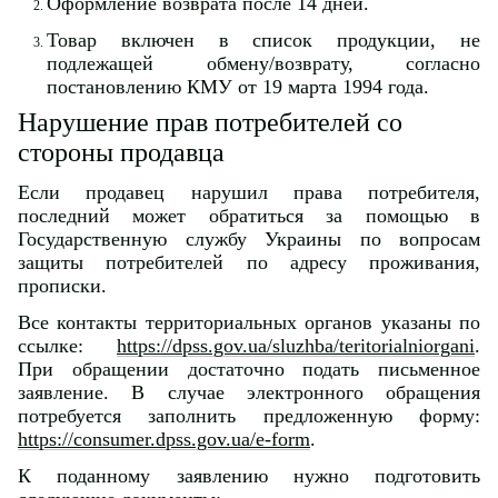
Оформление возврата после 14 дней.
Товар включен в список продукции, не
подлежащей обмену/возврату, согласно
постановлению КМУ от 19 марта 1994 года.
Нарушение прав потребителей со
стороны продавца
Если продавец нарушил права потребителя,
последний может обратиться за помощью в
Государственную службу Украины по вопросам
защиты потребителей по адресу проживания,
прописки.
Все контакты территориальных органов указаны по
ссылке:
https://dpss.gov.ua/sluzhba/teritorialniorgani
.
При обращении достаточно подать письменное
заявление. В случае электронного обращения
потребуется заполнить предложенную форму:
https://consumer.dpss.gov.ua/e-form
.
К поданному заявлению нужно подготовить