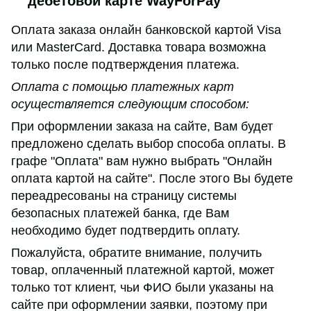
дебетовой карте WayForPay
Оплата заказа онлайн банковской картой Visa
или MasterCard. Доставка товара возможна
только после подтверждения платежа.
Оплата с помощью платежных карт
осуществляется следующим способом:
При оформлении заказа на сайте, Вам будет
предложено сделать выбор способа оплаты. В
графе "Оплата" вам нужно выбрать "Онлайн
оплата картой на сайте". После этого Вы будете
переадресованы на страницу системы
безопасных платежей банка, где Вам
необходимо будет подтвердить оплату.
Пожалуйста, обратите внимание, получить
товар, оплаченный платежной картой, может
только тот клиент, чьи ФИО были указаны на
сайте при оформлении заявки, поэтому при