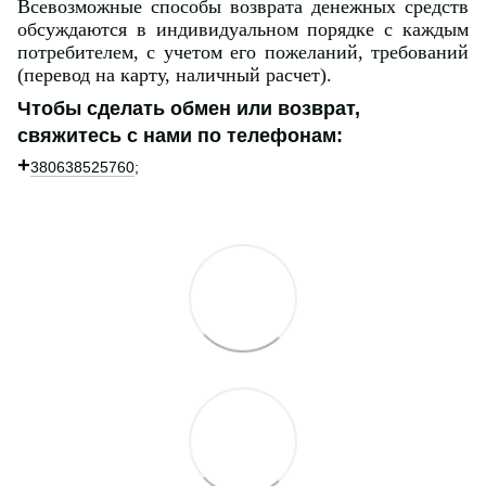
Всевозможные способы возврата денежных средств
обсуждаются в индивидуальном порядке с каждым
потребителем, с учетом его пожеланий, требований
(перевод на карту, наличный расчет).
Чтобы сделать обмен или возврат,
свяжитесь с нами по телефонам:
+
380638525760
;