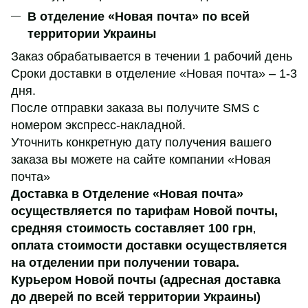
В отделение «Новая почта» по всей
территории Украины
Заказ обрабатывается в течении 1 рабочий день
Сроки доставки в отделение «Новая почта» – 1-3
дня.
После отправки заказа вы получите SMS с
номером экспресс-накладной.
Уточнить конкретную дату получения вашего
заказа вы можете на сайте компании «Новая
почта»
Доставка в Отделение «Новая почта»
осуществляется по тарифам Новой почты,
средняя стоимость составляет 100 грн
,
оплата стоимости доставки осуществляется
на отделении при получении товара.
Курьером Новой почты (адресная доставка
до дверей по всей территории Украины)