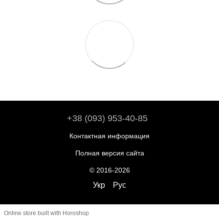
+38 (093) 953-40-85
Контактная информация
Полная версия сайта
© 2016-2026
Укр
Рус
Online store built with Horoshop