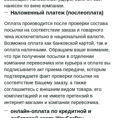
нанесен по вине компании.
Наложенный платеж (послеоплата)
Оплата производится после проверки состава
посылки на соответствие заказа и товарного
чека исключительно в национальной валюте.
Возможна оплата как банковской картой, так и
оплата наличными. Обращаем ваше внимание,
что при получении посылки в отделении
компании перевозчика или курьера и оплате вы
подписываете акт приема-передачи, которым
подтверждаете факт проверки посылки на
соответствие Вашему заказу, а также
соглашаетесь с внешним видом товара, его
комплектацией и не имеете претензий в
интернет-магазин и компании перевозчика.
онлайн-оплата по кредитной и