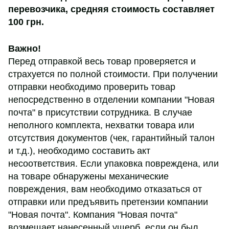
перевозчика,
средняя стоимость составляет
100 грн
.
Важно!
Перед отправкой весь товар проверяется и
страхуется по полной стоимости. При получении
отправки необходимо проверить товар
непосредственно в отделении компании "Новая
почта" в присутствии сотрудника. В случае
неполного комплекта, нехватки товара или
отсутствия документов (чек, гарантийный талон
и т.д.), необходимо составить акт
несоответствия. Если упаковка повреждена, или
на товаре обнаружены механические
повреждения, вам необходимо отказаться от
отправки или предъявить претензии компании
"Новая почта". Компания "Новая почта"
возмещает нанесенный ущерб, если он был