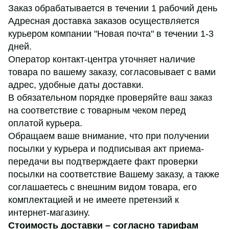
Заказ обрабатывается в течении 1 рабочий день
Адресная доставка заказов осуществляется
курьером компании "Новая почта" в течении 1-3
дней.
Оператор контакт-центра уточняет наличие
товара по вашему заказу, согласовывает с вами
адрес, удобные даты доставки.
В обязательном порядке проверяйте ваш заказ
на соответствие с товарным чеком перед
оплатой курьера.
Обращаем ваше внимание, что при получении
посылки у курьера и подписывая акт приема-
передачи вы подтверждаете факт проверки
посылки на соответствие Вашему заказу, а также
соглашаетесь с внешним видом товара, его
комплектацией и не имеете претензий к
интернет-магазину.
Стоимость доставки – согласно тарифам