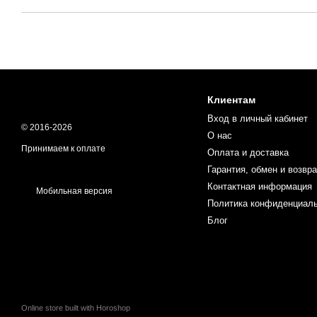
Клиентам
Вход в личный кабинет
© 2016-2026
О нас
Принимаем к оплате
Оплата и доставка
Гарантия, обмен и возвра
Контактная информация
Мобильная версия
Политика конфиденциал
Блог
Online store built with Horoshop