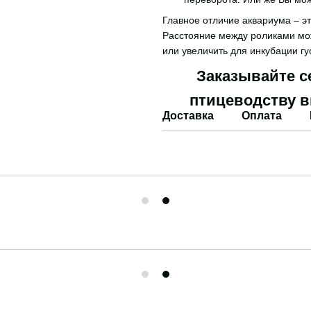
Главное отличие аквариума – э
Расстояние между роликами мо
или увеличить для инкубации гу
Заказывайте с
птицеводству в
Доставка
Оплата