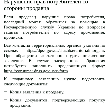
Нарушение прав потребителей со
стороны продавца
Если продавец нарушил права потребителя,
последний может обратиться за помощью в
Государственную службу Украины по вопросам
защиты потребителей по адресу проживания,
прописки.
Все контакты территориальных органов указаны по
ссылке:
https://dpss.gov.ua/sluzhba/teritorialniorgani
.
При обращении достаточно подать письменное
заявление. В случае электронного обращения
потребуется заполнить предложенную форму:
https://consumer.dpss.gov.ua/e-form
.
К поданному заявлению нужно подготовить
следующие документы:
Копия заявления к продавцу.
Копия документов, подтверждающих покупку
продукции.