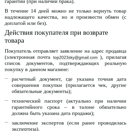
гарантии (при наличии брака).
В течение 14 дней можно не только вернуть товар
надлежащего качества, но и произвести обмен (с
доплатой или без).
Действия покупателя при возврате
товара
Покупатель отправляет заявление на адрес продавца
(электронная почта
), прилагая
top2023sky@gmail.com
список документов, подтверждающих реальную
покупку в данном магазине:
расчетный документ, где указана точная дата
совершения покупки (прилагается чек, другие
обязательные документы);
технический паспорт (актуально при наличии
гарантийного срока – в талоне обязательно
должна быть указана дата продажи);
заключение экспертов (если ранее проводилась
экспертиза).