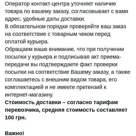
Оператор контакт-центра уточняет наличие
товара по вашему заказу, согласовывает с вами
адрес, удобные даты доставки.
В обязательном порядке проверяйте ваш заказ
на соответствие с товарным чеком перед
оплатой курьера.
Обращаем ваше внимание, что при получении
посылки у курьера и подписывая акт приема-
передачи вы подтверждаете факт проверки
посылки на соответствие Вашему заказу, а также
соглашаетесь с внешним видом товара, его
комплектацией и не имеете претензий к
интернет-магазину.
Стоимость доставки – согласно тарифам
перевозчика,
средняя стоимость составляет
100 грн
.
Важно!