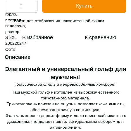
Купить
Войти
для отображения накопительной скидки
%
В избранное
К сравнению
Описание
Элегантный и универсальный гольф для
мужчины!
Классический стиль и непревзойденный комфорт
Наш мужской гольф изготовлен из высококачественного
трикотажного материала.
Трикотаж очень приятен на ощупь и позволяет коже дышать,
обеспечивая отличную вентиляцию.
Эта ткань хорошо держит форму и легко приспосабливается к
движениям, что делает наш гольф идеальным выбором для
активной жизни.