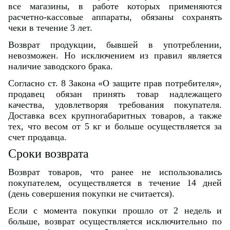
все магазины, в работе которых применяются
расчетно-кассовые аппараты, обязаны сохранять
чеки в течение 3 лет.
Возврат продукции, бывшей в употреблении,
невозможен. Но исключением из правил является
наличие заводского брака.
Согласно ст. 8 Закона «О защите прав потребителя»,
продавец обязан принять товар надлежащего
качества, удовлетворяя требования покупателя.
Доставка всех крупногабаритных товаров, а также
тех, что весом от 5 кг и больше осуществляется за
счет продавца.
Сроки возврата
Возврат товаров, что ранее не использовались
покупателем, осуществляется в течение 14 дней
(день совершения покупки не считается).
Если с момента покупки прошло от 2 недель и
больше, возврат осуществляется исключительно по