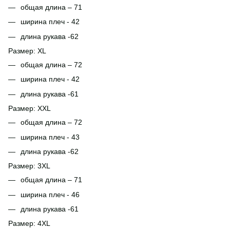
общая длина – 71
ширина плеч - 42
длина рукава -62
Размер: XL
общая длина – 72
ширина плеч - 42
длина рукава -61
Размер: ХХL
общая длина – 72
ширина плеч - 43
длина рукава -62
Размер: 3ХL
общая длина – 71
ширина плеч - 46
длина рукава -61
Размер: 4ХL