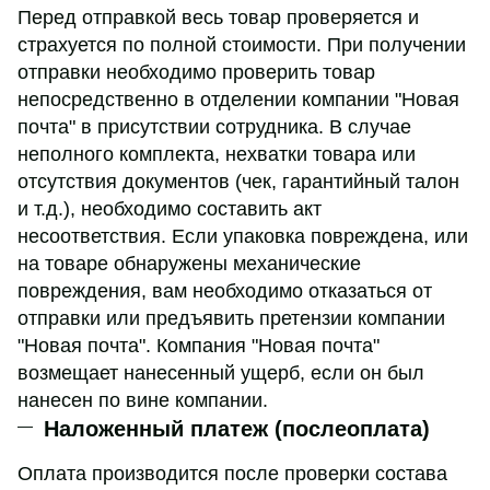
Перед отправкой весь товар проверяется и
страхуется по полной стоимости. При получении
отправки необходимо проверить товар
непосредственно в отделении компании "Новая
почта" в присутствии сотрудника. В случае
неполного комплекта, нехватки товара или
отсутствия документов (чек, гарантийный талон
и т.д.), необходимо составить акт
несоответствия. Если упаковка повреждена, или
на товаре обнаружены механические
повреждения, вам необходимо отказаться от
отправки или предъявить претензии компании
"Новая почта". Компания "Новая почта"
возмещает нанесенный ущерб, если он был
нанесен по вине компании.
Наложенный платеж (послеоплата)
Оплата производится после проверки состава