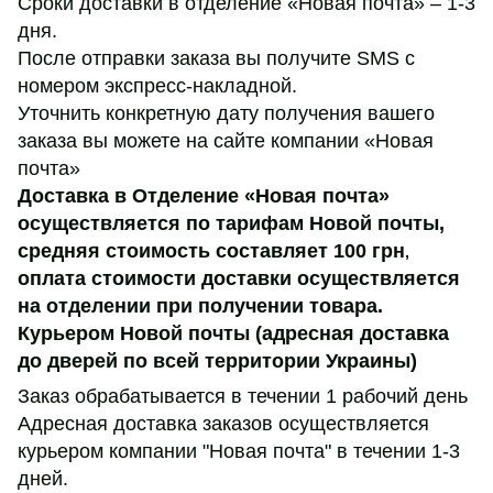
Сроки доставки в отделение «Новая почта» – 1-3
дня.
После отправки заказа вы получите SMS с
номером экспресс-накладной.
Уточнить конкретную дату получения вашего
заказа вы можете на сайте компании «Новая
почта»
Доставка в Отделение «Новая почта»
осуществляется по тарифам Новой почты,
средняя стоимость составляет 100 грн
,
оплата стоимости доставки осуществляется
на отделении при получении товара.
Курьером Новой почты (адресная доставка
до дверей по всей территории Украины)
Заказ обрабатывается в течении 1 рабочий день
Адресная доставка заказов осуществляется
курьером компании "Новая почта" в течении 1-3
дней.