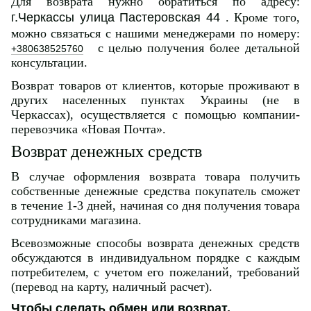
Для возврата нужно обратиться по адресу:
г.Черкассы улица Пастеровская 44
. Кроме того,
можно связаться с нашими менеджерами по номеру:
с целью получения более детальной
+380638525760
консультации.
Возврат товаров от клиентов, которые проживают в
других населенных пунктах Украины (не в
Черкассах), осуществляется с помощью компании-
перевозчика «Новая Почта».
Возврат денежных средств
В случае оформления возврата товара получить
собственные денежные средства покупатель сможет
в течение 1-3 дней, начиная со дня получения товара
сотрудниками магазина.
Всевозможные способы возврата денежных средств
обсуждаются в индивидуальном порядке с каждым
потребителем, с учетом его пожеланий, требований
(перевод на карту, наличный расчет).
Чтобы сделать обмен или возврат,