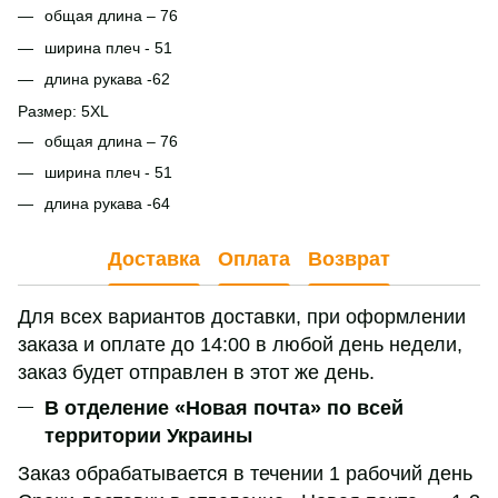
общая длина – 76
ширина плеч - 51
длина рукава -62
Размер: 5ХL
общая длина – 76
ширина плеч - 51
длина рукава -64
Доставка
Оплата
Возврат
Для всех вариантов доставки, при оформлении
заказа и оплате до 14:00 в любой день недели,
заказ будет отправлен в этот же день.
В отделение «Новая почта» по всей
территории Украины
Заказ обрабатывается в течении 1 рабочий день