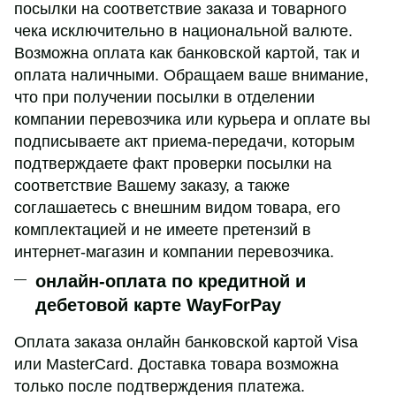
посылки на соответствие заказа и товарного
чека исключительно в национальной валюте.
Возможна оплата как банковской картой, так и
оплата наличными. Обращаем ваше внимание,
что при получении посылки в отделении
компании перевозчика или курьера и оплате вы
подписываете акт приема-передачи, которым
подтверждаете факт проверки посылки на
соответствие Вашему заказу, а также
соглашаетесь с внешним видом товара, его
комплектацией и не имеете претензий в
интернет-магазин и компании перевозчика.
онлайн-оплата по кредитной и
дебетовой карте WayForPay
Оплата заказа онлайн банковской картой Visa
или MasterCard. Доставка товара возможна
только после подтверждения платежа.