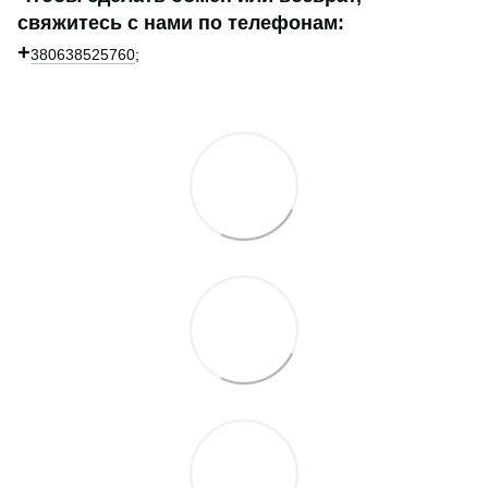
свяжитесь с нами по телефонам:
+
380638525760
;