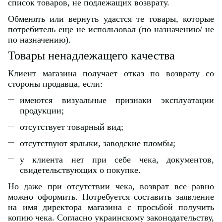
список товаров, не подлежащих возврату.
Обменять или вернуть удастся те товары, которые
потребитель еще не использовал (по назначению/ не
по назначению).
Товары ненадлежащего качества
Клиент магазина получает отказ по возврату со
стороны продавца, если:
имеются визуальные признаки эксплуатации
продукции;
отсутствует товарный вид;
отсутствуют ярлыки, заводские пломбы;
у клиента нет при себе чека, документов,
свидетельствующих о покупке.
Но даже при отсутствии чека, возврат все равно
можно оформить. Потребуется составить заявление
на имя директора магазина с просьбой получить
копию чека. Согласно украинскому законодательству,