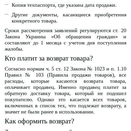
Копия техпаспорта, где указана дата продажи.
Другие документы, касающиеся приобретения
конкретного товара.
Сроки рассмотрения заявлений регулируются ст. 20
Закона Украины «Об обращении граждан» и
составляют до 1 месяца с учетом дня поступления
жалобы.
Кто платит за возврат товара?
Согласно нормам ч. 5 ст. 12 Закона № 1023 и п. 1.10
Правил № 103 (Правила продажи товаров), все
расходы, которые касаются возврата товара,
оплачивает продавец. Именно продавец платит за
обратную доставку товара, который не подошел
покупателю. Однако это касается всех товаров,
включенных в список тех, что подлежат возврату, а
значит не были ранее в использовании.
Как оформить возврат?