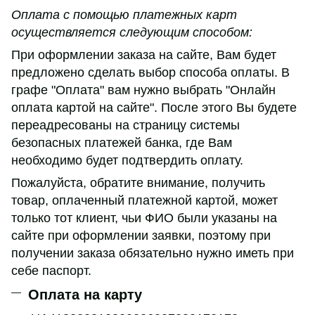
Оплата с помощью платежных карт
осуществляется следующим способом:
При оформлении заказа на сайте, Вам будет
предложено сделать выбор способа оплаты. В
графе "Оплата" вам нужно выбрать "Онлайн
оплата картой на сайте". После этого Вы будете
переадресованы на страницу системы
безопасных платежей банка, где Вам
необходимо будет подтвердить оплату.
Пожалуйста, обратите внимание, получить
товар, оплаченный платежной картой, может
только тот клиент, чьи ФИО были указаны на
сайте при оформлении заявки, поэтому при
получении заказа обязательно нужно иметь при
себе паспорт.
Оплата на карту