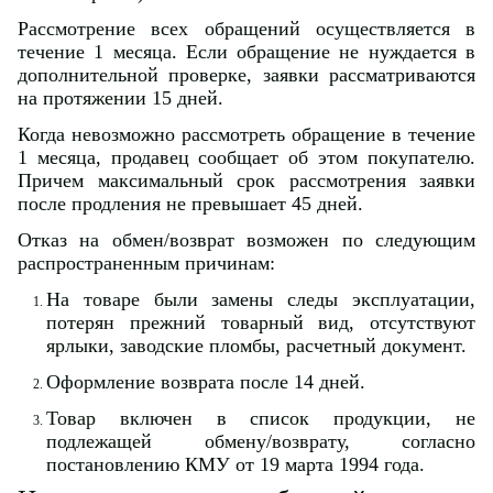
Рассмотрение всех обращений осуществляется в
течение 1 месяца. Если обращение не нуждается в
дополнительной проверке, заявки рассматриваются
на протяжении 15 дней.
Когда невозможно рассмотреть обращение в течение
1 месяца, продавец сообщает об этом покупателю.
Причем максимальный срок рассмотрения заявки
после продления не превышает 45 дней.
Отказ на обмен/возврат возможен по следующим
распространенным причинам:
На товаре были замены следы эксплуатации,
потерян прежний товарный вид, отсутствуют
ярлыки, заводские пломбы, расчетный документ.
Оформление возврата после 14 дней.
Товар включен в список продукции, не
подлежащей обмену/возврату, согласно
постановлению КМУ от 19 марта 1994 года.