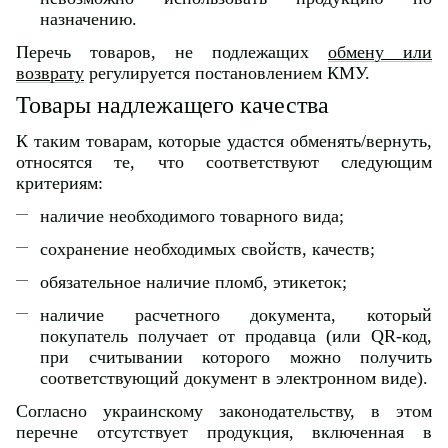
назначению.
Перечь товаров, не подлежащих
обмену или
возврату
регулируется постановлением КМУ.
Товары надлежащего качества
К таким товарам, которые удастся обменять/вернуть,
относятся те, что соответствуют следующим
критериям:
наличие необходимого товарного вида;
сохранение необходимых свойств, качеств;
обязательное наличие пломб, этикеток;
наличие расчетного документа, который
покупатель получает от продавца (или QR-код,
при считывании которого можно получить
соответствующий документ в электронном виде).
Согласно украинскому законодательству, в этом
перечне отсутствует продукция, включенная в