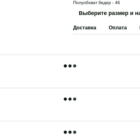
Полуобхват бедер - 46
Выберите размер и н
Доставка
Оплата