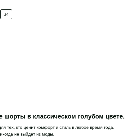
34
 шорты в классическом голубом цвете.
я тех, кто ценит комфорт и стиль в любое время года.
икогда не выйдет из моды.