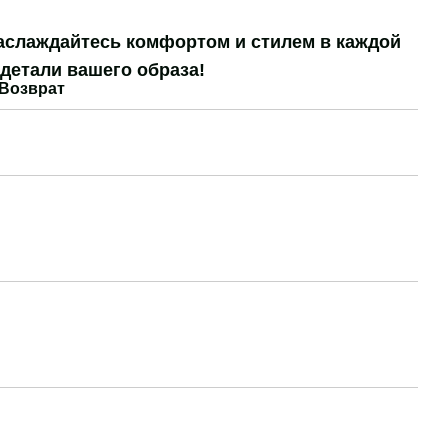
аслаждайтесь комфортом и стилем в каждой
детали вашего образа!
Возврат