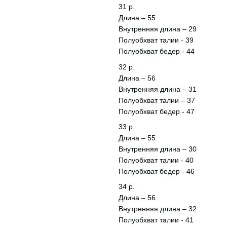
31 р.
Длина – 55
Внутренняя длина – 29
Полуобхват талии - 39
Полуобхват бедер - 44
32 р.
Длина – 56
Внутренняя длина – 31
Полуобхват талии – 37
Полуобхват бедер - 47
33 р.
Длина – 55
Внутренняя длина – 30
Полуобхват талии - 40
Полуобхват бедер - 46
34 р.
Длина – 56
Внутренняя длина – 32
Полуобхват талии - 41