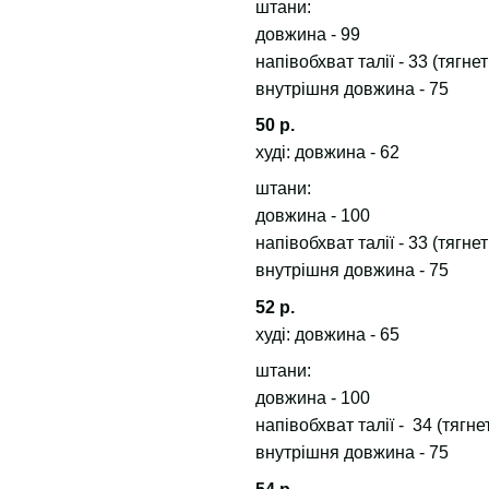
штани:
довжина - 99
напівобхват талії - 33 (тягне
внутрішня довжина - 75
50 р.
худі: довжина - 62
штани:
довжина - 100
напівобхват талії - 33 (тягне
внутрішня довжина - 75
52 р.
худі: довжина - 65
штани:
довжина - 100
напівобхват талії - 34 (тягне
внутрішня довжина - 75