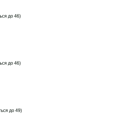
ться до 46)
ться до 46)
ться до 49)