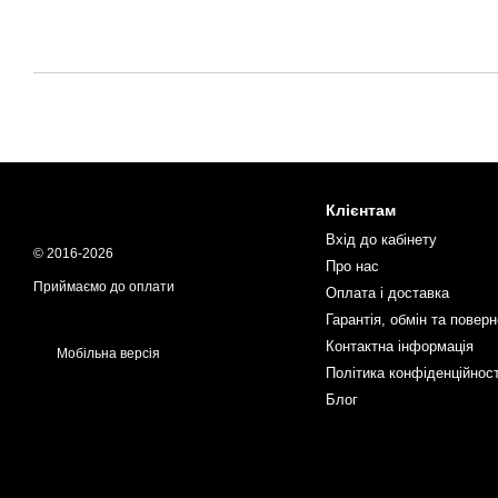
Клієнтам
Вхід до кабінету
© 2016-2026
Про нас
Приймаємо до оплати
Оплата і доставка
Гарантія, обмін та повер
Контактна інформація
Мобільна версія
Політика конфіденційност
Блог