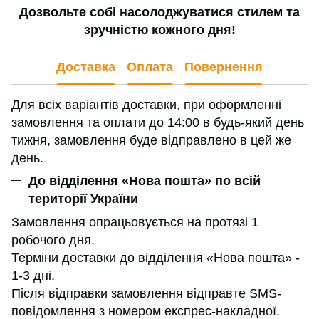
Дозвольте собі насолоджуватися стилем та
зручністю кожного дня!
Доставка
Оплата
Повернення
Для всіх варіантів доставки, при оформленні
замовлення та оплати до 14:00 в будь-який день
тижня, замовлення буде відправлено в цей же
день.
До відділення «Нова пошта» по всій
території України
Замовлення опрацьовується на протязі 1
робочого дня.
Терміни доставки до відділення «Нова пошта» -
1-3 дні.
Після відправки замовлення відправте SMS-
повідомлення з номером експрес-накладної.