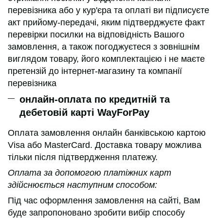
перевізника або у кур'єра та оплаті ви підписуєте
акт прийому-передачі, яким підтверджуєте факт
перевірки посилки на відповідність Вашого
замовлення, а також погоджуєтеся з зовнішнім
виглядом товару, його комплектацією і не маєте
претензій до інтернет-магазину та компанії
перевізника
онлайн-оплата по кредитній та
дебетовій карті WayForPay
Оплата замовлення онлайн банківською картою
Visa або MasterCard. Доставка товару можлива
тільки після підтвердження платежу.
Оплата за допомогою платіжних карт
здійснюється наступним способом:
Під час оформлення замовлення на сайті, Вам
буде запропоновано зробити вибір способу