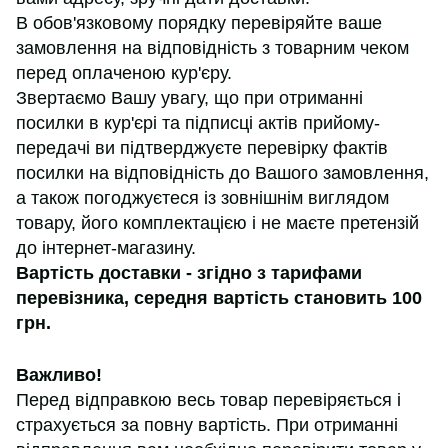
В обов'язковому порядку перевіряйте ваше
замовлення на відповідність з товарним чеком
перед оплаченою кур'єру.
Звертаємо Вашу увагу, що при отриманні
посилки в кур'єрі та підписці актів прийому-
передачі ви підтверджуєте перевірку фактів
посилки на відповідність до Вашого замовлення,
а також погоджуєтеся із зовнішнім виглядом
товару, його комплектацією і не маєте претензій
до інтернет-магазину.
Вартість доставки - згідно з тарифами
перевізника, середня вартість становить 100
грн.
Важливо!
Перед відправкою весь товар перевіряється і
страхується за повну вартість. При отриманні