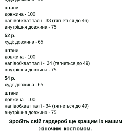
штани:
довжина - 100
напівобхват талії - 33 (тягнеться до 46)
внутрішня довжина - 75
52 р.
худі: довжина - 65
штани:
довжина - 100
напівобхват талії - 34 (тягнеться до 49)
внутрішня довжина - 75
54 р.
худі: довжина - 65
штани:
довжина - 100
напівобхват талії - 34 (тягнеться до 49)
внутрішня довжина - 75
Зробіть свій гардероб ще кращим із нашим
жіночим костюмом.