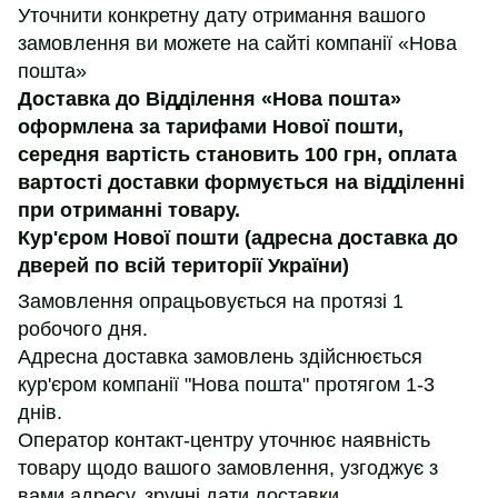
Уточнити конкретну дату отримання вашого
замовлення ви можете на сайті компанії «Нова
пошта»
Доставка до Відділення «Нова пошта»
оформлена за тарифами Нової пошти,
середня вартість становить 100 грн, оплата
вартості доставки формується на відділенні
при отриманні товару.
Кур'єром Нової пошти (адресна доставка до
дверей по всій території України)
Замовлення опрацьовується на протязі 1
робочого дня.
Адресна доставка замовлень здійснюється
кур'єром компанії "Нова пошта" протягом 1-3
днів.
Оператор контакт-центру уточнює наявність
товару щодо вашого замовлення, узгоджує з
вами адресу, зручні дати доставки.