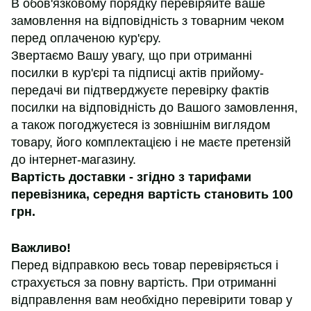
В обов'язковому порядку перевіряйте ваше
замовлення на відповідність з товарним чеком
перед оплаченою кур'єру.
Звертаємо Вашу увагу, що при отриманні
посилки в кур'єрі та підписці актів прийому-
передачі ви підтверджуєте перевірку фактів
посилки на відповідність до Вашого замовлення,
а також погоджуєтеся із зовнішнім виглядом
товару, його комплектацією і не маєте претензій
до інтернет-магазину.
Вартість доставки - згідно з тарифами
перевізника, середня вартість становить 100
грн.
Важливо!
Перед відправкою весь товар перевіряється і
страхується за повну вартість. При отриманні
відправлення вам необхідно перевірити товар у