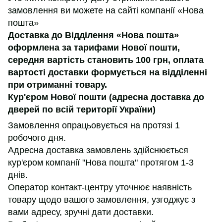
замовлення ви можете на сайті компанії «Нова
пошта»
Доставка до Відділення «Нова пошта»
оформлена за тарифами Нової пошти,
середня вартість становить 100 грн, оплата
вартості доставки формується на відділенні
при отриманні товару.
Кур'єром Нової пошти (адресна доставка до
дверей по всій території України)
Замовлення опрацьовується на протязі 1
робочого дня.
Адресна доставка замовлень здійснюється
кур'єром компанії "Нова пошта" протягом 1-3
днів.
Оператор контакт-центру уточнює наявність
товару щодо вашого замовлення, узгоджує з
вами адресу, зручні дати доставки.