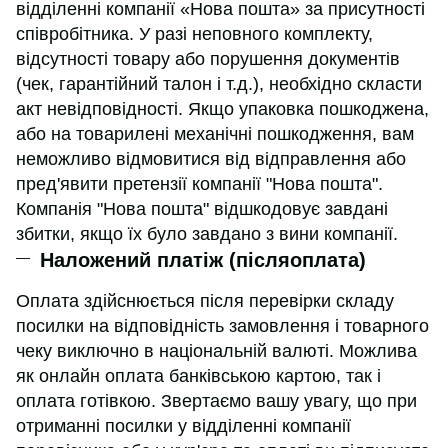
відділенні компанії «Нова пошта» за присутності
співробітника. У разі неповного комплекту,
відсутності товару або порушення документів
(чек, гарантійний талон і т.д.), необхідно скласти
акт невідповідності. Якщо упаковка пошкоджена,
або на товарилені механічні пошкодження, вам
неможливо відмовитися від відправлення або
пред'явити претензії компанії "Нова пошта".
Компанія "Нова пошта" відшкодовує завдані
збитки, якщо їх було завдано з вини компанії.
Наложений платіж (післяоплата)
Оплата здійснюється після перевірки складу
посилки на відповідність замовлення і товарного
чеку виключно в національній валюті. Можлива
як онлайн оплата банківською картою, так і
оплата готівкою. Звертаємо вашу увагу, що при
отриманні посилки у відділенні компанії