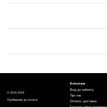
Клієнтам
Вхід до кабінету
© 2016-2026
Про нас
Приймаємо до оплати
Оплата і доставка
Гарантія, обмін та повер