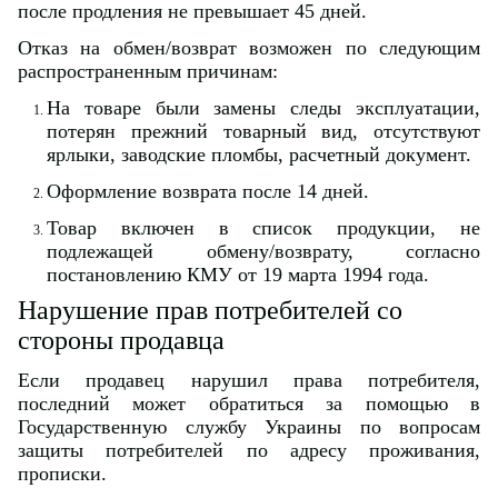
после продления не превышает 45 дней.
Отказ на обмен/возврат возможен по следующим
распространенным причинам:
На товаре были замены следы эксплуатации,
потерян прежний товарный вид, отсутствуют
ярлыки, заводские пломбы, расчетный документ.
Оформление возврата после 14 дней.
Товар включен в список продукции, не
подлежащей обмену/возврату, согласно
постановлению КМУ от 19 марта 1994 года.
Нарушение прав потребителей со
стороны продавца
Если продавец нарушил права потребителя,
последний может обратиться за помощью в
Государственную службу Украины по вопросам
защиты потребителей по адресу проживания,
прописки.