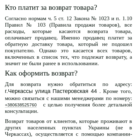
Кто платит за возврат товара?
Согласно нормам ч. 5 ст. 12 Закона № 1023 и п. 1.10
Правил № 103 (Правила продажи товаров), все
расходы, которые касаются возврата товара,
оплачивает продавец. Именно продавец платит за
обратную доставку товара, который не подошел
покупателю. Однако это касается всех товаров,
включенных в список тех, что подлежат возврату, а
значит не были ранее в использовании.
Как оформить возврат?
Для возврата нужно обратиться по адресу:
г.Черкассы улица Пастеровская 44
. Кроме того,
можно связаться с нашими менеджерами по номеру:
с целью получения более детальной
+380638525760
консультации.
Возврат товаров от клиентов, которые проживают в
других населенных пунктах Украины (не в
Черкассах), осуществляется с помощью компании-