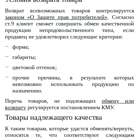
Возврат всевозможных товаров контролируется
законом «О Защите прав потребителей»
. Согласно
ст.9 клиент сможет совершить обмен качественной
продукции непродовольственного типа, если
продавец не удовлетворил следующие критерии:
форма;
габариты;
цветовой оттенок;
прочие причины, в результате которых
невозможно использовать продукцию по
назначению.
Перечь товаров, не подлежащих
обмену или
возврату
регулируется постановлением КМУ.
Товары надлежащего качества
К таким товарам, которые удастся обменять/вернуть,
относятся те, что соответствуют следующим