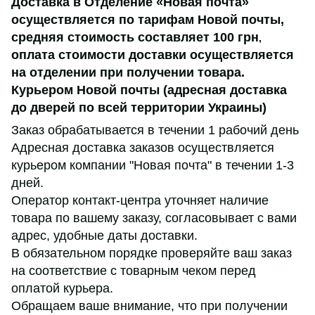
Доставка в Отделение «Новая почта»
осуществляется по тарифам Новой почты,
средняя стоимость составляет 100 грн
,
оплата стоимости доставки осуществляется
на отделении при получении товара.
Курьером Новой почты (адресная доставка
до дверей по всей территории Украины)
Заказ обрабатывается в течении 1 рабочий день
Адресная доставка заказов осуществляется
курьером компании "Новая почта" в течении 1-3
дней.
Оператор контакт-центра уточняет наличие
товара по вашему заказу, согласовывает с вами
адрес, удобные даты доставки.
В обязательном порядке проверяйте ваш заказ
на соответствие с товарным чеком перед
оплатой курьера.
Обращаем ваше внимание, что при получении