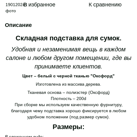
В избранное
К сравнению
Описание
Складная подставка для сумок.
Удобная и незаменимая вещь в каждом
салоне и любом другом помещении, где вы
принимаете клиентов.
Цвет – белый с черной тканью "Оксфорд"
Изготовлена из массива дерева.
Тканевая основа – полиэстер (Оксфорд)
Плотность – 200d
При сборке мы используем качественную фурнитуру,
благодаря чему подставка хорошо фиксируется в любом
удобном положении (под размер сумок).
Размеры:
В сложенном виде: