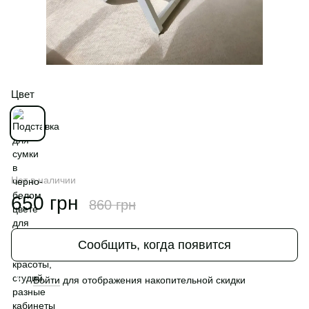
Цвет
Нет в наличии
650 грн
860 грн
Сообщить, когда появится
Войти
для отображения накопительной скидки
%