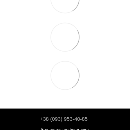
+38 (093) 953-40-85
Контактная информация