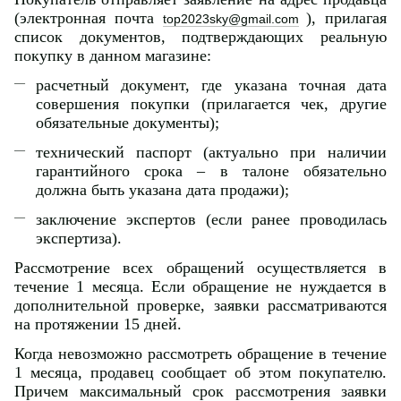
(электронная почта
), прилагая
top2023sky@gmail.com
список документов, подтверждающих реальную
покупку в данном магазине:
расчетный документ, где указана точная дата
совершения покупки (прилагается чек, другие
обязательные документы);
технический паспорт (актуально при наличии
гарантийного срока – в талоне обязательно
должна быть указана дата продажи);
заключение экспертов (если ранее проводилась
экспертиза).
Рассмотрение всех обращений осуществляется в
течение 1 месяца. Если обращение не нуждается в
дополнительной проверке, заявки рассматриваются
на протяжении 15 дней.
Когда невозможно рассмотреть обращение в течение
1 месяца, продавец сообщает об этом покупателю.
Причем максимальный срок рассмотрения заявки