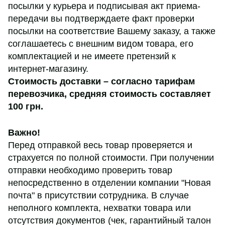
посылки у курьера и подписывая акт приема-
передачи вы подтверждаете факт проверки
посылки на соответствие Вашему заказу, а также
соглашаетесь с внешним видом товара, его
комплектацией и не имеете претензий к
интернет-магазину.
Стоимость доставки – согласно тарифам
перевозчика,
средняя стоимость составляет
100 грн
.
Важно!
Перед отправкой весь товар проверяется и
страхуется по полной стоимости. При получении
отправки необходимо проверить товар
непосредственно в отделении компании "Новая
почта" в присутствии сотрудника. В случае
неполного комплекта, нехватки товара или
отсутствия документов (чек, гарантийный талон