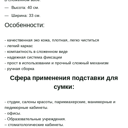
Высота: 40 см.
Ширина: 33 см.
Особенности:
- качественная эко кожа, плотная, легко чиститься
- легкий каркас
- компактность в сложенном виде
- надежная система фиксации
- прост в использовании и прочный сложный механизм
- ручная сборка
Сфера применения подставки для
сумки:
- студии, салоны красоты, парикмахерские, маникюрные и
педикюрные кабинеты.
- офисы.
- Образовательные учреждения.
– стоматологические кабинеты.