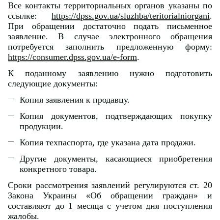
Все контакты территориальных органов указаны по
ссылке:
https://dpss.gov.ua/sluzhba/teritorialniorgani
.
При обращении достаточно подать письменное
заявление. В случае электронного обращения
потребуется заполнить предложенную форму:
https://consumer.dpss.gov.ua/e-form
.
К поданному заявлению нужно подготовить
следующие документы:
Копия заявления к продавцу.
Копия документов, подтверждающих покупку
продукции.
Копия техпаспорта, где указана дата продажи.
Другие документы, касающиеся приобретения
конкретного товара.
Сроки рассмотрения заявлений регулируются ст. 20
Закона Украины «Об обращении граждан» и
составляют до 1 месяца с учетом дня поступления
жалобы.