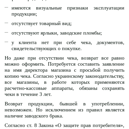
имеются визуальные признаки эксплуатации
продукции;
отсутствует товарный вид;
отсутствуют ярлыки, заводские пломбы;
у клиента нет при себе чека, документов,
свидетельствующих о покупке.
Но даже при отсутствии чека, возврат все равно
можно оформить. Потребуется составить заявление
на имя директора магазина с просьбой получить
копию чека. Согласно украинскому законодательству,
все магазины, в работе которых применяются
расчетно-кассовые аппараты, обязаны сохранять
чеки в течение 3 лет.
Возврат продукции, бывшей в употреблении,
невозможен. Но исключением из правил является
наличие заводского брака.
Согласно ст. 8 Закона «О защите прав потребителя»,