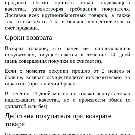
продавец обязан принять товар надлежащего
качества, удовлетворяя требования покупателя.
Доставка всех крупногабаритных товаров, а также
тех, что весом от 5 кг и больше осуществляется за
счет продавца.
Сроки возврата
Возврат товаров, что ранее не использовались
покупателем, осуществляется в течение 14 дней
(день совершения покупки не считается).
Если с момента покупки прошло от 2 недель и
больше, возврат осуществляется исключительно по
гарантии (при наличии брака).
В течение 14 дней можно не только вернуть товар
надлежащего качества, но и произвести обмен (с
доплатой или без).
Действия покупателя при возврате
товара
Покупатель отправляет заявление на адрес продавца