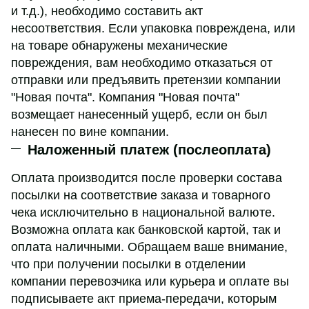
и т.д.), необходимо составить акт
несоответствия. Если упаковка повреждена, или
на товаре обнаружены механические
повреждения, вам необходимо отказаться от
отправки или предъявить претензии компании
"Новая почта". Компания "Новая почта"
возмещает нанесенный ущерб, если он был
нанесен по вине компании.
Наложенный платеж (послеоплата)
Оплата производится после проверки состава
посылки на соответствие заказа и товарного
чека исключительно в национальной валюте.
Возможна оплата как банковской картой, так и
оплата наличными. Обращаем ваше внимание,
что при получении посылки в отделении
компании перевозчика или курьера и оплате вы
подписываете акт приема-передачи, которым