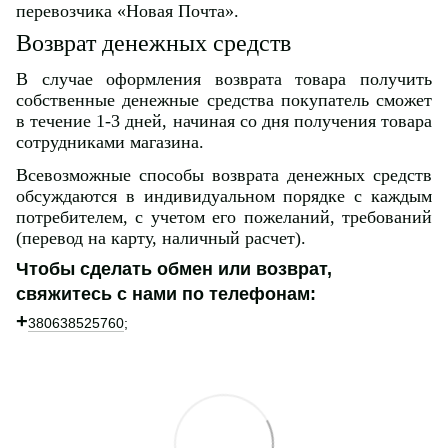
перевозчика «Новая Почта».
Возврат денежных средств
В случае оформления возврата товара получить
собственные денежные средства покупатель сможет
в течение 1-3 дней, начиная со дня получения товара
сотрудниками магазина.
Всевозможные способы возврата денежных средств
обсуждаются в индивидуальном порядке с каждым
потребителем, с учетом его пожеланий, требований
(перевод на карту, наличный расчет).
Чтобы сделать обмен или возврат,
свяжитесь с нами по телефонам:
+
380638525760
;