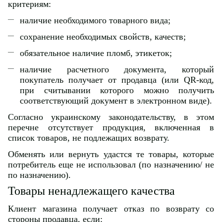
критериям:
наличие необходимого товарного вида;
сохранение необходимых свойств, качеств;
обязательное наличие пломб, этикеток;
наличие расчетного документа, который
покупатель получает от продавца (или QR-код,
при считывании которого можно получить
соответствующий документ в электронном виде).
Согласно украинскому законодательству, в этом
перечне отсутствует продукция, включенная в
список товаров, не подлежащих возврату.
Обменять или вернуть удастся те товары, которые
потребитель еще не использовал (по назначению/ не
по назначению).
Товары ненадлежащего качества
Клиент магазина получает отказ по возврату со
стороны продавца, если: