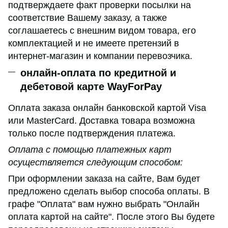
подтверждаете факт проверки посылки на
соответствие Вашему заказу, а также
соглашаетесь с внешним видом товара, его
комплектацией и не имеете претензий в
интернет-магазин и компании перевозчика.
онлайн-оплата по кредитной и
дебетовой карте WayForPay
Оплата заказа онлайн банковской картой Visa
или MasterCard. Доставка товара возможна
только после подтверждения платежа.
Оплата с помощью платежных карт
осуществляется следующим способом:
При оформлении заказа на сайте, Вам будет
предложено сделать выбор способа оплаты. В
графе "Оплата" вам нужно выбрать "Онлайн
оплата картой на сайте". После этого Вы будете