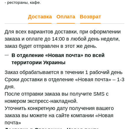
- рестораны, кафе.
Доставка
Оплата
Возврат
Для всех вариантов доставки, при оформлении
заказа и оплате до 14:00 в любой день недели,
заказ будет отправлен в этот же день.
В отделение «Новая почта» по всей
территории Украины
Заказ обрабатывается в течении 1 рабочий день
Сроки доставки в отделение «Новая почта» – 1-3
дня.
После отправки заказа вы получите SMS с
номером экспресс-накладной.
Уточнить конкретную дату получения вашего
заказа вы можете на сайте компании «Новая
почта»