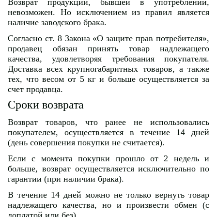
Возврат продукции, бывшей в употреблении,
невозможен. Но исключением из правил является
наличие заводского брака.
Согласно ст. 8 Закона «О защите прав потребителя»,
продавец обязан принять товар надлежащего
качества, удовлетворяя требования покупателя.
Доставка всех крупногабаритных товаров, а также
тех, что весом от 5 кг и больше осуществляется за
счет продавца.
Сроки возврата
Возврат товаров, что ранее не использовались
покупателем, осуществляется в течение 14 дней
(день совершения покупки не считается).
Если с момента покупки прошло от 2 недель и
больше, возврат осуществляется исключительно по
гарантии (при наличии брака).
В течение 14 дней можно не только вернуть товар
надлежащего качества, но и произвести обмен (с
доплатой или без).