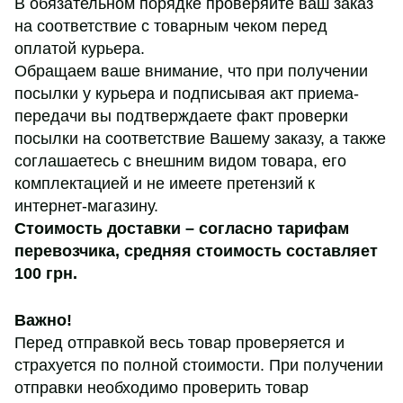
В обязательном порядке проверяйте ваш заказ
на соответствие с товарным чеком перед
оплатой курьера.
Обращаем ваше внимание, что при получении
посылки у курьера и подписывая акт приема-
передачи вы подтверждаете факт проверки
посылки на соответствие Вашему заказу, а также
соглашаетесь с внешним видом товара, его
комплектацией и не имеете претензий к
интернет-магазину.
Стоимость доставки – согласно тарифам
перевозчика,
средняя стоимость составляет
100 грн
.
Важно!
Перед отправкой весь товар проверяется и
страхуется по полной стоимости. При получении
отправки необходимо проверить товар