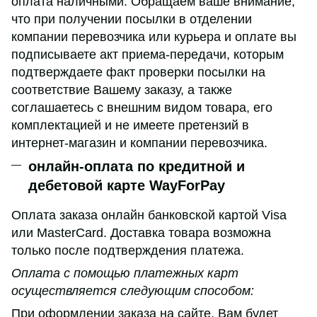
оплата наличными. Обращаем ваше внимание,
что при получении посылки в отделении
компании перевозчика или курьера и оплате вы
подписываете акт приема-передачи, которым
подтверждаете факт проверки посылки на
соответствие Вашему заказу, а также
соглашаетесь с внешним видом товара, его
комплектацией и не имеете претензий в
интернет-магазин и компании перевозчика.
онлайн-оплата по кредитной и
дебетовой карте WayForPay
Оплата заказа онлайн банковской картой Visa
или MasterCard. Доставка товара возможна
только после подтверждения платежа.
Оплата с помощью платежных карт
осуществляется следующим способом:
При оформлении заказа на сайте, Вам будет