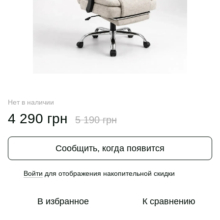
Нет в наличии
4 290 грн
5 190 грн
Сообщить, когда появится
Войти
для отображения накопительной скидки
%
В избранное
К сравнению