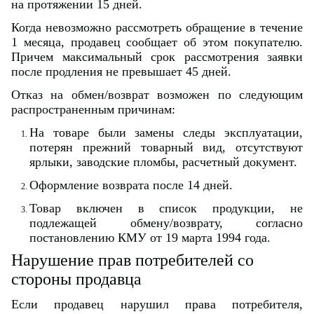
на протяжении 15 дней.
Когда невозможно рассмотреть обращение в течение
1 месяца, продавец сообщает об этом покупателю.
Причем максимальный срок рассмотрения заявки
после продления не превышает 45 дней.
Отказ на обмен/возврат возможен по следующим
распространенным причинам:
На товаре были замены следы эксплуатации,
потерян прежний товарный вид, отсутствуют
ярлыки, заводские пломбы, расчетный документ.
Оформление возврата после 14 дней.
Товар включен в список продукции, не
подлежащей обмену/возврату, согласно
постановлению КМУ от 19 марта 1994 года.
Нарушение прав потребителей со
стороны продавца
Если продавец нарушил права потребителя,