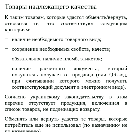
Товары надлежащего качества
К таким товарам, которые удастся обменять/вернуть,
относятся те, что соответствуют следующим
критериям:
наличие необходимого товарного вида;
сохранение необходимых свойств, качеств;
обязательное наличие пломб, этикеток;
наличие расчетного документа, который
покупатель получает от продавца (или QR-код,
при считывании которого можно получить
соответствующий документ в электронном виде).
Согласно украинскому законодательству, в этом
перечне отсутствует продукция, включенная в
список товаров, не подлежащих возврату.
Обменять или вернуть удастся те товары, которые
потребитель еще не использовал (по назначению/ не
по назначению).