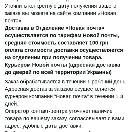
Уточнить конкретную дату получения вашего
заказа вы можете на сайте компании «Новая
почта»
Доставка в Отделение «Новая почта»
осуществляется по тарифам Новой почты,
средняя стоимость составляет 100 грн
,
оплата стоимости доставки осуществляется
на отделении при получении товара.
Курьером Новой почты (адресная доставка
до дверей по всей территории Украины)
Заказ обрабатывается в течении 1 рабочий день
Адресная доставка заказов осуществляется
курьером компании "Новая почта" в течении 1-3
дней.
Оператор контакт-центра уточняет наличие
товара по вашему заказу, согласовывает с вами
адрес, удобные даты доставки.