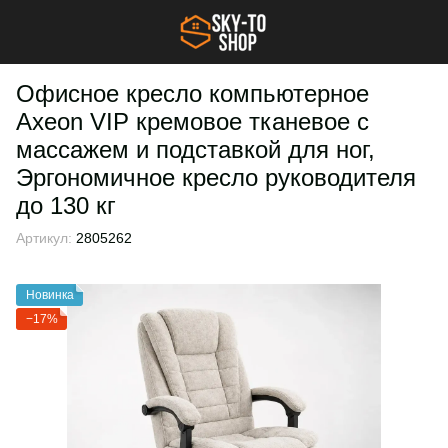
Офисное кресло компьютерное
Axeon VIP кремовое тканевое с
массажем и подставкой для ног,
Эргономичное кресло руководителя
до 130 кг
Артикул:
2805262
Новинка
−17%