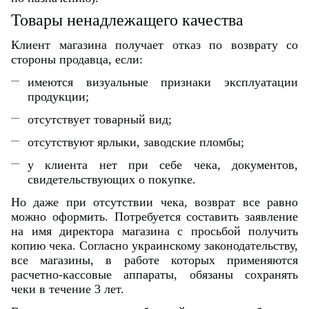
Товары ненадлежащего качества
Клиент магазина получает отказ по возврату со
стороны продавца, если:
имеются визуальные признаки эксплуатации
продукции;
отсутствует товарный вид;
отсутствуют ярлыки, заводские пломбы;
у клиента нет при себе чека, документов,
свидетельствующих о покупке.
Но даже при отсутствии чека, возврат все равно
можно оформить. Потребуется составить заявление
на имя директора магазина с просьбой получить
копию чека. Согласно украинскому законодательству,
все магазины, в работе которых применяются
расчетно-кассовые аппараты, обязаны сохранять
чеки в течение 3 лет.