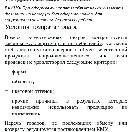
ВАЖНО! При оформлении оплаты обязательно указывать
фамилию, на которую был оформлен заказ, для
корректного зачисления денежных средств.
Условия возврата товара
Возврат всевозможных товаров контролируется
законом «О Защите прав потребителей»
. Согласно
ст.9 клиент сможет совершить обмен качественной
продукции непродовольственного типа, если
продавец не удовлетворил следующие критерии:
форма;
габариты;
цветовой оттенок;
прочие причины, в результате которых
невозможно использовать продукцию по
назначению.
Перечь товаров, не подлежащих
обмену или
возврату
регулируется постановлением КМУ.