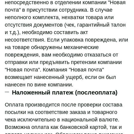
непосредственно в отделении компании "Новая
почта" в присутствии сотрудника. В случае
неполного комплекта, нехватки товара или
отсутствия документов (чек, гарантийный талон
и т.д.), необходимо составить акт
несоответствия. Если упаковка повреждена, или
на товаре обнаружены механические
повреждения, вам необходимо отказаться от
отправки или предъявить претензии компании
"Новая почта". Компания "Новая почта"
возмещает нанесенный ущерб, если он был
нанесен по вине компании.
Наложенный платеж (послеоплата)
Оплата производится после проверки состава
посылки на соответствие заказа и товарного
чека исключительно в национальной валюте.
Возможна оплата как банковской картой, так и