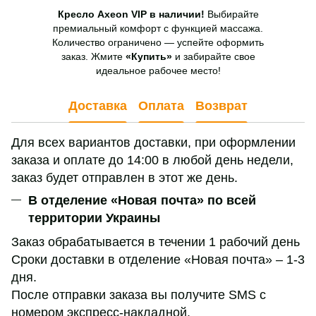
Кресло Axeon VIP в наличии!
Выбирайте
премиальный комфорт с функцией массажа.
Количество ограничено — успейте оформить
заказ. Жмите
«Купить»
и забирайте свое
идеальное рабочее место!
Доставка
Оплата
Возврат
Для всех вариантов доставки, при оформлении
заказа и оплате до 14:00 в любой день недели,
заказ будет отправлен в этот же день.
В отделение «Новая почта» по всей
территории Украины
Заказ обрабатывается в течении 1 рабочий день
Сроки доставки в отделение «Новая почта» – 1-3
дня.
После отправки заказа вы получите SMS с
номером экспресс-накладной.