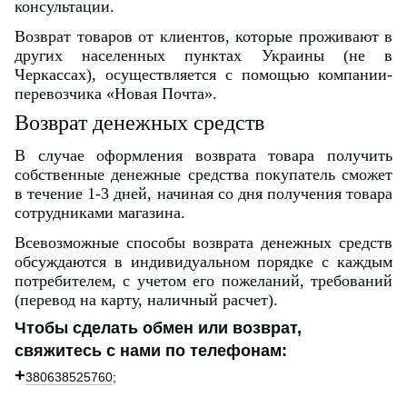
консультации.
Возврат товаров от клиентов, которые проживают в
других населенных пунктах Украины (не в
Черкассах), осуществляется с помощью компании-
перевозчика «Новая Почта».
Возврат денежных средств
В случае оформления возврата товара получить
собственные денежные средства покупатель сможет
в течение 1-3 дней, начиная со дня получения товара
сотрудниками магазина.
Всевозможные способы возврата денежных средств
обсуждаются в индивидуальном порядке с каждым
потребителем, с учетом его пожеланий, требований
(перевод на карту, наличный расчет).
Чтобы сделать обмен или возврат,
свяжитесь с нами по телефонам:
+
380638525760
;