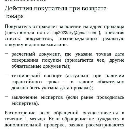
Действия покупателя при возврате
товара
Покупатель отправляет заявление на адрес продавца
(электронная почта
), прилагая
top2023sky@gmail.com
список документов, подтверждающих реальную
покупку в данном магазине:
расчетный документ, где указана точная дата
совершения покупки (прилагается чек, другие
обязательные документы);
технический паспорт (актуально при наличии
гарантийного срока – в талоне обязательно
должна быть указана дата продажи);
заключение экспертов (если ранее проводилась
экспертиза).
Рассмотрение всех обращений осуществляется в
течение 1 месяца. Если обращение не нуждается в
дополнительной проверке, заявки рассматриваются