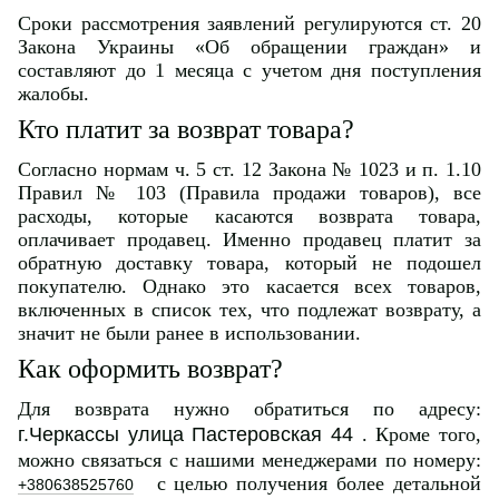
Сроки рассмотрения заявлений регулируются ст. 20
Закона Украины «Об обращении граждан» и
составляют до 1 месяца с учетом дня поступления
жалобы.
Кто платит за возврат товара?
Согласно нормам ч. 5 ст. 12 Закона № 1023 и п. 1.10
Правил № 103 (Правила продажи товаров), все
расходы, которые касаются возврата товара,
оплачивает продавец. Именно продавец платит за
обратную доставку товара, который не подошел
покупателю. Однако это касается всех товаров,
включенных в список тех, что подлежат возврату, а
значит не были ранее в использовании.
Как оформить возврат?
Для возврата нужно обратиться по адресу:
г.Черкассы улица Пастеровская 44
. Кроме того,
можно связаться с нашими менеджерами по номеру:
с целью получения более детальной
+380638525760