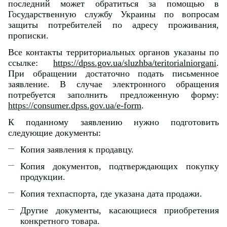
последний может обратиться за помощью в
Государственную службу Украины по вопросам
защиты потребителей по адресу проживания,
прописки.
Все контакты территориальных органов указаны по
ссылке:
https://dpss.gov.ua/sluzhba/teritorialniorgani
.
При обращении достаточно подать письменное
заявление. В случае электронного обращения
потребуется заполнить предложенную форму:
https://consumer.dpss.gov.ua/e-form
.
К поданному заявлению нужно подготовить
следующие документы:
Копия заявления к продавцу.
Копия документов, подтверждающих покупку
продукции.
Копия техпаспорта, где указана дата продажи.
Другие документы, касающиеся приобретения
конкретного товара.