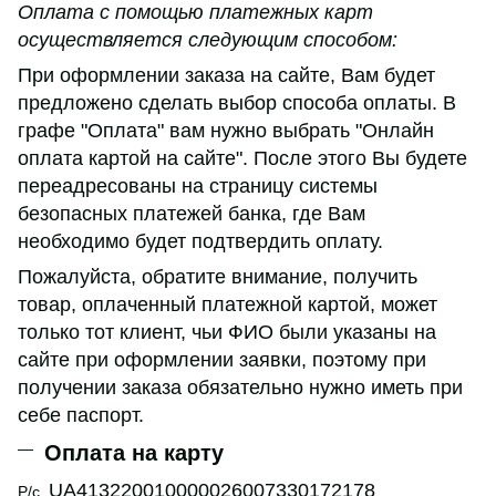
Оплата с помощью платежных карт
осуществляется следующим способом:
При оформлении заказа на сайте, Вам будет
предложено сделать выбор способа оплаты. В
графе "Оплата" вам нужно выбрать "Онлайн
оплата картой на сайте". После этого Вы будете
переадресованы на страницу системы
безопасных платежей банка, где Вам
необходимо будет подтвердить оплату.
Пожалуйста, обратите внимание, получить
товар, оплаченный платежной картой, может
только тот клиент, чьи ФИО были указаны на
сайте при оформлении заявки, поэтому при
получении заказа обязательно нужно иметь при
себе паспорт.
Оплата на карту
UA413220010000026007330172178
Р/с