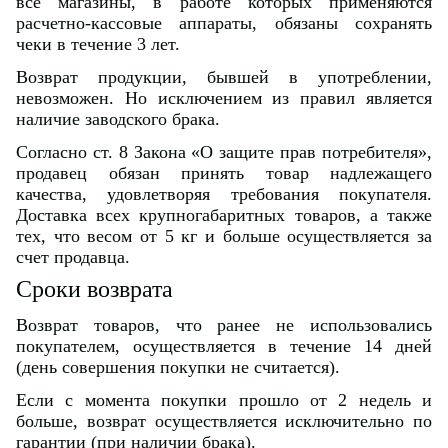
все магазины, в работе которых применяются
расчетно-кассовые аппараты, обязаны сохранять
чеки в течение 3 лет.
Возврат продукции, бывшей в употреблении,
невозможен. Но исключением из правил является
наличие заводского брака.
Согласно ст. 8 Закона «О защите прав потребителя»,
продавец обязан принять товар надлежащего
качества, удовлетворяя требования покупателя.
Доставка всех крупногабаритных товаров, а также
тех, что весом от 5 кг и больше осуществляется за
счет продавца.
Сроки возврата
Возврат товаров, что ранее не использовались
покупателем, осуществляется в течение 14 дней
(день совершения покупки не считается).
Если с момента покупки прошло от 2 недель и
больше, возврат осуществляется исключительно по
гарантии (при наличии брака).