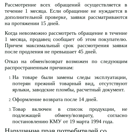
Рассмотрение всех обращений осуществляется в
течение 1 месяца. Если обращение не нуждается в
дополнительной проверке, заявки рассматриваются
на протяжении 15 дней.
Когда невозможно рассмотреть обращение в течение
1 месяца, продавец сообщает об этом покупателю.
Причем максимальный срок рассмотрения заявки
после продления не превышает 45 дней.
Отказ на обмен/возврат возможен по следующим
распространенным причинам:
На товаре были замены следы эксплуатации,
потерян прежний товарный вид, отсутствуют
ярлыки, заводские пломбы, расчетный документ.
Оформление возврата после 14 дней.
Товар включен в список продукции, не
подлежащей обмену/возврату, согласно
постановлению КМУ от 19 марта 1994 года.
Нарушение прав потребителей со