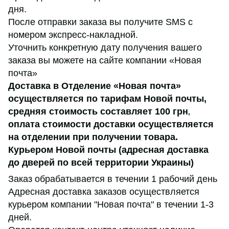
дня.
После отправки заказа вы получите SMS с
номером экспресс-накладной.
Уточнить конкретную дату получения вашего
заказа вы можете на сайте компании «Новая
почта»
Доставка в Отделение «Новая почта»
осуществляется по тарифам Новой почты,
средняя стоимость составляет 100 грн
,
оплата стоимости доставки осуществляется
на отделении при получении товара.
Курьером Новой почты (адресная доставка
до дверей по всей территории Украины)
Заказ обрабатывается в течении 1 рабочий день
Адресная доставка заказов осуществляется
курьером компании "Новая почта" в течении 1-3
дней.