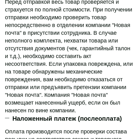
Перед отправкой весь товар проверяется и
страхуется по полной стоимости. При получении
отправки необходимо проверить товар
непосредственно в отделении компании "Новая
почта" в присутствии сотрудника. В случае
неполного комплекта, нехватки товара или
отсутствия документов (чек, гарантийный талон
и т.д.), необходимо составить акт
несоответствия. Если упаковка повреждена, или
на товаре обнаружены механические
повреждения, вам необходимо отказаться от
отправки или предъявить претензии компании
"Новая почта". Компания "Новая почта"
возмещает нанесенный ущерб, если он был
нанесен по вине компании.
Наложенный платеж (послеоплата)
Оплата производится после проверки состава