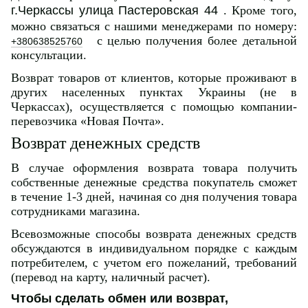
г.Черкассы улица Пастеровская 44
. Кроме того,
можно связаться с нашими менеджерами по номеру:
с целью получения более детальной
+380638525760
консультации.
Возврат товаров от клиентов, которые проживают в
других населенных пунктах Украины (не в
Черкассах), осуществляется с помощью компании-
перевозчика «Новая Почта».
Возврат денежных средств
В случае оформления возврата товара получить
собственные денежные средства покупатель сможет
в течение 1-3 дней, начиная со дня получения товара
сотрудниками магазина.
Всевозможные способы возврата денежных средств
обсуждаются в индивидуальном порядке с каждым
потребителем, с учетом его пожеланий, требований
(перевод на карту, наличный расчет).
Чтобы сделать обмен или возврат,