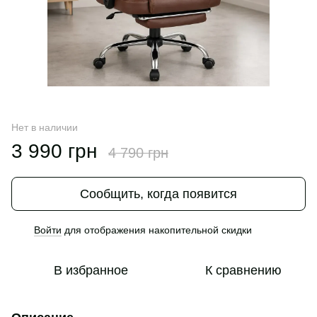
Нет в наличии
3 990 грн
4 790 грн
Сообщить, когда появится
Войти
для отображения накопительной скидки
%
В избранное
К сравнению