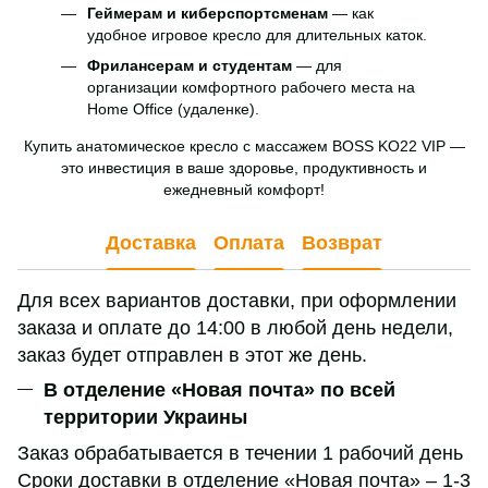
Геймерам и киберспортсменам
— как
удобное игровое кресло для длительных каток.
Фрилансерам и студентам
— для
организации комфортного рабочего места на
Home Office (удаленке).
Купить анатомическое кресло с массажем BOSS KO22 VIP —
это инвестиция в ваше здоровье, продуктивность и
ежедневный комфорт!
Доставка
Оплата
Возврат
Для всех вариантов доставки, при оформлении
заказа и оплате до 14:00 в любой день недели,
заказ будет отправлен в этот же день.
В отделение «Новая почта» по всей
территории Украины
Заказ обрабатывается в течении 1 рабочий день
Сроки доставки в отделение «Новая почта» – 1-3