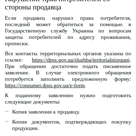
стороны продавца
Если продавец нарушил права потребителя,
последний может обратиться за помощью в
Государственную службу Украины по вопросам
защиты потребителей по адресу проживания,
прописки.
Все контакты территориальных органов указаны по
ссылке:
https://dpss.gov.ua/sluzhba/teritorialniorgani
.
При обращении достаточно подать письменное
заявление. В случае электронного обращения
потребуется заполнить предложенную форму:
https://consumer.dpss.gov.ua/e-form
.
К поданному заявлению нужно подготовить
следующие документы:
Копия заявления к продавцу.
Копия документов, подтверждающих покупку
продукции.