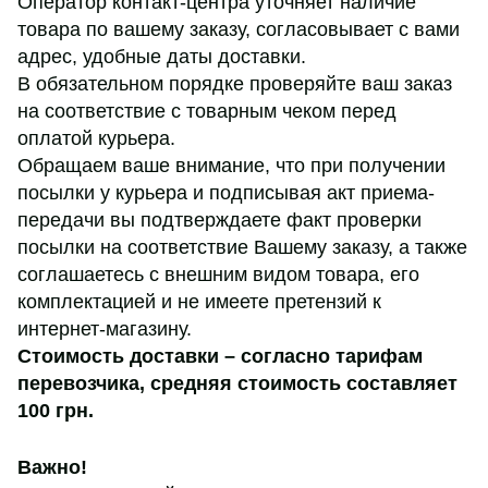
Оператор контакт-центра уточняет наличие
товара по вашему заказу, согласовывает с вами
адрес, удобные даты доставки.
В обязательном порядке проверяйте ваш заказ
на соответствие с товарным чеком перед
оплатой курьера.
Обращаем ваше внимание, что при получении
посылки у курьера и подписывая акт приема-
передачи вы подтверждаете факт проверки
посылки на соответствие Вашему заказу, а также
соглашаетесь с внешним видом товара, его
комплектацией и не имеете претензий к
интернет-магазину.
Стоимость доставки – согласно тарифам
перевозчика,
средняя стоимость составляет
100 грн
.
Важно!