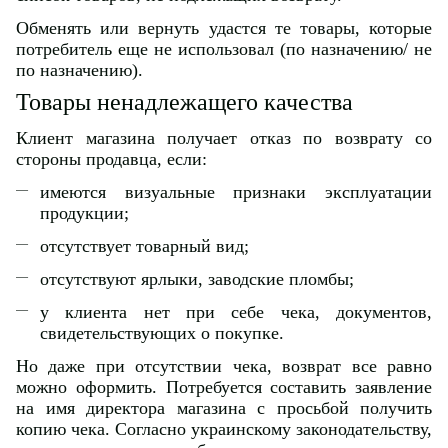
Обменять или вернуть удастся те товары, которые
потребитель еще не использовал (по назначению/ не
по назначению).
Товары ненадлежащего качества
Клиент магазина получает отказ по возврату со
стороны продавца, если:
имеются визуальные признаки эксплуатации
продукции;
отсутствует товарный вид;
отсутствуют ярлыки, заводские пломбы;
у клиента нет при себе чека, документов,
свидетельствующих о покупке.
Но даже при отсутствии чека, возврат все равно
можно оформить. Потребуется составить заявление
на имя директора магазина с просьбой получить
копию чека. Согласно украинскому законодательству,