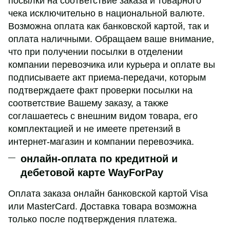
посылки на соответствие заказа и товарного
чека исключительно в национальной валюте.
Возможна оплата как банковской картой, так и
оплата наличными. Обращаем ваше внимание,
что при получении посылки в отделении
компании перевозчика или курьера и оплате вы
подписываете акт приема-передачи, которым
подтверждаете факт проверки посылки на
соответствие Вашему заказу, а также
соглашаетесь с внешним видом товара, его
комплектацией и не имеете претензий в
интернет-магазин и компании перевозчика.
онлайн-оплата по кредитной и
дебетовой карте WayForPay
Оплата заказа онлайн банковской картой Visa
или MasterCard. Доставка товара возможна
только после подтверждения платежа.