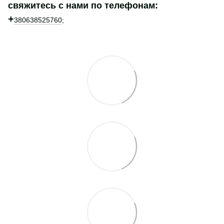
свяжитесь с нами по телефонам:
+
380638525760
;