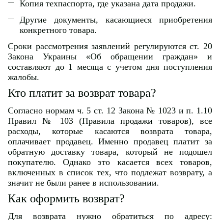
Копия техпаспорта, где указана дата продажи.
Другие документы, касающиеся приобретения
конкретного товара.
Сроки рассмотрения заявлений регулируются ст. 20
Закона Украины «Об обращении граждан» и
составляют до 1 месяца с учетом дня поступления
жалобы.
Кто платит за возврат товара?
Согласно нормам ч. 5 ст. 12 Закона № 1023 и п. 1.10
Правил № 103 (Правила продажи товаров), все
расходы, которые касаются возврата товара,
оплачивает продавец. Именно продавец платит за
обратную доставку товара, который не подошел
покупателю. Однако это касается всех товаров,
включенных в список тех, что подлежат возврату, а
значит не были ранее в использовании.
Как оформить возврат?
Для возврата нужно обратиться по адресу: