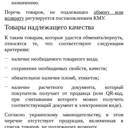
назначению.
Перечь товаров, не подлежащих
обмену или
возврату
регулируется постановлением КМУ.
Товары надлежащего качества
К таким товарам, которые удастся обменять/вернуть,
относятся те, что соответствуют следующим
критериям:
наличие необходимого товарного вида;
сохранение необходимых свойств, качеств;
обязательное наличие пломб, этикеток;
наличие расчетного документа, который
покупатель получает от продавца (или QR-код,
при считывании которого можно получить
соответствующий документ в электронном виде).
Согласно украинскому законодательству, в этом
перечне отсутствует продукция, включенная в
список товаров, не подлежащих возврату.