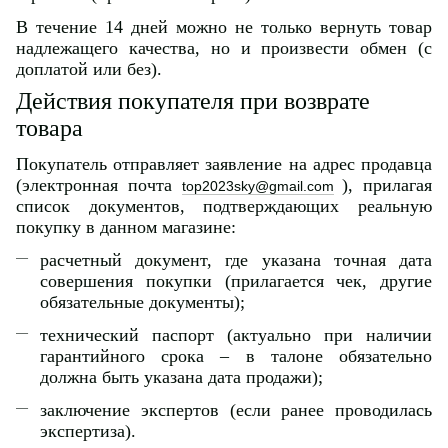
В течение 14 дней можно не только вернуть товар
надлежащего качества, но и произвести обмен (с
доплатой или без).
Действия покупателя при возврате
товара
Покупатель отправляет заявление на адрес продавца
(электронная почта
), прилагая
top2023sky@gmail.com
список документов, подтверждающих реальную
покупку в данном магазине:
расчетный документ, где указана точная дата
совершения покупки (прилагается чек, другие
обязательные документы);
технический паспорт (актуально при наличии
гарантийного срока – в талоне обязательно
должна быть указана дата продажи);
заключение экспертов (если ранее проводилась
экспертиза).