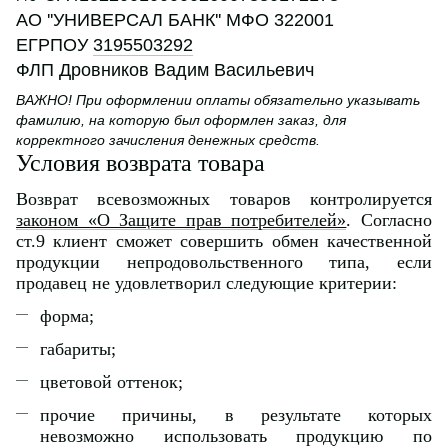
АО ''УНИВЕРСАЛ БАНК'' МФО 322001
ЕГРПОУ
3195503292
ФЛП Дровников Вадим Васильевич
ВАЖНО! При оформлении оплаты обязательно указывать
фамилию, на которую был оформлен заказ, для
корректного зачисления денежных средств.
Условия возврата товара
Возврат всевозможных товаров контролируется
законом «О Защите прав потребителей»
. Согласно
ст.9 клиент сможет совершить обмен качественной
продукции непродовольственного типа, если
продавец не удовлетворил следующие критерии:
форма;
габариты;
цветовой оттенок;
прочие причины, в результате которых
невозможно использовать продукцию по