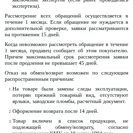
экспертиза).
Рассмотрение всех обращений осуществляется в
течение 1 месяца. Если обращение не нуждается в
дополнительной проверке, заявки рассматриваются
на протяжении 15 дней.
Когда невозможно рассмотреть обращение в течение
1 месяца, продавец сообщает об этом покупателю.
Причем максимальный срок рассмотрения заявки
после продления не превышает 45 дней.
Отказ на обмен/возврат возможен по следующим
распространенным причинам:
На товаре были замены следы эксплуатации,
потерян прежний товарный вид, отсутствуют
ярлыки, заводские пломбы, расчетный документ.
Оформление возврата после 14 дней.
Товар включен в список продукции, не
подлежащей обмену/возврату, согласно