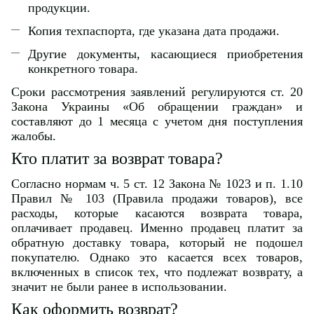
продукции.
Копия техпаспорта, где указана дата продажи.
Другие документы, касающиеся приобретения
конкретного товара.
Сроки рассмотрения заявлений регулируются ст. 20
Закона Украины «Об обращении граждан» и
составляют до 1 месяца с учетом дня поступления
жалобы.
Кто платит за возврат товара?
Согласно нормам ч. 5 ст. 12 Закона № 1023 и п. 1.10
Правил № 103 (Правила продажи товаров), все
расходы, которые касаются возврата товара,
оплачивает продавец. Именно продавец платит за
обратную доставку товара, который не подошел
покупателю. Однако это касается всех товаров,
включенных в список тех, что подлежат возврату, а
значит не были ранее в использовании.
Как оформить возврат?