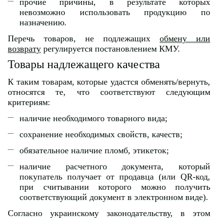
прочие причины, в результате которых
невозможно использовать продукцию по
назначению.
Перечь товаров, не подлежащих
обмену или
возврату
регулируется постановлением КМУ.
Товары надлежащего качества
К таким товарам, которые удастся обменять/вернуть,
относятся те, что соответствуют следующим
критериям:
наличие необходимого товарного вида;
сохранение необходимых свойств, качеств;
обязательное наличие пломб, этикеток;
наличие расчетного документа, который
покупатель получает от продавца (или QR-код,
при считывании которого можно получить
соответствующий документ в электронном виде).
Согласно украинскому законодательству, в этом