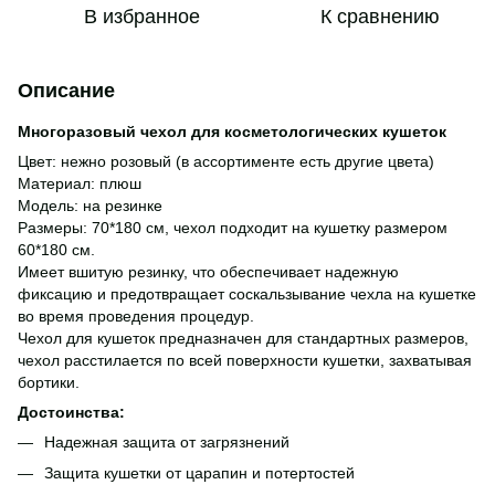
В избранное
К сравнению
Описание
Многоразовый чехол для косметологических кушеток
Цвет: нежно розовый (в ассортименте есть другие цвета)
Материал: плюш
Модель: на резинке
Размеры: 70*180 см, чехол подходит на кушетку размером
60*180 см.
Имеет вшитую резинку, что обеспечивает надежную
фиксацию и предотвращает соскальзывание чехла на кушетке
во время проведения процедур.
Чехол для кушеток предназначен для стандартных размеров,
чехол расстилается по всей поверхности кушетки, захватывая
бортики.
Достоинства:
Надежная защита от загрязнений
Защита кушетки от царапин и потертостей