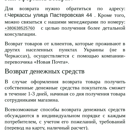
Для возврата нужно обратиться по адресу:
г.Черкассы улица Пастеровская 44
. Кроме того,
можно связаться с нашими менеджерами по номеру:
с целью получения более детальной
+380638525760
консультации.
Возврат товаров от клиентов, которые проживают в
других населенных пунктах Украины (не в
Черкассах), осуществляется с помощью компании-
перевозчика «Новая Почта».
Возврат денежных средств
В случае оформления возврата товара получить
собственные денежные средства покупатель сможет
в течение 1-3 дней, начиная со дня получения товара
сотрудниками магазина.
Всевозможные способы возврата денежных средств
обсуждаются в индивидуальном порядке с каждым
потребителем, с учетом его пожеланий, требований
(перевод на карту, наличный расчет).