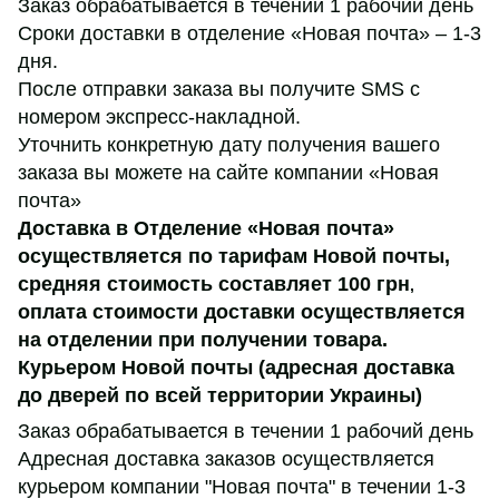
Заказ обрабатывается в течении 1 рабочий день
Сроки доставки в отделение «Новая почта» – 1-3
дня.
После отправки заказа вы получите SMS с
номером экспресс-накладной.
Уточнить конкретную дату получения вашего
заказа вы можете на сайте компании «Новая
почта»
Доставка в Отделение «Новая почта»
осуществляется по тарифам Новой почты,
средняя стоимость составляет 100 грн
,
оплата стоимости доставки осуществляется
на отделении при получении товара.
Курьером Новой почты (адресная доставка
до дверей по всей территории Украины)
Заказ обрабатывается в течении 1 рабочий день
Адресная доставка заказов осуществляется
курьером компании "Новая почта" в течении 1-3