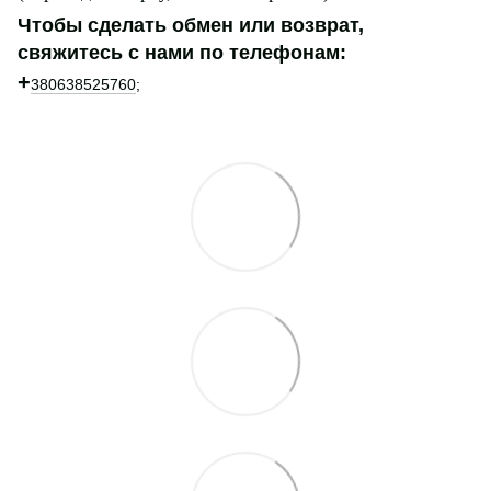
Чтобы сделать обмен или возврат,
свяжитесь с нами по телефонам:
+
380638525760
;