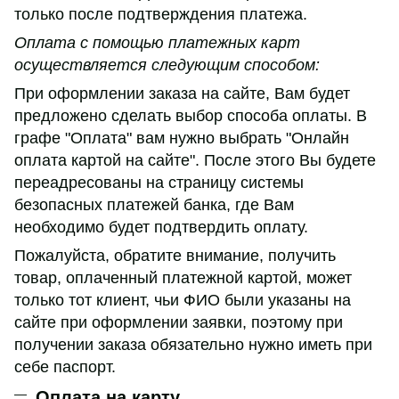
только после подтверждения платежа.
Оплата с помощью платежных карт
осуществляется следующим способом:
При оформлении заказа на сайте, Вам будет
предложено сделать выбор способа оплаты. В
графе "Оплата" вам нужно выбрать "Онлайн
оплата картой на сайте". После этого Вы будете
переадресованы на страницу системы
безопасных платежей банка, где Вам
необходимо будет подтвердить оплату.
Пожалуйста, обратите внимание, получить
товар, оплаченный платежной картой, может
только тот клиент, чьи ФИО были указаны на
сайте при оформлении заявки, поэтому при
получении заказа обязательно нужно иметь при
себе паспорт.
Оплата на карту