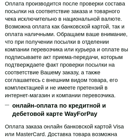
Оплата производится после проверки состава
посылки на соответствие заказа и товарного
чека исключительно в национальной валюте.
Возможна оплата как банковской картой, так и
оплата наличными. Обращаем ваше внимание,
что при получении посылки в отделении
компании перевозчика или курьера и оплате вы
подписываете акт приема-передачи, которым
подтверждаете факт проверки посылки на
соответствие Вашему заказу, а также
соглашаетесь с внешним видом товара, его
комплектацией и не имеете претензий в
интернет-магазин и компании перевозчика.
онлайн-оплата по кредитной и
дебетовой карте WayForPay
Оплата заказа онлайн банковской картой Visa
или MasterCard. Доставка товара возможна