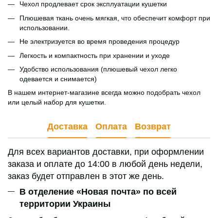
Чехол продлевает срок эксплуатации кушетки
Плюшевая ткань очень мягкая, что обеспечит комфорт при
использовании.
Не электризуется во время проведения процедур
Легкость и компактность при хранении и уходе
Удобство использования (плюшевый чехол легко
одевается и снимается)
В нашем интернет-магазине всегда можно подобрать чехол
или целый набор для кушетки.
Доставка
Оплата
Возврат
Для всех вариантов доставки, при оформлении
заказа и оплате до 14:00 в любой день недели,
заказ будет отправлен в этот же день.
В отделение «Новая почта» по всей
территории Украины