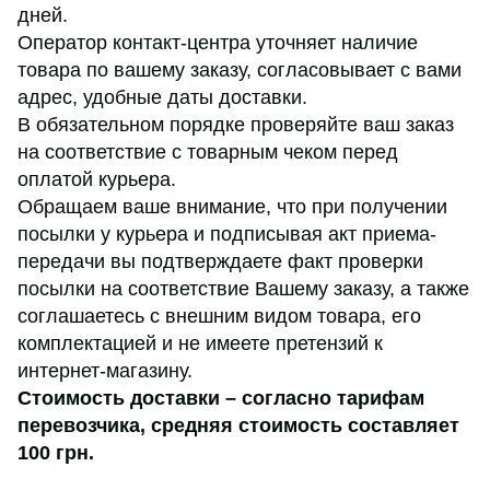
дней.
Оператор контакт-центра уточняет наличие
товара по вашему заказу, согласовывает с вами
адрес, удобные даты доставки.
В обязательном порядке проверяйте ваш заказ
на соответствие с товарным чеком перед
оплатой курьера.
Обращаем ваше внимание, что при получении
посылки у курьера и подписывая акт приема-
передачи вы подтверждаете факт проверки
посылки на соответствие Вашему заказу, а также
соглашаетесь с внешним видом товара, его
комплектацией и не имеете претензий к
интернет-магазину.
Стоимость доставки – согласно тарифам
перевозчика,
средняя стоимость составляет
100 грн
.