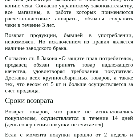
копию чека. Согласно украинскому законодательству,
все магазины, в работе которых применяются
расчетно-кассовые аппараты, обязаны сохранять
чеки в течение 3 лет.
Возврат продукции, бывшей в употреблении,
невозможен. Но исключением из правил является
наличие заводского брака.
Согласно ст. 8 Закона «О защите прав потребителя»,
продавец обязан принять товар надлежащего
качества, удовлетворяя требования покупателя.
Доставка всех крупногабаритных товаров, а также
тех, что весом от 5 кг и больше осуществляется за
счет продавца.
Сроки возврата
Возврат товаров, что ранее не использовались
покупателем, осуществляется в течение 14 дней
(день совершения покупки не считается).
Если с момента покупки прошло от 2 недель и