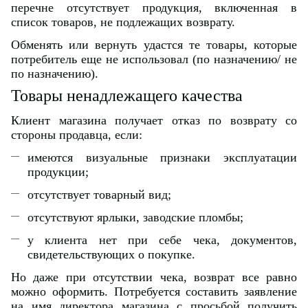
перечне отсутствует продукция, включенная в
список товаров, не подлежащих возврату.
Обменять или вернуть удастся те товары, которые
потребитель еще не использовал (по назначению/ не
по назначению).
Товары ненадлежащего качества
Клиент магазина получает отказ по возврату со
стороны продавца, если:
имеются визуальные признаки эксплуатации
продукции;
отсутствует товарный вид;
отсутствуют ярлыки, заводские пломбы;
у клиента нет при себе чека, документов,
свидетельствующих о покупке.
Но даже при отсутствии чека, возврат все равно
можно оформить. Потребуется составить заявление
на имя директора магазина с просьбой получить