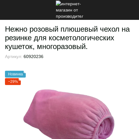
Нежно розовый плюшевый чехол на
резинке для косметологических
кушеток, многоразовый.
Артикул:
60920236
Новинка
−29%