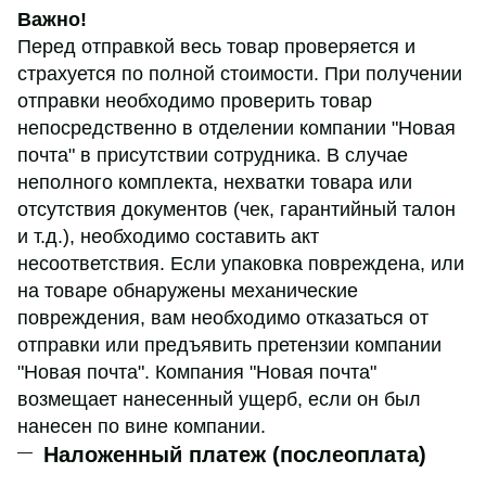
Важно!
Перед отправкой весь товар проверяется и
страхуется по полной стоимости. При получении
отправки необходимо проверить товар
непосредственно в отделении компании "Новая
почта" в присутствии сотрудника. В случае
неполного комплекта, нехватки товара или
отсутствия документов (чек, гарантийный талон
и т.д.), необходимо составить акт
несоответствия. Если упаковка повреждена, или
на товаре обнаружены механические
повреждения, вам необходимо отказаться от
отправки или предъявить претензии компании
"Новая почта". Компания "Новая почта"
возмещает нанесенный ущерб, если он был
нанесен по вине компании.
Наложенный платеж (послеоплата)