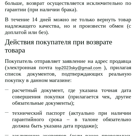
больше, возврат осуществляется исключительно по
гарантии (при наличии брака).
В течение 14 дней можно не только вернуть товар
надлежащего качества, но и произвести обмен (с
доплатой или без).
Действия покупателя при возврате
товара
Покупатель отправляет заявление на адрес продавца
(электронная почта
), прилагая
top2023sky@gmail.com
список документов, подтверждающих реальную
покупку в данном магазине:
расчетный документ, где указана точная дата
совершения покупки (прилагается чек, другие
обязательные документы);
технический паспорт (актуально при наличии
гарантийного срока – в талоне обязательно
должна быть указана дата продажи);
заключение экспертов (если ранее проводилась