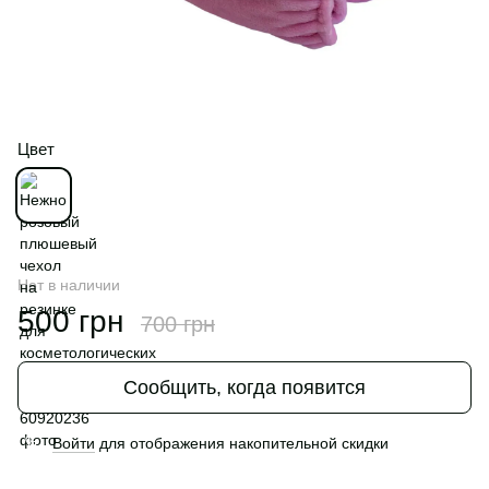
Цвет
Нет в наличии
500 грн
700 грн
Сообщить, когда появится
Войти
для отображения накопительной скидки
%